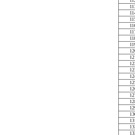
11
11
11
11
11
11
11
11
12
12
12
12
12
12
12
12
12
12
13
13
13
13