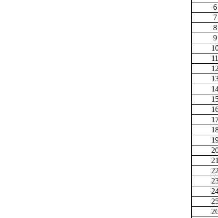
6
7
8
9
1
1
1
1
1
1
1
1
1
1
2
2
2
2
2
2
2