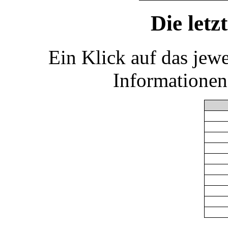
Die let
Ein Klick auf das jew
Informationen