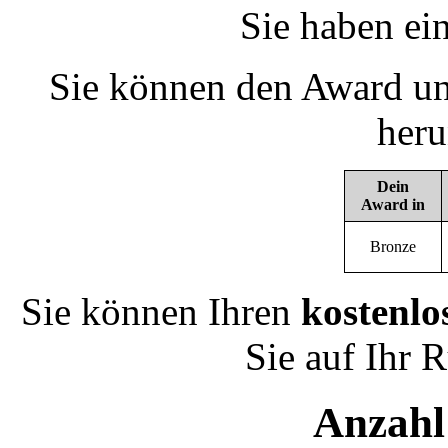
Sie haben ei
Sie können den Award un
heru
Dein
Award in
Bronze
Sie können Ihren
kostenlo
Sie auf Ihr 
Anzahl