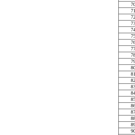
7
7
7
7
7
7
7
7
7
7
8
8
8
8
8
8
8
8
8
8
9