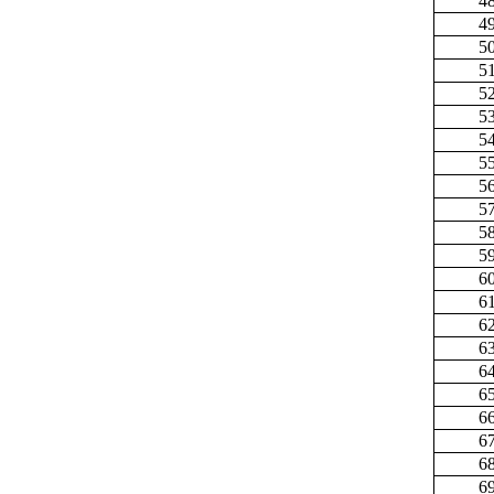
4
4
5
5
5
5
5
5
5
5
5
5
6
6
6
6
6
6
6
6
6
6