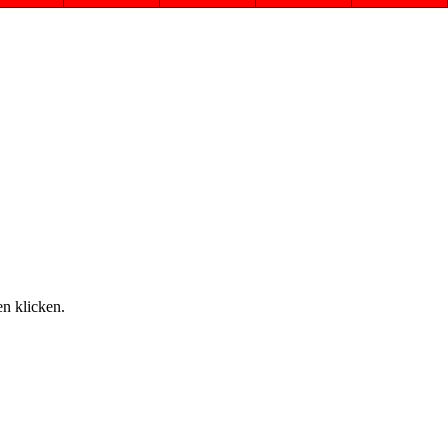
n klicken.