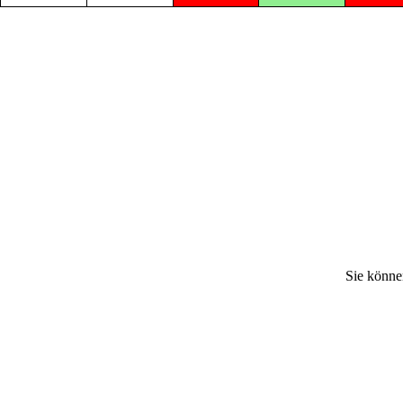
Sie könne