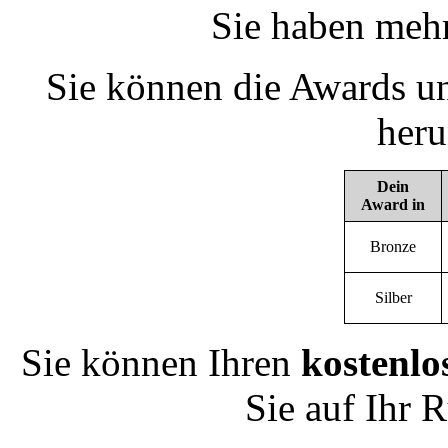
Sie haben mehr
Sie können die Awards un
heru
Dein
Award in
Bronze
Silber
Sie können Ihren
kostenlo
Sie auf Ihr 