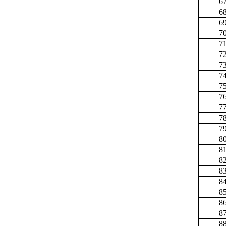
6
6
6
7
7
7
7
7
7
7
7
7
7
8
8
8
8
8
8
8
8
8