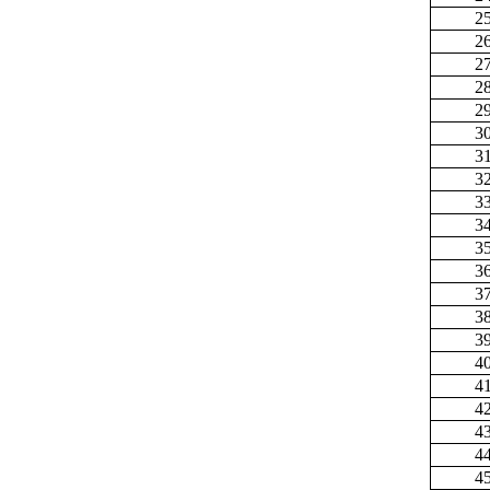
2
2
2
2
2
3
3
3
3
3
3
3
3
3
3
4
4
4
4
4
4