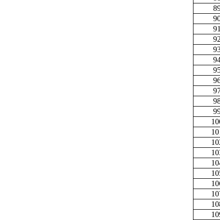
8
9
9
9
9
9
9
9
9
9
9
10
10
10
10
10
10
10
10
10
10