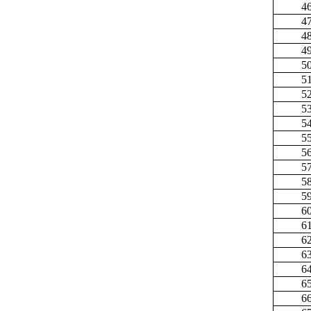
4
4
4
4
5
5
5
5
5
5
5
5
5
5
6
6
6
6
6
6
6