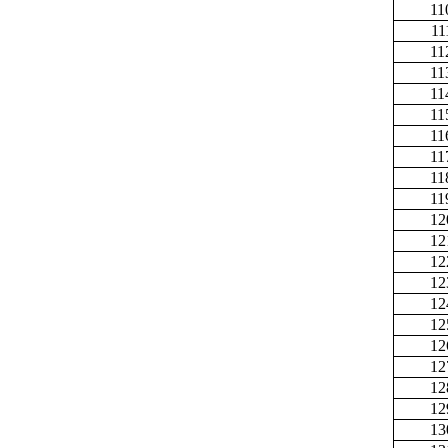
11
11
11
11
11
11
11
11
11
11
12
12
12
12
12
12
12
12
12
12
13