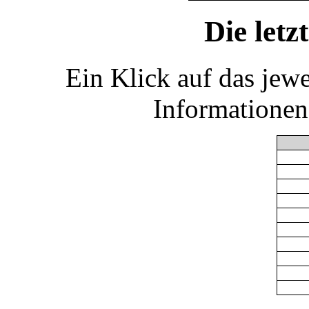
Die let
Ein Klick auf das jew
Informationen