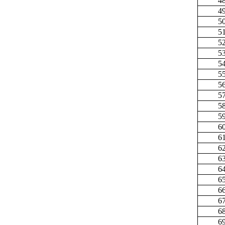
4
4
5
5
5
5
5
5
5
5
5
5
6
6
6
6
6
6
6
6
6
6