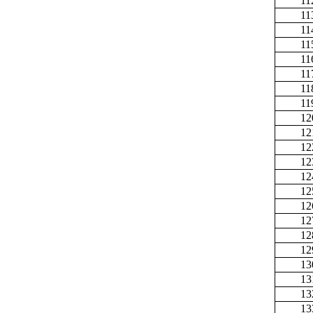
11
11
11
11
11
11
11
11
12
12
12
12
12
12
12
12
12
12
13
13
13
13