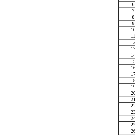
6
7
8
9
1
1
1
1
1
1
1
1
1
1
2
2
2
2
2
2
2