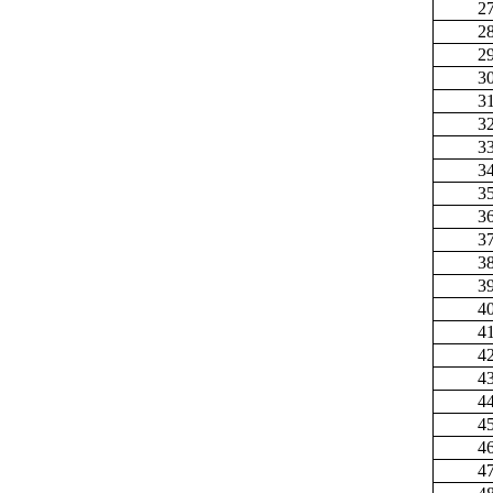
2
2
2
3
3
3
3
3
3
3
3
3
3
4
4
4
4
4
4
4
4