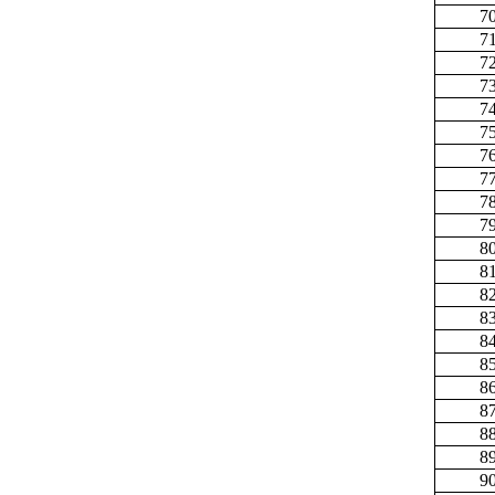
7
7
7
7
7
7
7
7
7
7
8
8
8
8
8
8
8
8
8
8
9