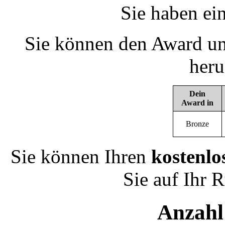
Sie haben ei
Sie können den Award un
heru
Dein
Award in
Bronze
Sie können Ihren
kostenlo
Sie auf Ihr 
Anzahl