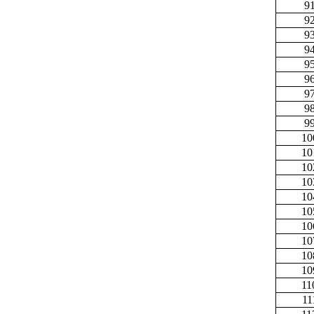
9
9
9
9
9
9
9
9
9
10
10
10
10
10
10
10
10
10
10
11
11