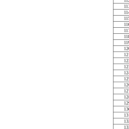
11
11
11
11
11
11
11
11
12
12
12
12
12
12
12
12
12
12
13
13
13
13