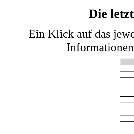
Die let
Ein Klick auf das jew
Informationen