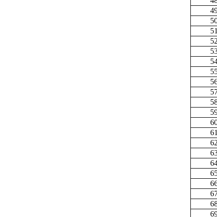
4
4
5
5
5
5
5
5
5
5
5
5
6
6
6
6
6
6
6
6
6
6