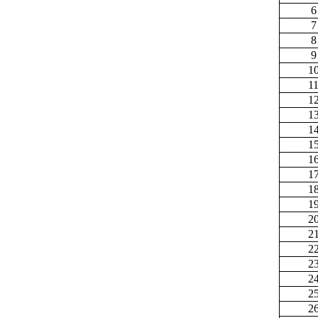
6
7
8
9
1
1
1
1
1
1
1
1
1
1
2
2
2
2
2
2
2