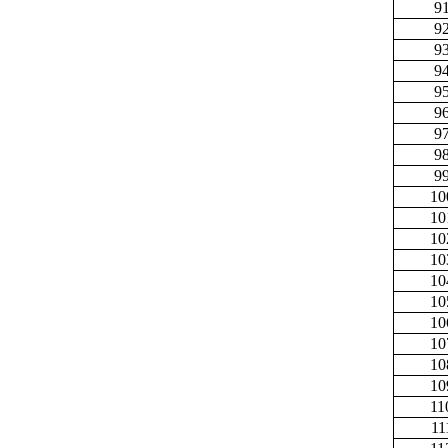
9
9
9
9
9
9
9
9
9
10
10
10
10
10
10
10
10
10
10
11
11