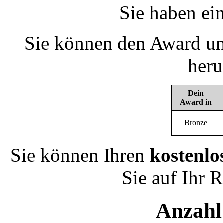
Sie haben ei
Sie können den Award un
heru
Dein
Award in
Bronze
Sie können Ihren
kostenlo
Sie auf Ihr 
Anzahl