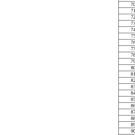
7
7
7
7
7
7
7
7
7
7
8
8
8
8
8
8
8
8
8
8
9