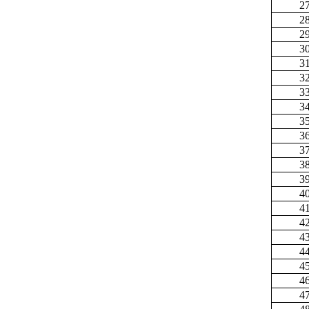
2
2
2
3
3
3
3
3
3
3
3
3
3
4
4
4
4
4
4
4
4