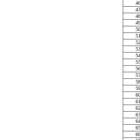
4
4
4
4
5
5
5
5
5
5
5
5
5
5
6
6
6
6
6
6
6