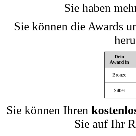
Sie haben mehr
Sie können die Awards un
heru
Dein
Award in
Bronze
Silber
Sie können Ihren
kostenlo
Sie auf Ihr 