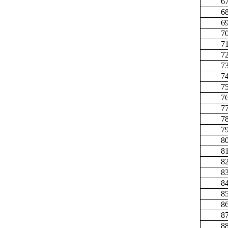
6
6
6
7
7
7
7
7
7
7
7
7
7
8
8
8
8
8
8
8
8
8