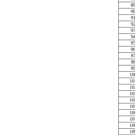
8
9
9
9
9
9
9
9
9
9
9
10
10
10
10
10
10
10
10
10
10