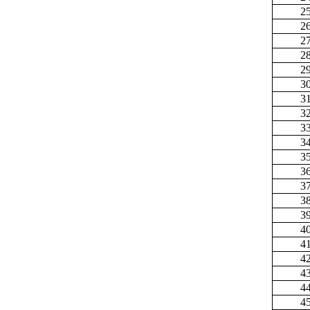
2
2
2
2
2
3
3
3
3
3
3
3
3
3
3
4
4
4
4
4
4