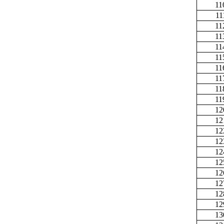
11
11
11
11
11
11
11
11
11
11
12
12
12
12
12
12
12
12
12
12
13