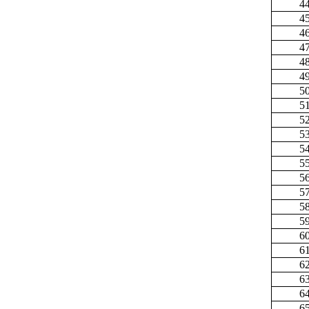
4
4
4
4
4
4
5
5
5
5
5
5
5
5
5
5
6
6
6
6
6
6