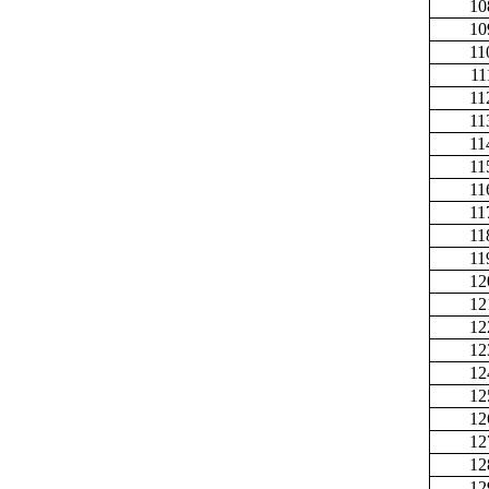
10
10
11
11
11
11
11
11
11
11
11
11
12
12
12
12
12
12
12
12
12
12