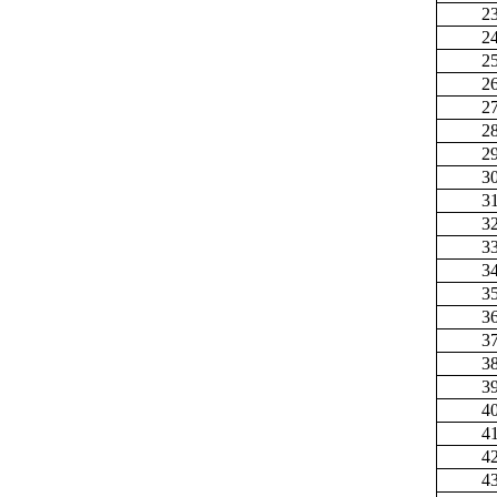
2
2
2
2
2
2
2
3
3
3
3
3
3
3
3
3
3
4
4
4
4