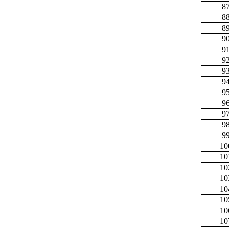
8
8
8
9
9
9
9
9
9
9
9
9
9
10
10
10
10
10
10
10
10