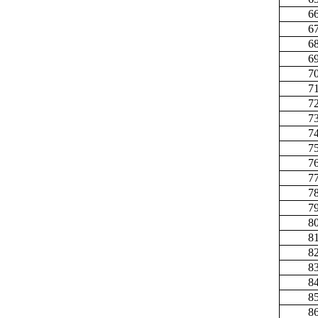
6
6
6
6
7
7
7
7
7
7
7
7
7
7
8
8
8
8
8
8
8