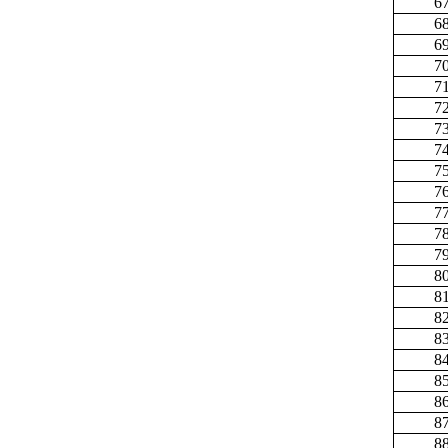
6
6
6
7
7
7
7
7
7
7
7
7
7
8
8
8
8
8
8
8
8
8