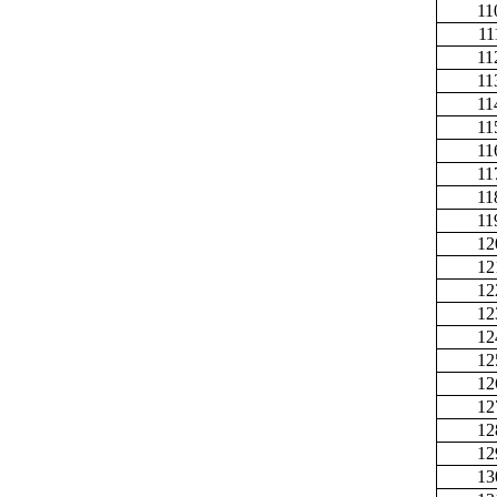
11
11
11
11
11
11
11
11
11
11
12
12
12
12
12
12
12
12
12
12
13