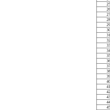
2
2
2
2
2
3
3
3
3
3
3
3
3
3
3
4
4
4
4
4
4