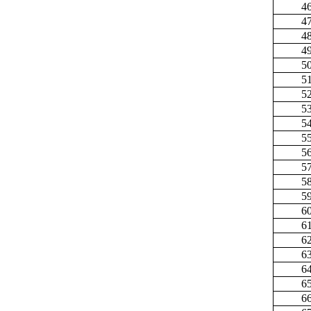
4
4
4
4
5
5
5
5
5
5
5
5
5
5
6
6
6
6
6
6
6