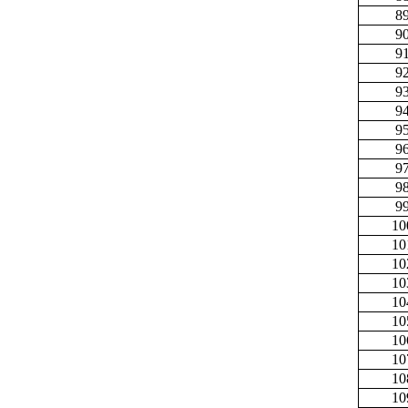
8
9
9
9
9
9
9
9
9
9
9
10
10
10
10
10
10
10
10
10
10