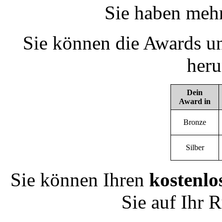
Sie haben mehr
Sie können die Awards un
heru
Dein
Award in
Bronze
Silber
Sie können Ihren
kostenlo
Sie auf Ihr 