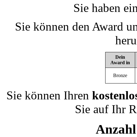
Sie haben ei
Sie können den Award un
heru
Dein
Award in
Bronze
Sie können Ihren
kostenlo
Sie auf Ihr 
Anzahl