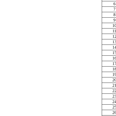
6
7
8
9
1
1
1
1
1
1
1
1
1
1
2
2
2
2
2
2
2