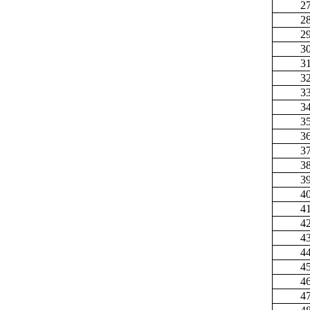
2
2
2
3
3
3
3
3
3
3
3
3
3
4
4
4
4
4
4
4
4