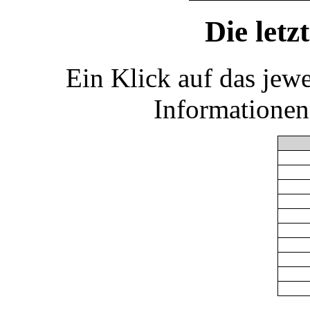
Die let
Ein Klick auf das jew
Informationen