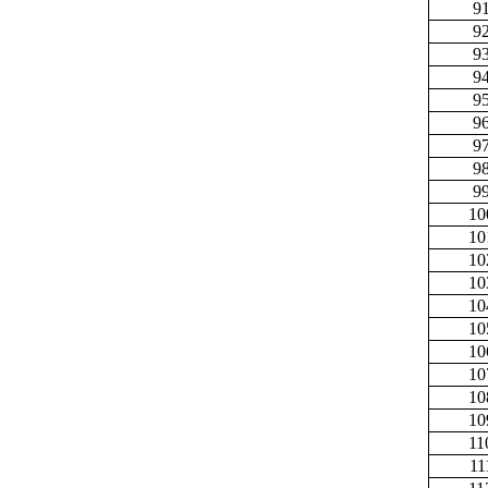
9
9
9
9
9
9
9
9
9
10
10
10
10
10
10
10
10
10
10
11
11