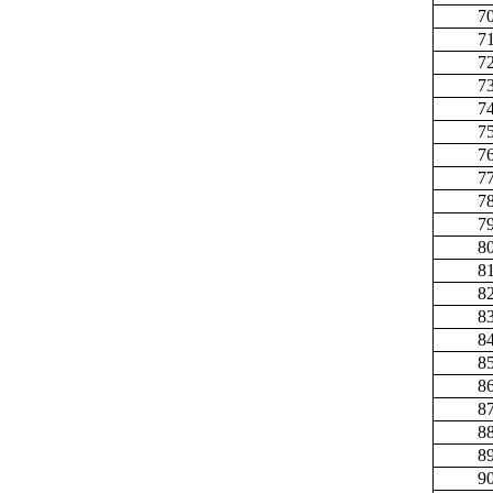
7
7
7
7
7
7
7
7
7
7
8
8
8
8
8
8
8
8
8
8
9