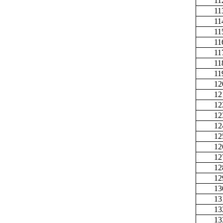
11
11
11
11
11
11
11
11
12
12
12
12
12
12
12
12
12
12
13
13
13
13