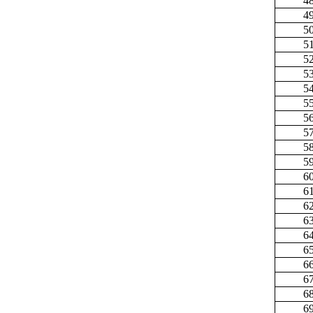
4
4
5
5
5
5
5
5
5
5
5
5
6
6
6
6
6
6
6
6
6
6