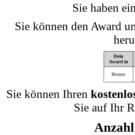
Sie haben ei
Sie können den Award un
heru
Dein
Award in
Bronze
Sie können Ihren
kostenlo
Sie auf Ihr 
Anzahl