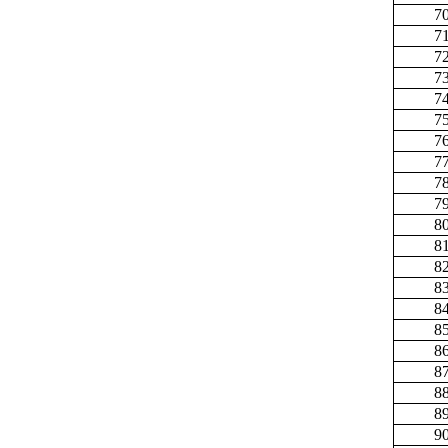
7
7
7
7
7
7
7
7
7
7
8
8
8
8
8
8
8
8
8
8
9