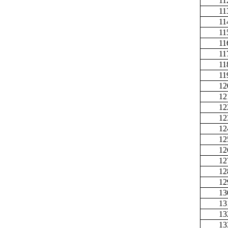
11
11
11
11
11
11
11
11
12
12
12
12
12
12
12
12
12
12
13
13
13
13