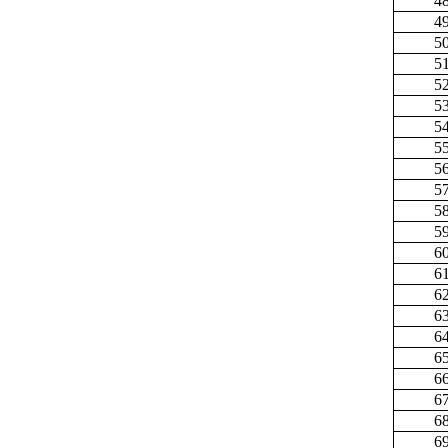
4
4
5
5
5
5
5
5
5
5
5
5
6
6
6
6
6
6
6
6
6
6