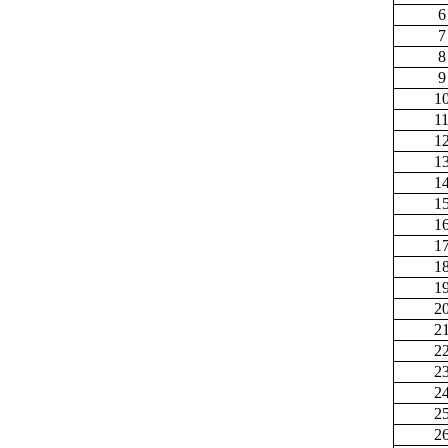
6
7
8
9
1
1
1
1
1
1
1
1
1
1
2
2
2
2
2
2
2