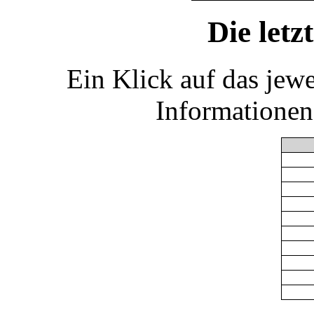
Die let
Ein Klick auf das jew
Informationen