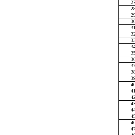
2
2
2
3
3
3
3
3
3
3
3
3
3
4
4
4
4
4
4
4
4