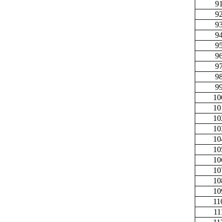
9
9
9
9
9
9
9
9
9
10
10
10
10
10
10
10
10
10
10
11
11