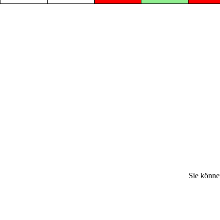
Sie könne