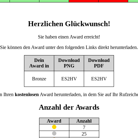
Herzlichen Glückwunsch!
Sie haben einen Award erreicht!
Sie können den Award unter den folgenden Links direkt herunterladen.
Dein
Download
Download
Award in
PNG
PDF
Bronze
ES2HV
ES2HV
n Ihren
kostenlosen
Award herunterladen, in dem Sie auf Ihr Rufzeiche
Anzahl der Awards
Award
Anzahl
7
25