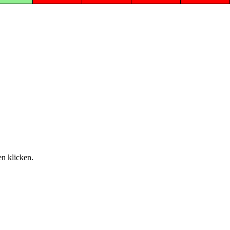
n klicken.