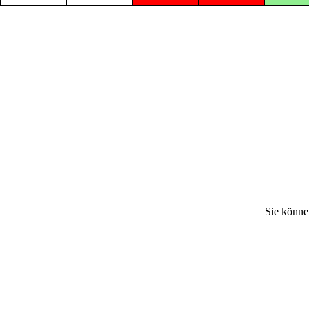
Sie könne