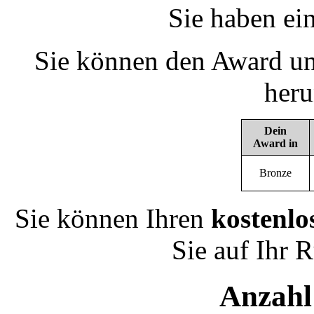
Sie haben ei
Sie können den Award un
heru
Dein
Award in
Bronze
Sie können Ihren
kostenlo
Sie auf Ihr 
Anzahl