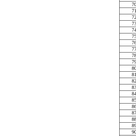
7
7
7
7
7
7
7
7
7
7
8
8
8
8
8
8
8
8
8
8
9