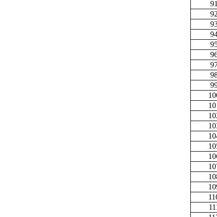
9
9
9
9
9
9
9
9
9
10
10
10
10
10
10
10
10
10
10
11
11