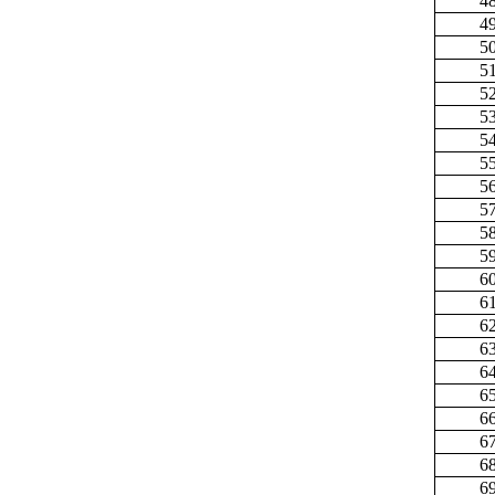
4
4
5
5
5
5
5
5
5
5
5
5
6
6
6
6
6
6
6
6
6
6