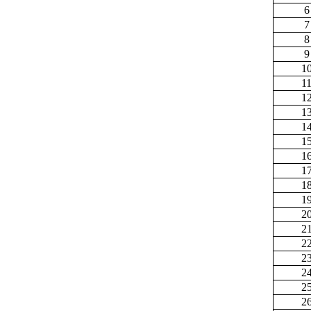
6
7
8
9
1
1
1
1
1
1
1
1
1
1
2
2
2
2
2
2
2