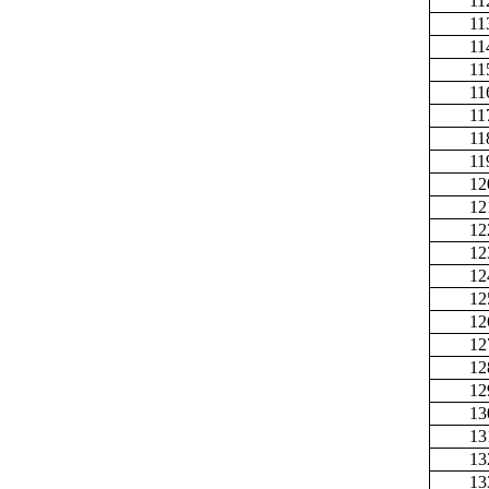
11
11
11
11
11
11
11
11
12
12
12
12
12
12
12
12
12
12
13
13
13
13