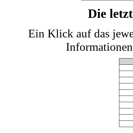
Die let
Ein Klick auf das jew
Informationen