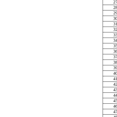
2
2
2
3
3
3
3
3
3
3
3
3
3
4
4
4
4
4
4
4
4