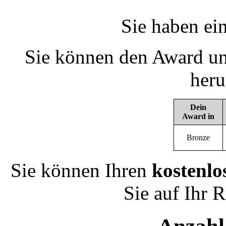
Sie haben ei
Sie können den Award un
heru
Dein
Award in
Bronze
Sie können Ihren
kostenlo
Sie auf Ihr 