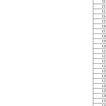
11
11
11
11
11
11
11
11
11
12
12
12
12
12
12
12
12
12
12
13
13
13