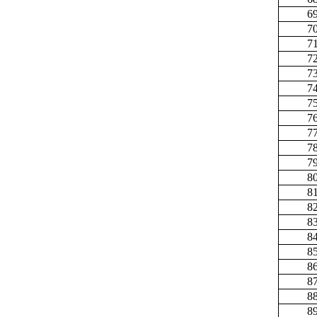
6
7
7
7
7
7
7
7
7
7
7
8
8
8
8
8
8
8
8
8
8