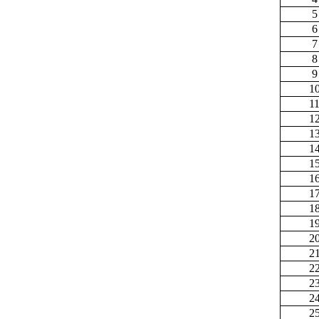
5
6
7
8
9
1
1
1
1
1
1
1
1
1
1
2
2
2
2
2
2