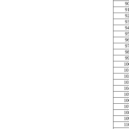
9
9
9
9
9
9
9
9
9
9
10
10
10
10
10
10
10
10
10
10
11