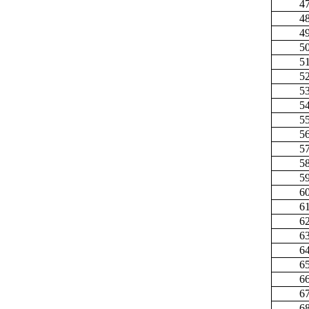
4
4
4
5
5
5
5
5
5
5
5
5
5
6
6
6
6
6
6
6
6
6