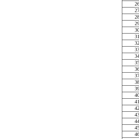
2
2
2
2
3
3
3
3
3
3
3
3
3
3
4
4
4
4
4
4
4