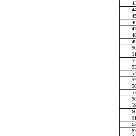
4
4
4
4
4
4
4
5
5
5
5
5
5
5
5
5
5
6
6
6
6