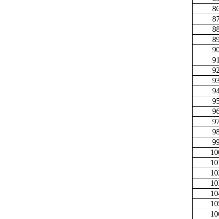
8
8
8
8
9
9
9
9
9
9
9
9
9
9
10
10
10
10
10
10
10