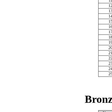
1
1
1
1
1
1
1
1
1
2
2
2
2
2
2
Bronz