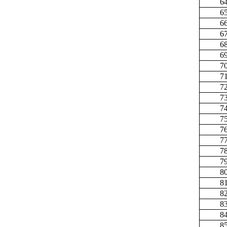
6
6
6
6
6
6
7
7
7
7
7
7
7
7
7
7
8
8
8
8
8
8