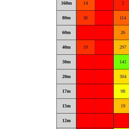
160m
14
2
80m
36
114
60m
26
40m
19
297
30m
141
20m
304
17m
98
15m
19
12m