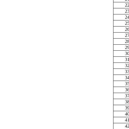
2
2
2
2
2
2
2
2
3
3
3
3
3
3
3
3
3
3
4
4
4