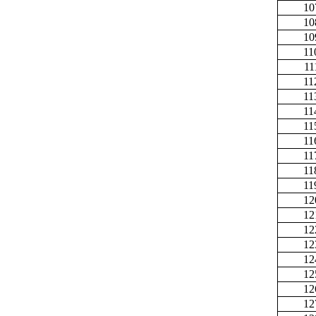
10
10
10
11
11
11
11
11
11
11
11
11
11
12
12
12
12
12
12
12
12