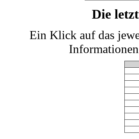
Die let
Ein Klick auf das jew
Informationen