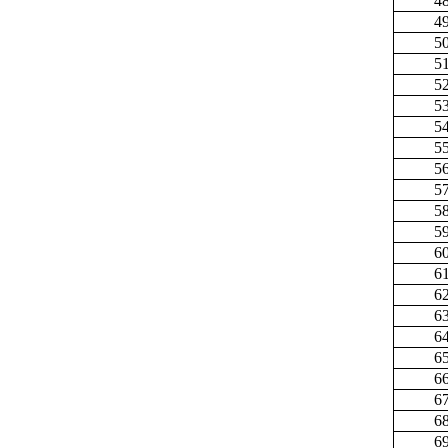
4
4
5
5
5
5
5
5
5
5
5
5
6
6
6
6
6
6
6
6
6
6