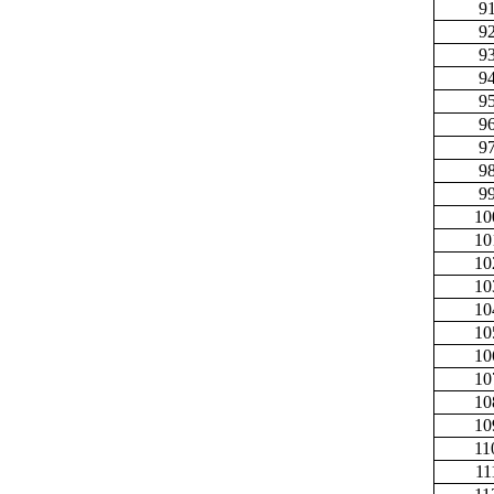
9
9
9
9
9
9
9
9
9
10
10
10
10
10
10
10
10
10
10
11
11