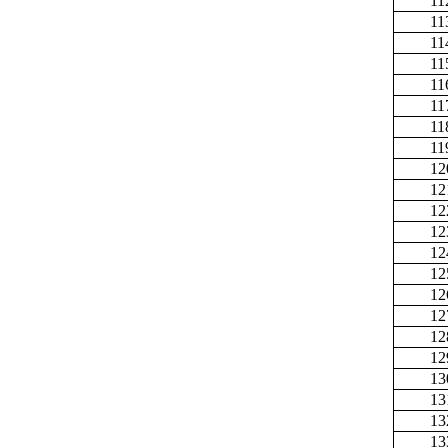
11
11
11
11
11
11
11
11
12
12
12
12
12
12
12
12
12
12
13
13
13
13