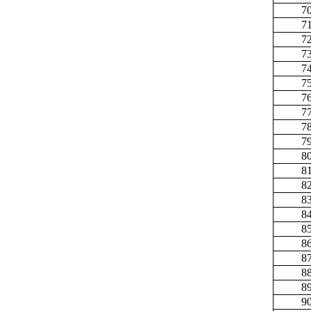
7
7
7
7
7
7
7
7
7
7
8
8
8
8
8
8
8
8
8
8
9