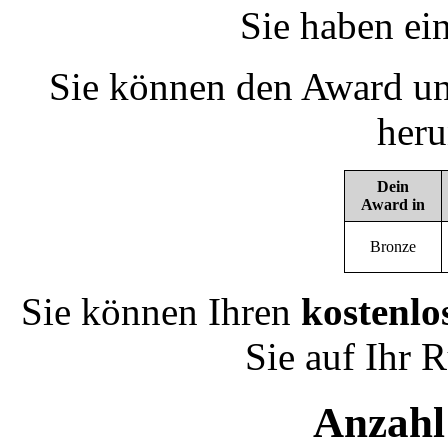
Sie haben ei
Sie können den Award un
heru
Dein
Award in
Bronze
Sie können Ihren
kostenlo
Sie auf Ihr 
Anzahl