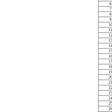
6
7
8
9
1
1
1
1
1
1
1
1
1
1
2
2
2
2
2
2
2