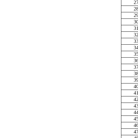
2
2
2
3
3
3
3
3
3
3
3
3
3
4
4
4
4
4
4
4
4