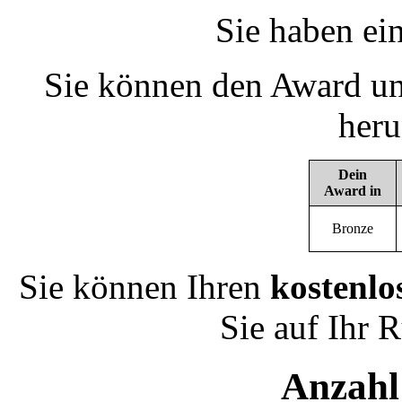
Sie haben ei
Sie können den Award un
heru
Dein
Award in
Bronze
Sie können Ihren
kostenlo
Sie auf Ihr 
Anzahl