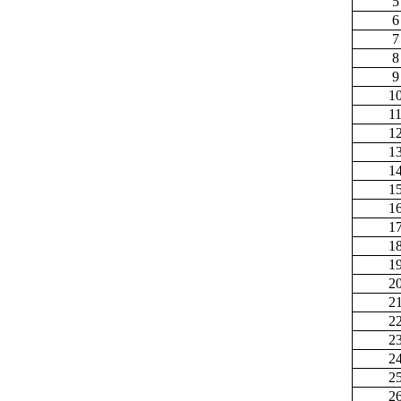
5
6
7
8
9
1
1
1
1
1
1
1
1
1
1
2
2
2
2
2
2
2