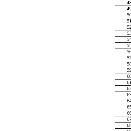
4
4
5
5
5
5
5
5
5
5
5
5
6
6
6
6
6
6
6
6
6