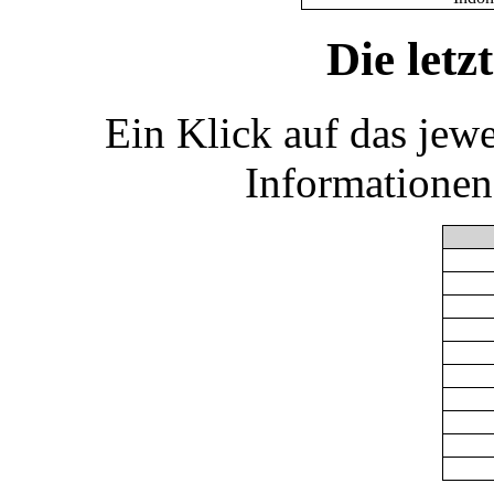
Die let
Ein Klick auf das jew
Informationen