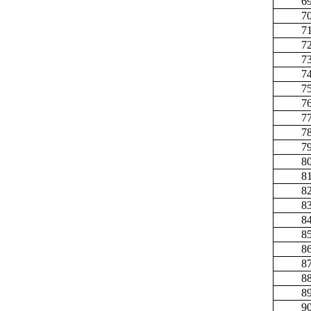
6
7
7
7
7
7
7
7
7
7
7
8
8
8
8
8
8
8
8
8
8
9