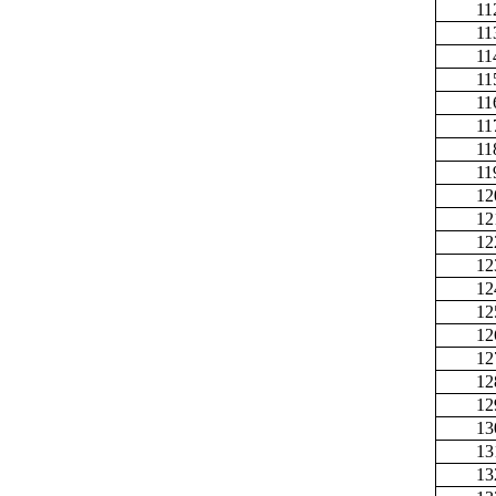
11
11
11
11
11
11
11
11
12
12
12
12
12
12
12
12
12
12
13
13
13