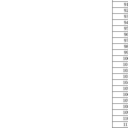
9
9
9
9
9
9
9
9
9
10
10
10
10
10
10
10
10
10
10
11
11