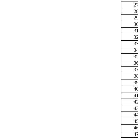
2
2
2
3
3
3
3
3
3
3
3
3
3
4
4
4
4
4
4
4
4