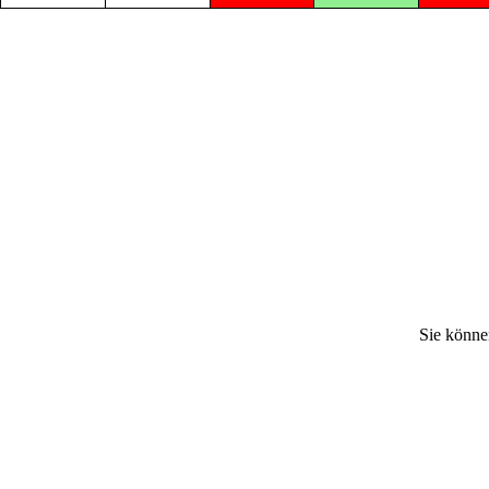
Sie könne