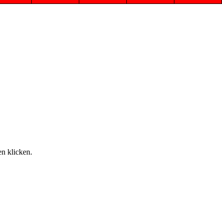
n klicken.