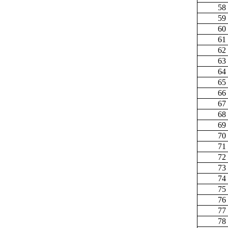
58
59
60
61
62
63
64
65
66
67
68
69
70
71
72
73
74
75
76
77
78