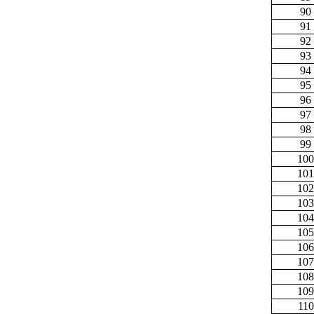
90
91
92
93
94
95
96
97
98
99
100
101
102
103
104
105
106
107
108
109
110