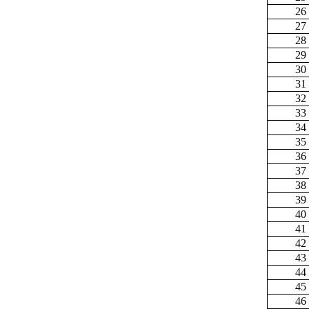
26
27
28
29
30
31
32
33
34
35
36
37
38
39
40
41
42
43
44
45
46