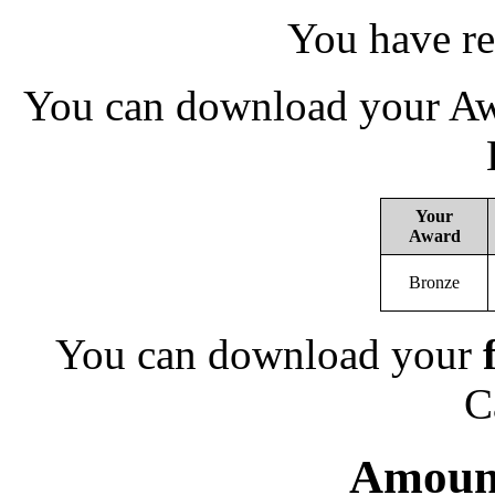
You have re
You can download your Awa
Your
Award
Bronze
You can download your
C
Amount