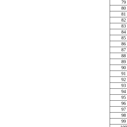
79
80
81
82
83
84
85
86
87
88
89
90
91
92
93
94
95
96
97
98
99