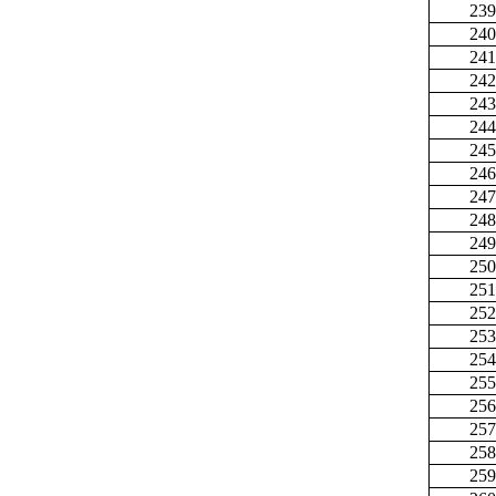
239
240
241
242
243
244
245
246
247
248
249
250
251
252
253
254
255
256
257
258
259