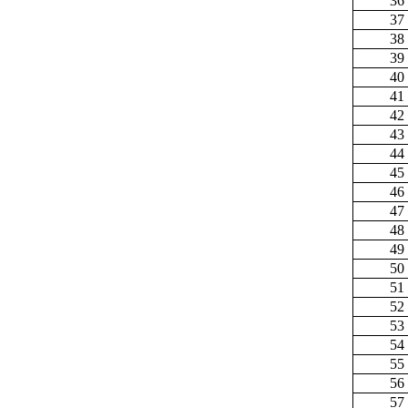
36
37
38
39
40
41
42
43
44
45
46
47
48
49
50
51
52
53
54
55
56
57