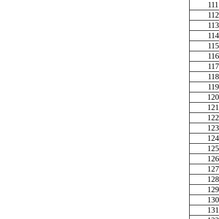
111
112
113
114
115
116
117
118
119
120
121
122
123
124
125
126
127
128
129
130
131