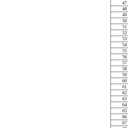
47
48
49
50
51
52
53
54
55
56
57
58
59
60
61
62
63
64
65
66
67