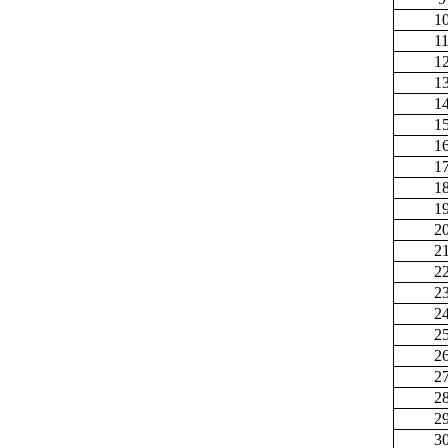
1
1
1
1
1
1
1
1
1
1
2
2
2
2
2
2
2
2
2
2
3