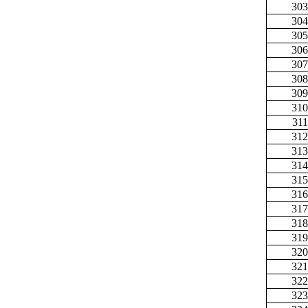
303
304
305
306
307
308
309
310
311
312
313
314
315
316
317
318
319
320
321
322
323