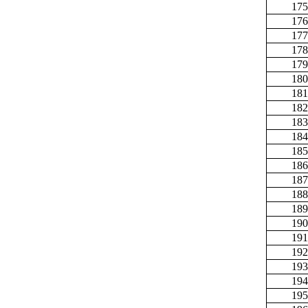
175
176
177
178
179
180
181
182
183
184
185
186
187
188
189
190
191
192
193
194
195