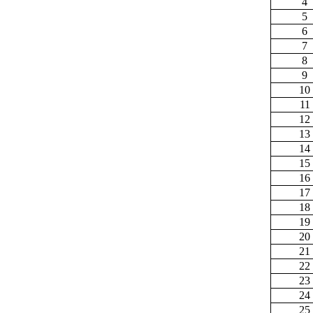
4
5
6
7
8
9
10
11
12
13
14
15
16
17
18
19
20
21
22
23
24
25