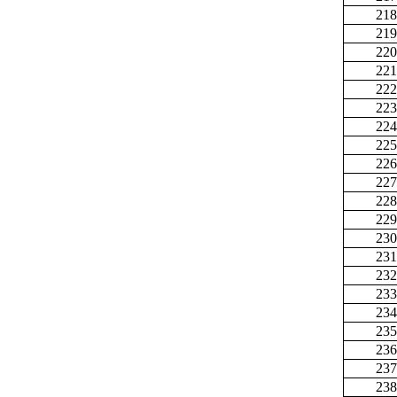
218
219
220
221
222
223
224
225
226
227
228
229
230
231
232
233
234
235
236
237
238