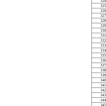
324
325
326
327
328
329
330
331
332
333
334
335
336
337
338
339
340
341
342
343
344
345