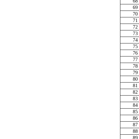
68
69
70
71
72
73
74
75
76
77
78
79
80
81
82
83
84
85
86
87
88
89