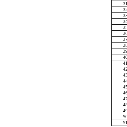
3
3
3
3
3
3
3
3
3
4
4
4
4
4
4
4
4
4
4
5
5