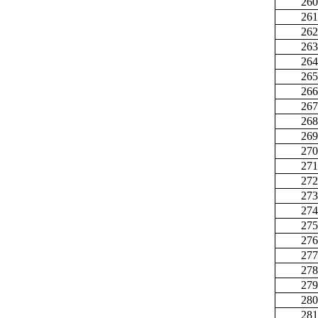
260
261
262
263
264
265
266
267
268
269
270
271
272
273
274
275
276
277
278
279
280
281