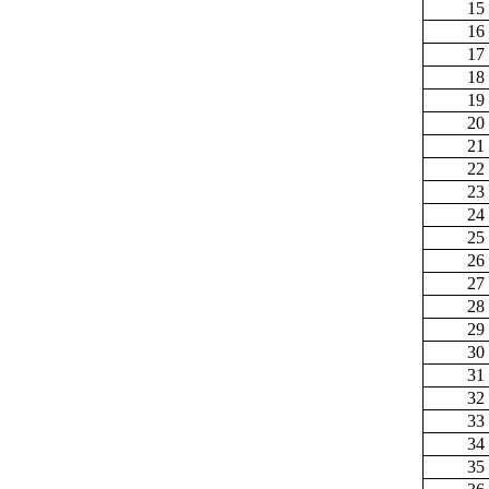
15
16
17
18
19
20
21
22
23
24
25
26
27
28
29
30
31
32
33
34
35