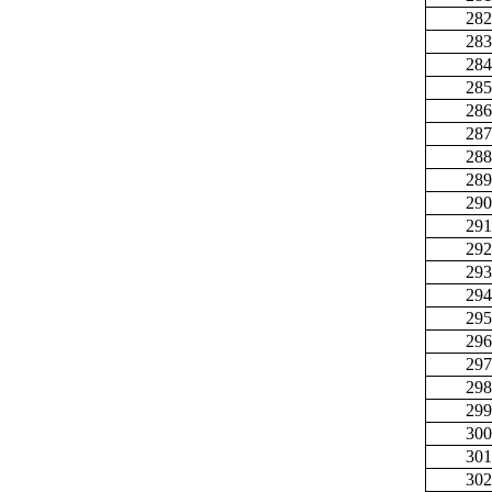
282
283
284
285
286
287
288
289
290
291
292
293
294
295
296
297
298
299
300
301
302