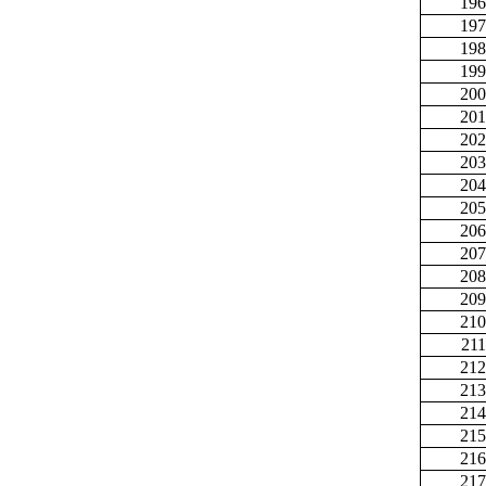
196
197
198
199
200
201
202
203
204
205
206
207
208
209
210
211
212
213
214
215
216
217