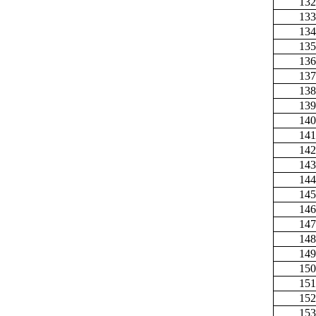
132
133
134
135
136
137
138
139
140
141
142
143
144
145
146
147
148
149
150
151
152
153