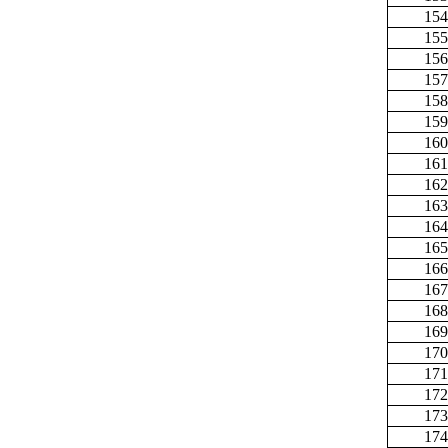
154
155
156
157
158
159
160
161
162
163
164
165
166
167
168
169
170
171
172
173
174