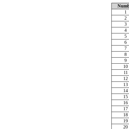
Numb
1
2
3
4
5
6
7
8
9
10
11
12
13
14
15
16
17
18
19
20