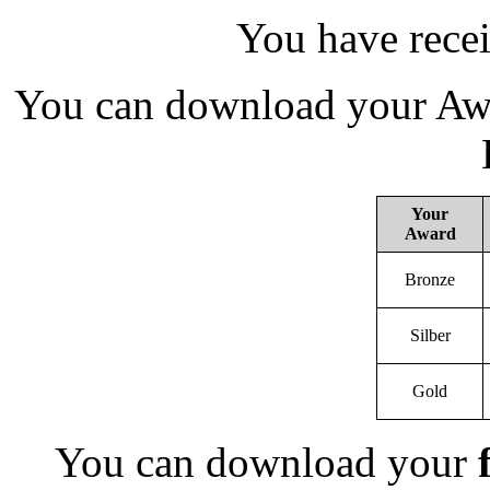
You have rece
You can download your Awa
Your
Award
Bronze
Silber
Gold
You can download your