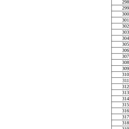
298
299
300
301
302
303
304
305
306
307
308
309
310
311
312
313
314
315
316
317
318
319