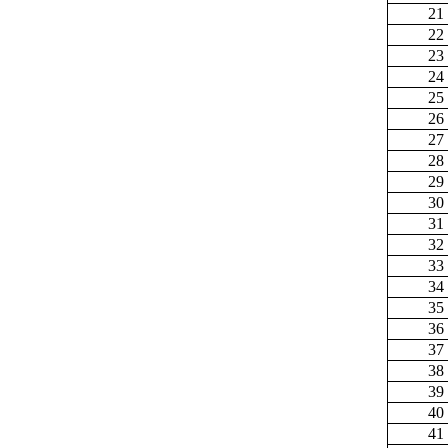
21
22
23
24
25
26
27
28
29
30
31
32
33
34
35
36
37
38
39
40
41