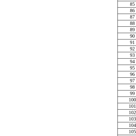
85
86
87
88
89
90
91
92
93
94
95
96
97
98
99
100
101
102
103
104
105