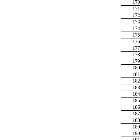
170
171
172
173
174
175
176
177
178
179
180
181
182
183
184
185
186
187
188
189
190
191