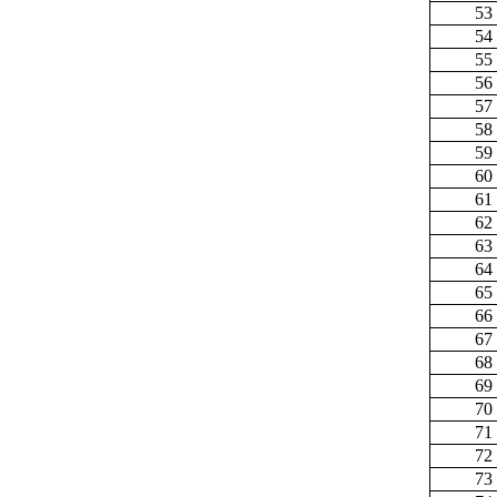
53
54
55
56
57
58
59
60
61
62
63
64
65
66
67
68
69
70
71
72
73