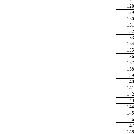
128
129
130
131
132
133
134
135
136
137
138
139
140
141
142
143
144
145
146
147
148