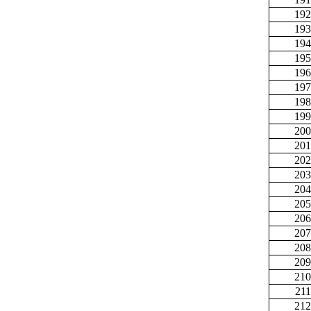
192
193
194
195
196
197
198
199
200
201
202
203
204
205
206
207
208
209
210
211
212