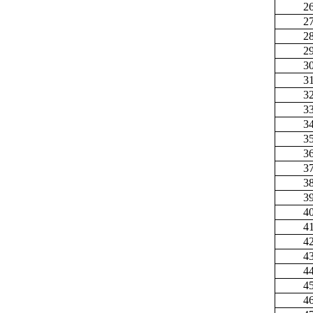
2
2
2
2
3
3
3
3
3
3
3
3
3
3
4
4
4
4
4
4
4