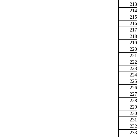
213
214
215
216
217
218
219
220
221
222
223
224
225
226
227
228
229
230
231
232
233