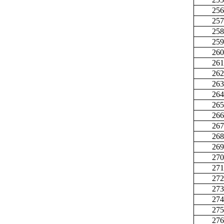
256
257
258
259
260
261
262
263
264
265
266
267
268
269
270
271
272
273
274
275
276