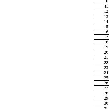
10
11
12
13
14
15
16
17
18
19
20
21
22
23
24
25
26
27
28
29
30
31