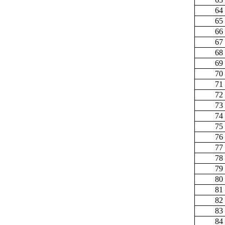
64
65
66
67
68
69
70
71
72
73
74
75
76
77
78
79
80
81
82
83
84