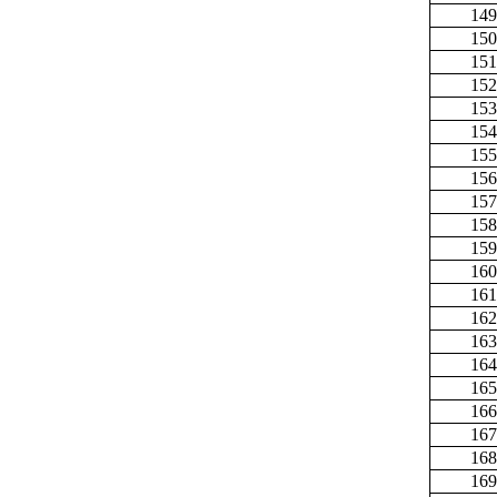
149
150
151
152
153
154
155
156
157
158
159
160
161
162
163
164
165
166
167
168
169