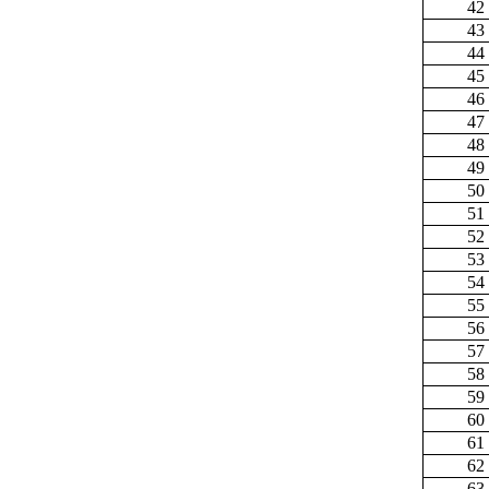
42
43
44
45
46
47
48
49
50
51
52
53
54
55
56
57
58
59
60
61
62
63