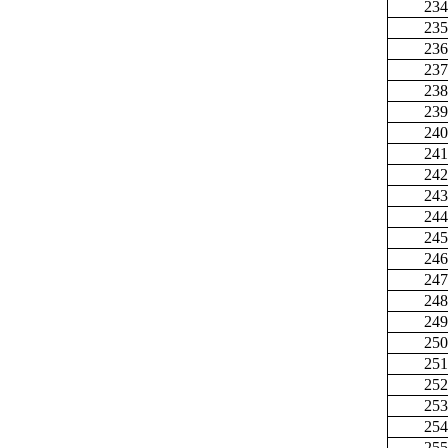
234
235
236
237
238
239
240
241
242
243
244
245
246
247
248
249
250
251
252
253
254
255