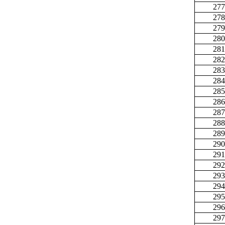
277
278
279
280
281
282
283
284
285
286
287
288
289
290
291
292
293
294
295
296
297