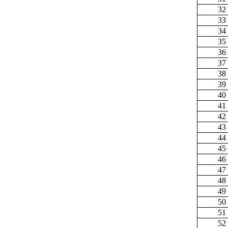
32
33
34
35
36
37
38
39
40
41
42
43
44
45
46
47
48
49
50
51
52