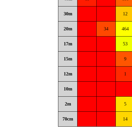
30m
12
20m
34
464
17m
53
15m
9
12m
1
10m
2m
5
70cm
14