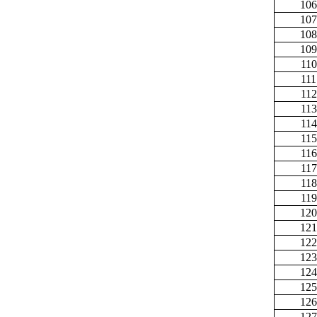
106
107
108
109
110
111
112
113
114
115
116
117
118
119
120
121
122
123
124
125
126
127