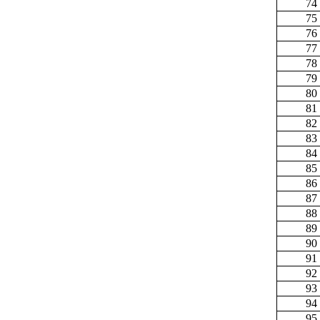
74
75
76
77
78
79
80
81
82
83
84
85
86
87
88
89
90
91
92
93
94
95