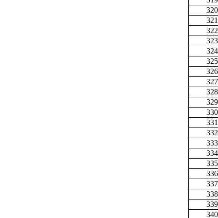
320
321
322
323
324
325
326
327
328
329
330
331
332
333
334
335
336
337
338
339
340