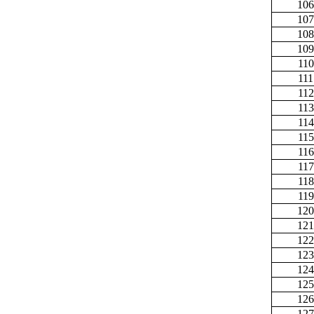
106
107
108
109
110
111
112
113
114
115
116
117
118
119
120
121
122
123
124
125
126
127