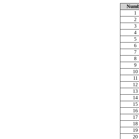
Numb
1
2
3
4
5
6
7
8
9
10
11
12
13
14
15
16
17
18
19
20