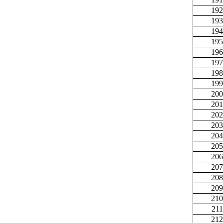
192
193
194
195
196
197
198
199
200
201
202
203
204
205
206
207
208
209
210
211
212