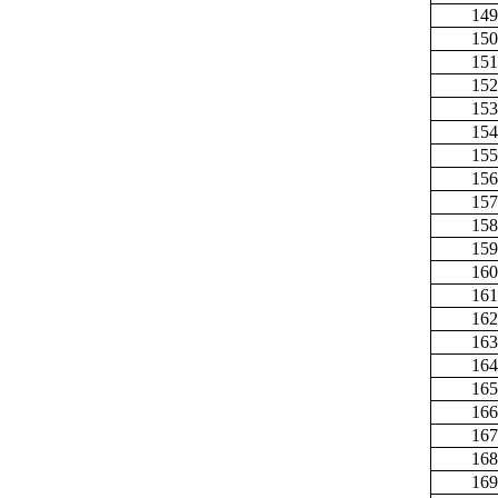
149
150
151
152
153
154
155
156
157
158
159
160
161
162
163
164
165
166
167
168
169