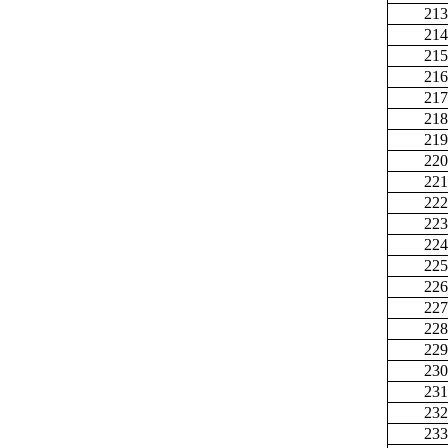
213
214
215
216
217
218
219
220
221
222
223
224
225
226
227
228
229
230
231
232
233