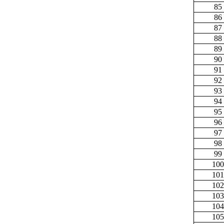
85
86
87
88
89
90
91
92
93
94
95
96
97
98
99
100
101
102
103
104
105