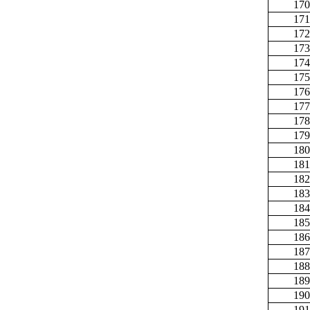
170
171
172
173
174
175
176
177
178
179
180
181
182
183
184
185
186
187
188
189
190
191