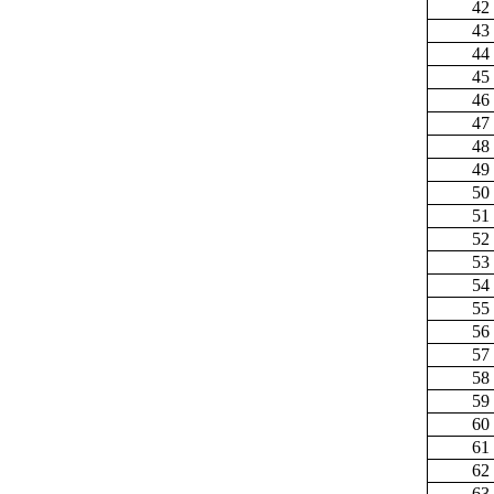
42
43
44
45
46
47
48
49
50
51
52
53
54
55
56
57
58
59
60
61
62
63