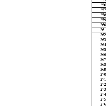
256
257
258
259
260
261
262
263
264
265
266
267
268
269
270
271
272
273
274
275
276