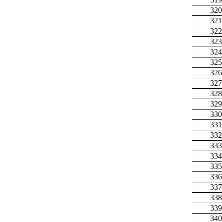
320
321
322
323
324
325
326
327
328
329
330
331
332
333
334
335
336
337
338
339
340