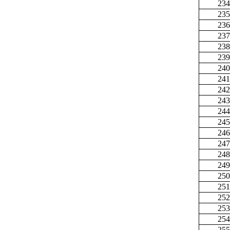
234
235
236
237
238
239
240
241
242
243
244
245
246
247
248
249
250
251
252
253
254
255