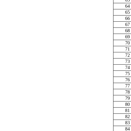
64
65
66
67
68
69
70
71
72
73
74
75
76
77
78
79
80
81
82
83
84