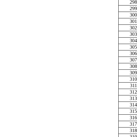
298
299
300
301
302
303
304
305
306
307
308
309
310
311
312
313
314
315
316
317
318
319