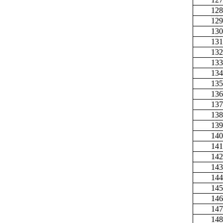
128
129
130
131
132
133
134
135
136
137
138
139
140
141
142
143
144
145
146
147
148