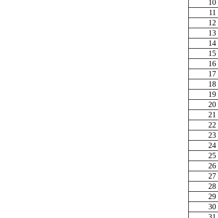
10
11
12
13
14
15
16
17
18
19
20
21
22
23
24
25
26
27
28
29
30
31