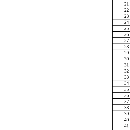
21
22
23
24
25
26
27
28
29
30
31
32
33
34
35
36
37
38
39
40
41