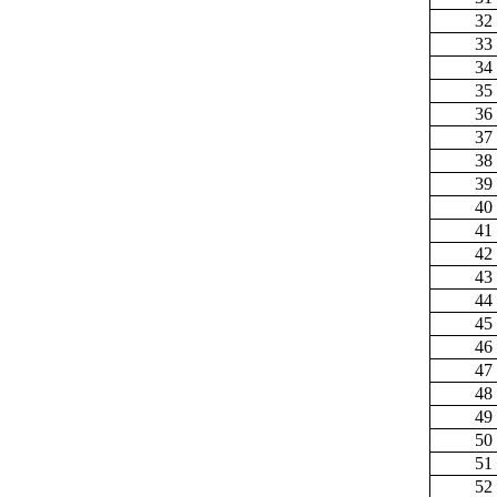
32
33
34
35
36
37
38
39
40
41
42
43
44
45
46
47
48
49
50
51
52