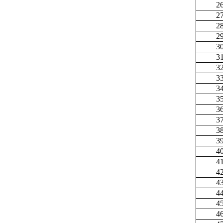
2
2
2
2
3
3
3
3
3
3
3
3
3
3
4
4
4
4
4
4
4