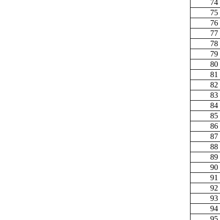
74
75
76
77
78
79
80
81
82
83
84
85
86
87
88
89
90
91
92
93
94
95