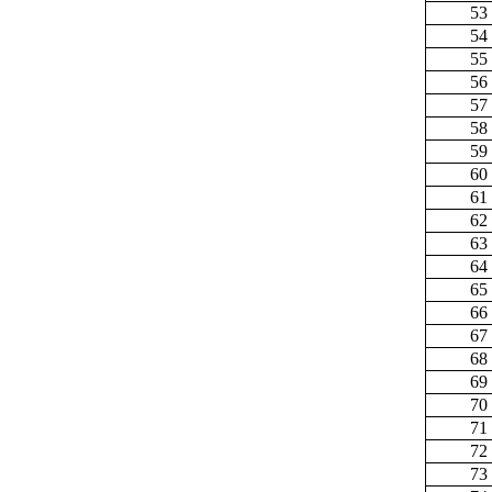
53
54
55
56
57
58
59
60
61
62
63
64
65
66
67
68
69
70
71
72
73