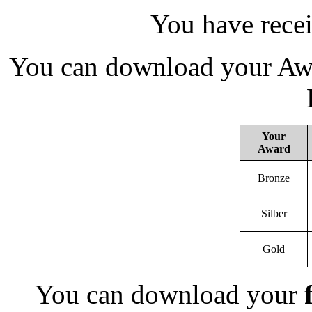
You have rece
You can download your Awa
Your
Award
Bronze
Silber
Gold
You can download your