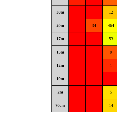
30m
12
20m
34
464
17m
53
15m
9
12m
1
10m
2m
5
70cm
14