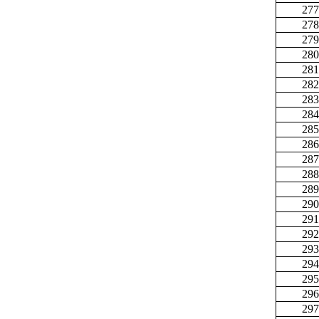
277
278
279
280
281
282
283
284
285
286
287
288
289
290
291
292
293
294
295
296
297