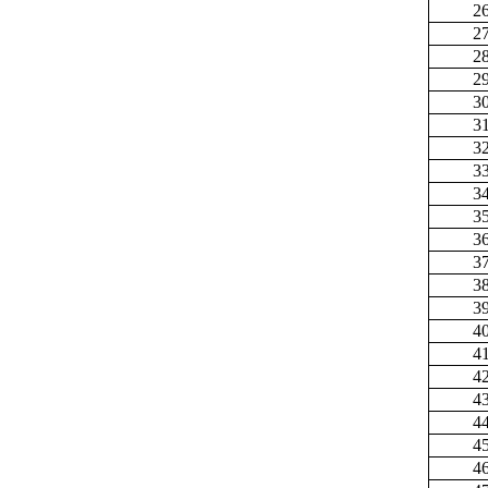
2
2
2
2
3
3
3
3
3
3
3
3
3
3
4
4
4
4
4
4
4