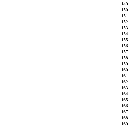
149
150
151
152
153
154
155
156
157
158
159
160
161
162
163
164
165
166
167
168
169