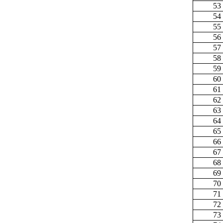
53
54
55
56
57
58
59
60
61
62
63
64
65
66
67
68
69
70
71
72
73