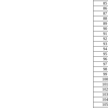
85
86
87
88
89
90
91
92
93
94
95
96
97
98
99
100
101
102
103
104
105