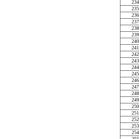
234
235
236
237
238
239
240
241
242
243
244
245
246
247
248
249
250
251
252
253
254
255