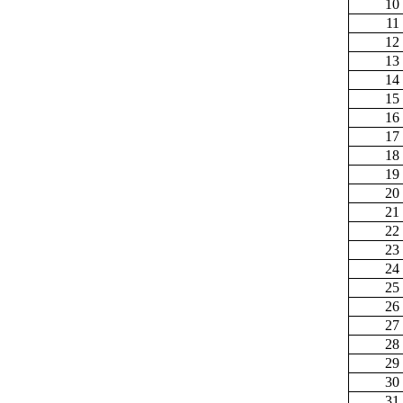
10
11
12
13
14
15
16
17
18
19
20
21
22
23
24
25
26
27
28
29
30
31