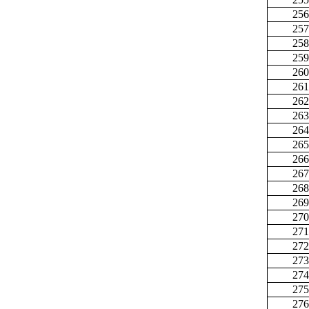
256
257
258
259
260
261
262
263
264
265
266
267
268
269
270
271
272
273
274
275
276