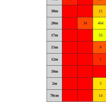
30m
12
20m
34
464
17m
53
15m
9
12m
1
10m
2m
5
70cm
14