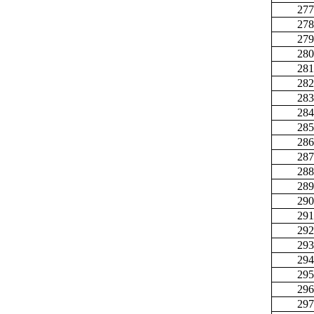
277
278
279
280
281
282
283
284
285
286
287
288
289
290
291
292
293
294
295
296
297