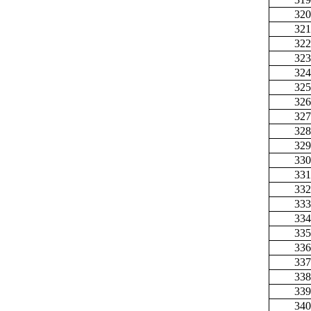
320
321
322
323
324
325
326
327
328
329
330
331
332
333
334
335
336
337
338
339
340