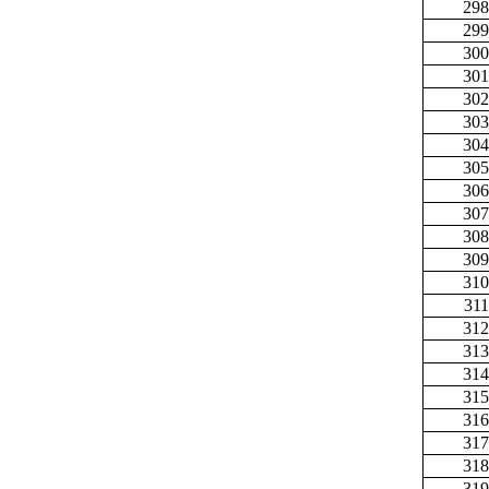
298
299
300
301
302
303
304
305
306
307
308
309
310
311
312
313
314
315
316
317
318
319