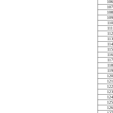
106
107
108
109
110
111
112
113
114
115
116
117
118
119
120
121
122
123
124
125
126
127