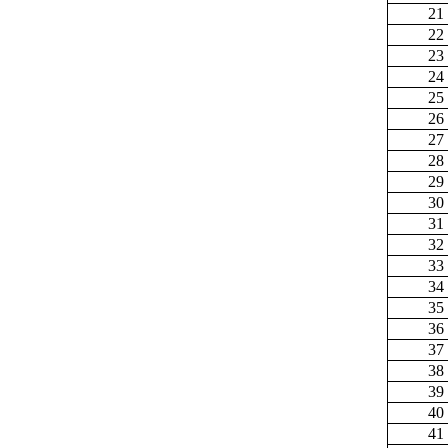
21
22
23
24
25
26
27
28
29
30
31
32
33
34
35
36
37
38
39
40
41