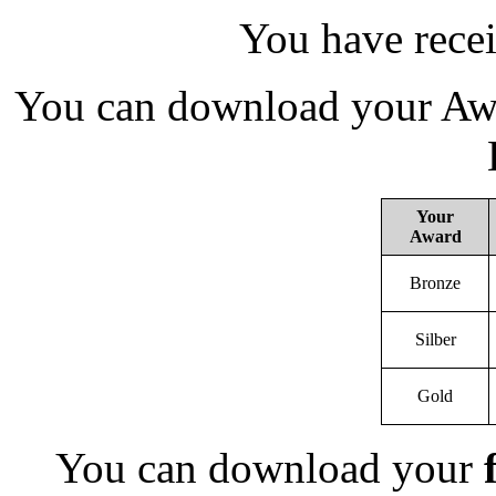
You have rece
You can download your Awa
Your
Award
Bronze
Silber
Gold
You can download your