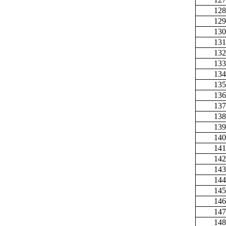
128
129
130
131
132
133
134
135
136
137
138
139
140
141
142
143
144
145
146
147
148