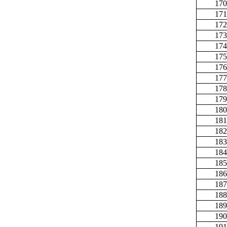
170
171
172
173
174
175
176
177
178
179
180
181
182
183
184
185
186
187
188
189
190
191