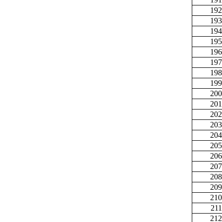
192
193
194
195
196
197
198
199
200
201
202
203
204
205
206
207
208
209
210
211
212