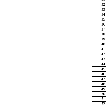
32
33
34
35
36
37
38
39
40
41
42
43
44
45
46
47
48
49
50
51
52