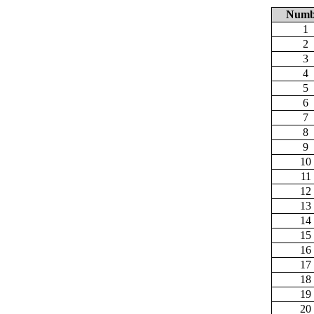
Numb
1
2
3
4
5
6
7
8
9
10
11
12
13
14
15
16
17
18
19
20