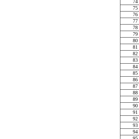
74
75
76
77
78
79
80
81
82
83
84
85
86
87
88
89
90
91
92
93
94
95