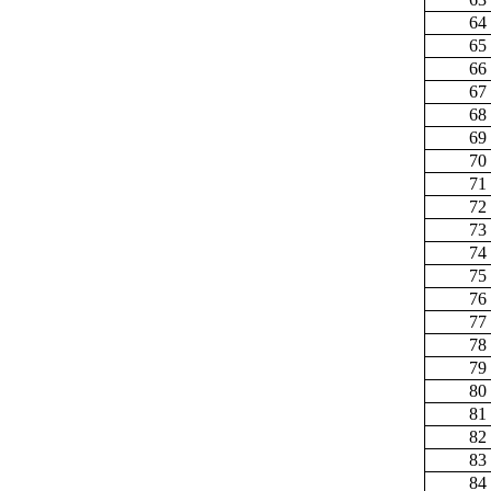
64
65
66
67
68
69
70
71
72
73
74
75
76
77
78
79
80
81
82
83
84