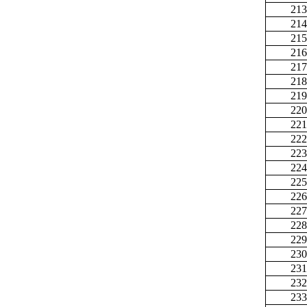
213
214
215
216
217
218
219
220
221
222
223
224
225
226
227
228
229
230
231
232
233