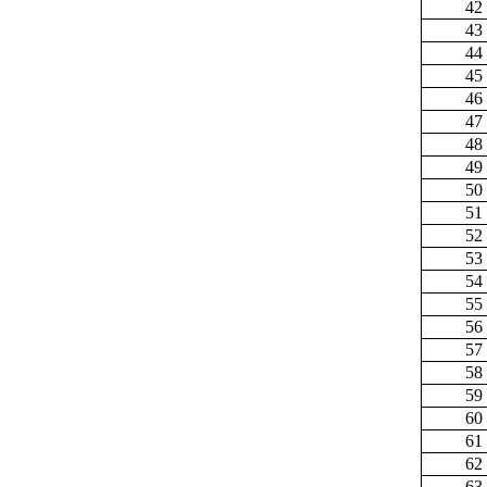
42
43
44
45
46
47
48
49
50
51
52
53
54
55
56
57
58
59
60
61
62
63