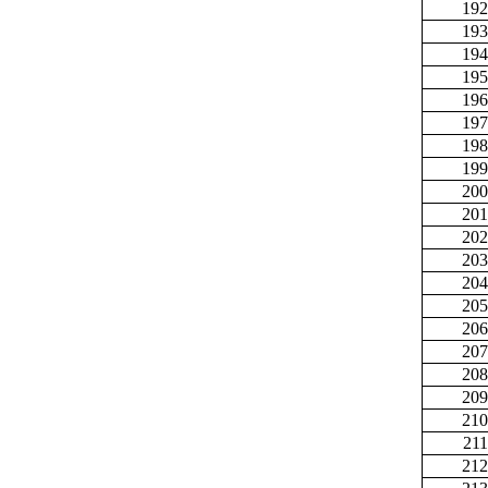
192
193
194
195
196
197
198
199
200
201
202
203
204
205
206
207
208
209
210
211
212