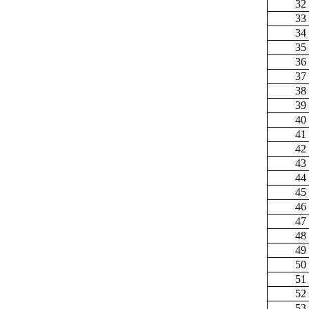
32
33
34
35
36
37
38
39
40
41
42
43
44
45
46
47
48
49
50
51
52
53