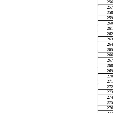
256
257
258
259
260
261
262
263
264
265
266
267
268
269
270
271
272
273
274
275
276