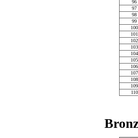
96
97
98
99
100
101
102
103
104
105
106
107
108
109
110
Bronz