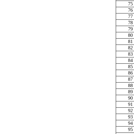
75
76
77
78
79
80
81
82
83
84
85
86
87
88
89
90
91
92
93
94
95