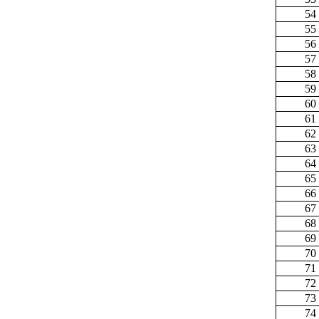
54
55
56
57
58
59
60
61
62
63
64
65
66
67
68
69
70
71
72
73
74