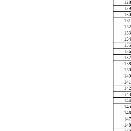
128
129
130
131
132
133
134
135
136
137
138
139
140
141
142
143
144
145
146
147
148