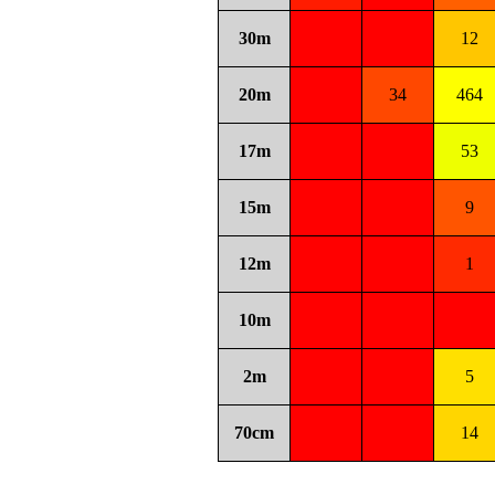
30m
12
20m
34
464
17m
53
15m
9
12m
1
10m
2m
5
70cm
14