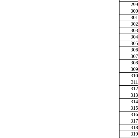
299
300
301
302
303
304
305
306
307
308
309
310
311
312
313
314
315
316
317
318
319