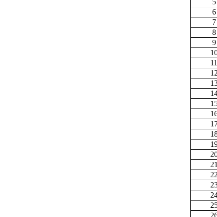
5
6
7
8
9
1
1
1
1
1
1
1
1
1
1
2
2
2
2
2
2
2