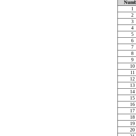
Numb
1
2
3
4
5
6
7
8
9
10
11
12
13
14
15
16
17
18
19
20