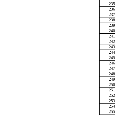
235
236
237
238
239
240
241
242
243
244
245
246
247
248
249
250
251
252
253
254
255