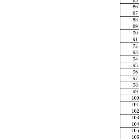
85
86
87
88
89
90
91
92
93
94
95
96
97
98
99
100
101
102
103
104
105
106