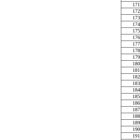
171
172
173
174
175
176
177
178
179
180
181
182
183
184
185
186
187
188
189
190
191