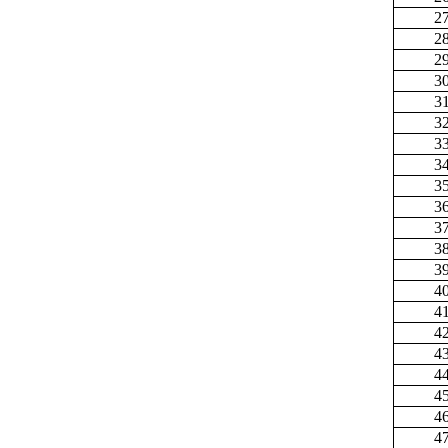
2
2
2
3
3
3
3
3
3
3
3
3
3
4
4
4
4
4
4
4
4