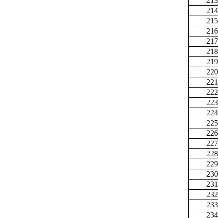
213
214
215
216
217
218
219
220
221
222
223
224
225
226
227
228
229
230
231
232
233
234