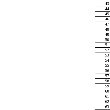
43
44
45
46
47
48
49
50
51
52
53
54
55
56
57
58
59
60
61
62
63