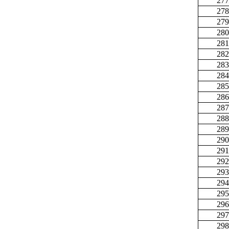
277
278
279
280
281
282
283
284
285
286
287
288
289
290
291
292
293
294
295
296
297
298