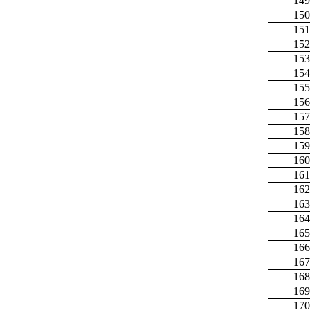
149
150
151
152
153
154
155
156
157
158
159
160
161
162
163
164
165
166
167
168
169
170