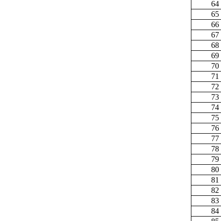
64
65
66
67
68
69
70
71
72
73
74
75
76
77
78
79
80
81
82
83
84