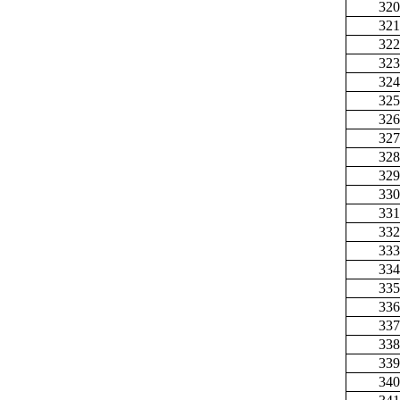
320
321
322
323
324
325
326
327
328
329
330
331
332
333
334
335
336
337
338
339
340