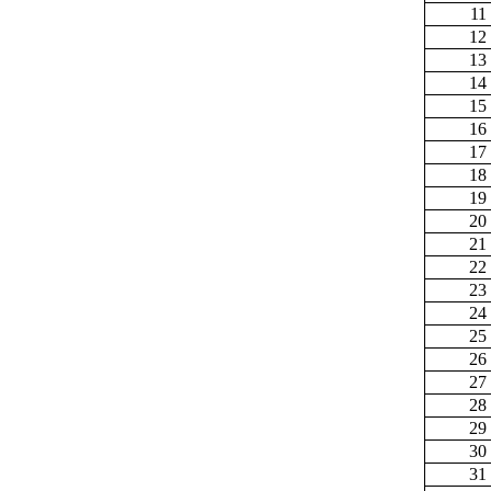
11
12
13
14
15
16
17
18
19
20
21
22
23
24
25
26
27
28
29
30
31