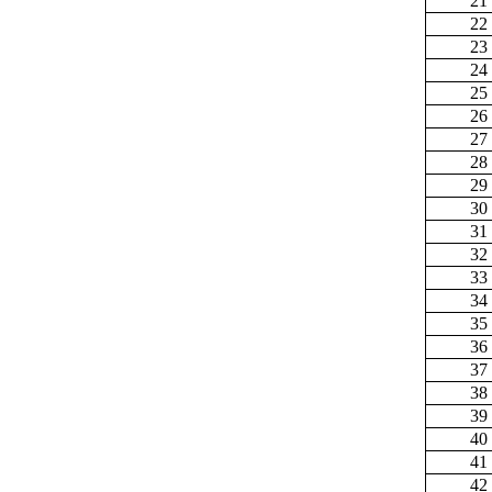
21
22
23
24
25
26
27
28
29
30
31
32
33
34
35
36
37
38
39
40
41
42