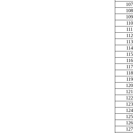
107
108
109
110
111
112
113
114
115
116
117
118
119
120
121
122
123
124
125
126
127