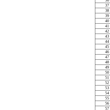
36
37
38
39
40
41
42
43
44
45
46
47
48
49
50
51
52
53
54
55
56
57