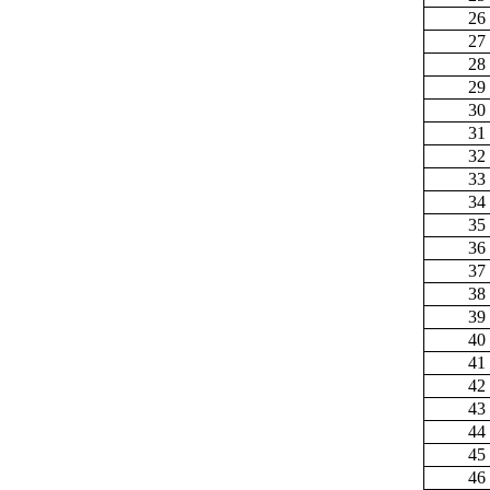
26
27
28
29
30
31
32
33
34
35
36
37
38
39
40
41
42
43
44
45
46