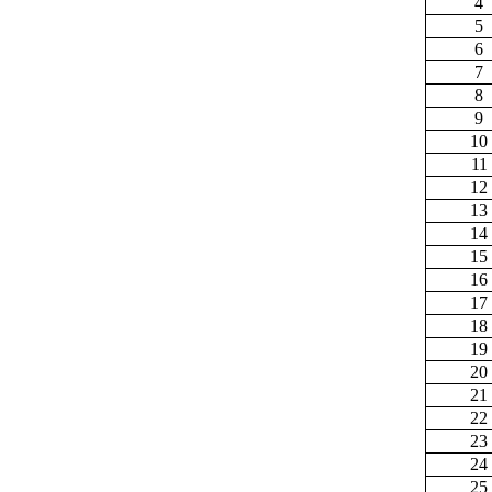
4
5
6
7
8
9
10
11
12
13
14
15
16
17
18
19
20
21
22
23
24
25