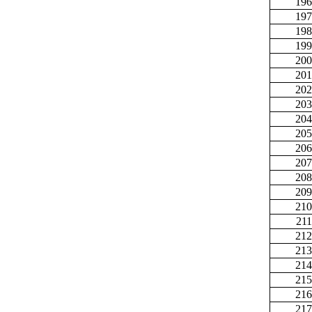
196
197
198
199
200
201
202
203
204
205
206
207
208
209
210
211
212
213
214
215
216
217