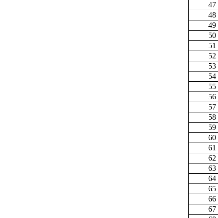
47
48
49
50
51
52
53
54
55
56
57
58
59
60
61
62
63
64
65
66
67