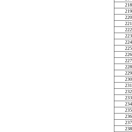
218
219
220
221
222
223
224
225
226
227
228
229
230
231
232
233
234
235
236
237
238