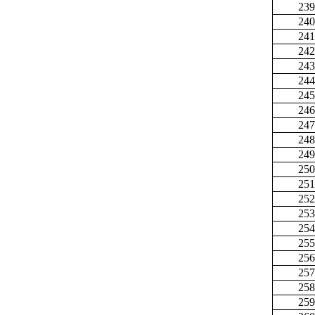
239
240
241
242
243
244
245
246
247
248
249
250
251
252
253
254
255
256
257
258
259