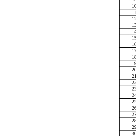
1
1
1
1
1
1
1
1
1
1
2
2
2
2
2
2
2
2
2
2
3