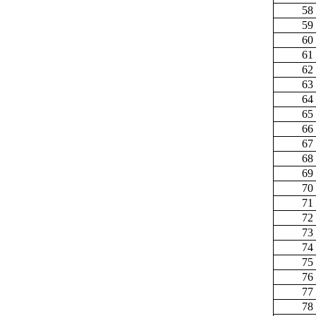
58
59
60
61
62
63
64
65
66
67
68
69
70
71
72
73
74
75
76
77
78