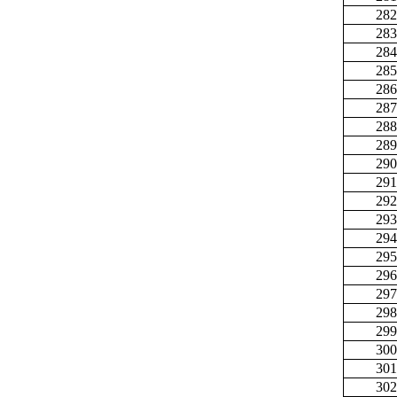
282
283
284
285
286
287
288
289
290
291
292
293
294
295
296
297
298
299
300
301
302