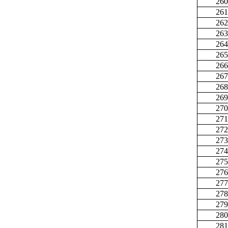
260
261
262
263
264
265
266
267
268
269
270
271
272
273
274
275
276
277
278
279
280
281