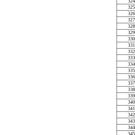
324
325
326
327
328
329
330
331
332
333
334
335
336
337
338
339
340
341
342
343
344
345