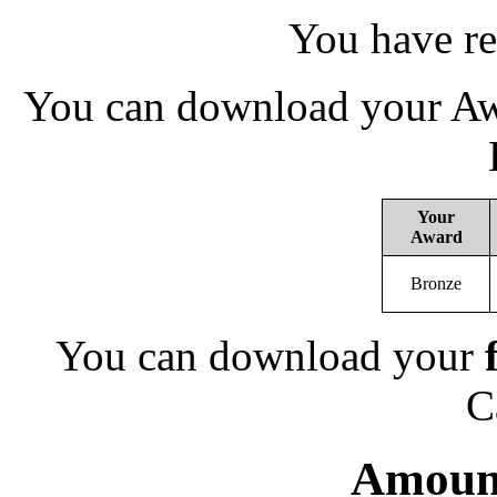
You have re
You can download your Awa
Your
Award
Bronze
You can download your
C
Amount