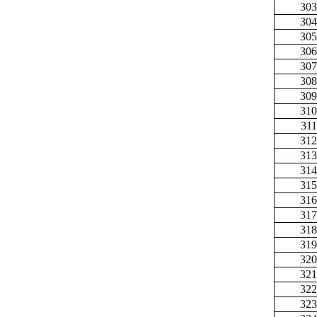
303
304
305
306
307
308
309
310
311
312
313
314
315
316
317
318
319
320
321
322
323