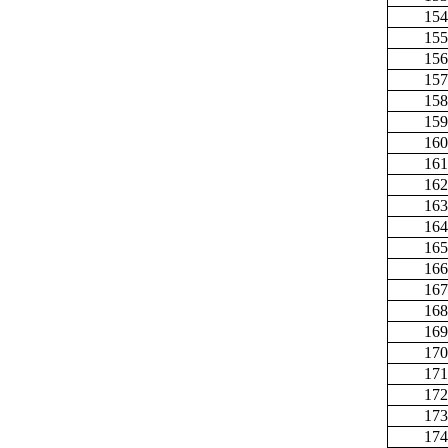
154
155
156
157
158
159
160
161
162
163
164
165
166
167
168
169
170
171
172
173
174