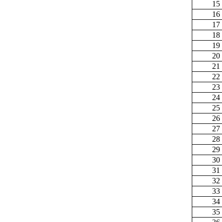
15
16
17
18
19
20
21
22
23
24
25
26
27
28
29
30
31
32
33
34
35