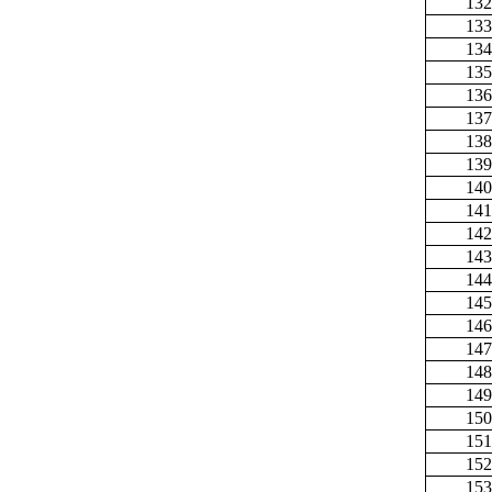
132
133
134
135
136
137
138
139
140
141
142
143
144
145
146
147
148
149
150
151
152
153