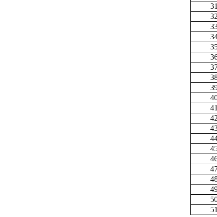
3
3
3
3
3
3
3
3
3
4
4
4
4
4
4
4
4
4
4
5
5