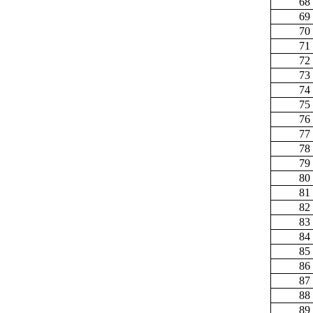
68
69
70
71
72
73
74
75
76
77
78
79
80
81
82
83
84
85
86
87
88
89