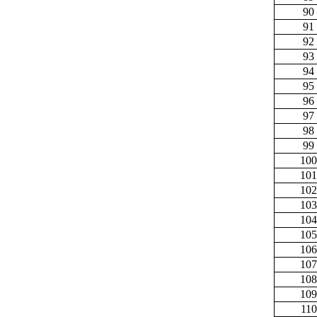
90
91
92
93
94
95
96
97
98
99
100
101
102
103
104
105
106
107
108
109
110