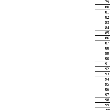
79
80
81
82
83
84
85
86
87
88
89
90
91
92
93
94
95
96
97
98
99