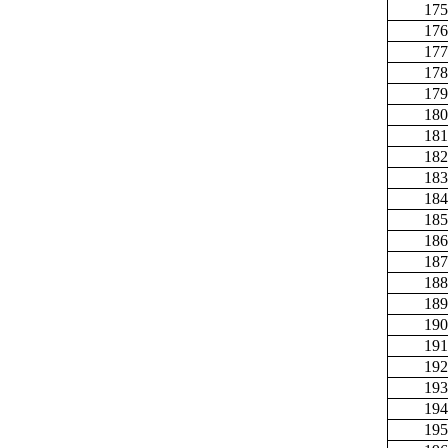
175
176
177
178
179
180
181
182
183
184
185
186
187
188
189
190
191
192
193
194
195