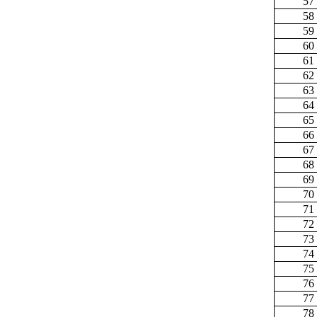
57
58
59
60
61
62
63
64
65
66
67
68
69
70
71
72
73
74
75
76
77
78