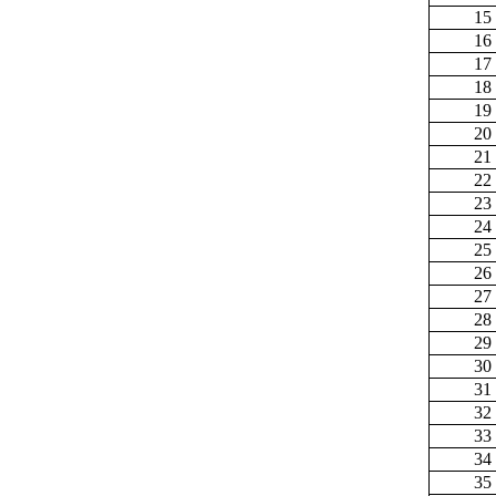
15
16
17
18
19
20
21
22
23
24
25
26
27
28
29
30
31
32
33
34
35