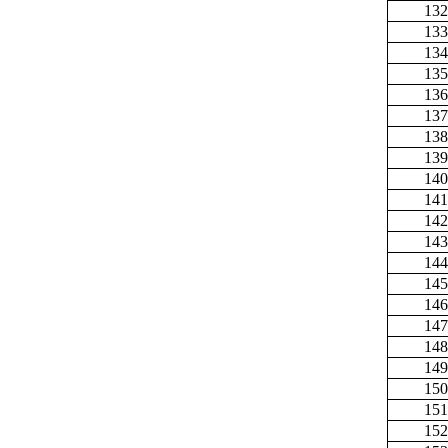
132
133
134
135
136
137
138
139
140
141
142
143
144
145
146
147
148
149
150
151
152