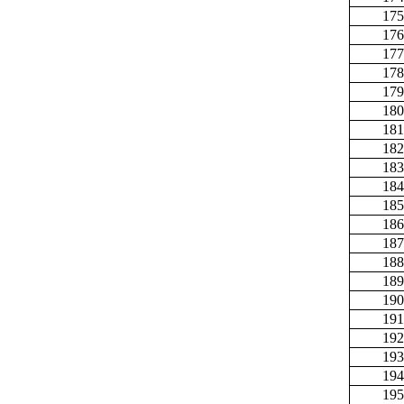
175
176
177
178
179
180
181
182
183
184
185
186
187
188
189
190
191
192
193
194
195