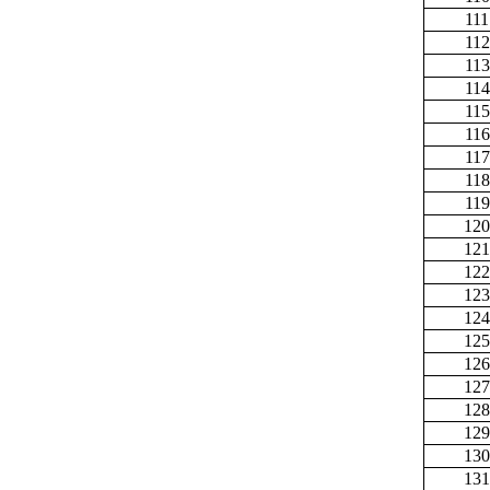
111
112
113
114
115
116
117
118
119
120
121
122
123
124
125
126
127
128
129
130
131