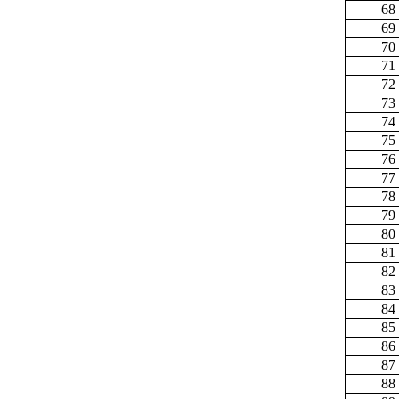
68
69
70
71
72
73
74
75
76
77
78
79
80
81
82
83
84
85
86
87
88