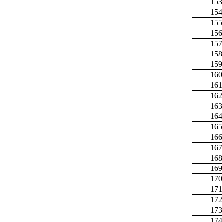
153
154
155
156
157
158
159
160
161
162
163
164
165
166
167
168
169
170
171
172
173
174