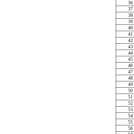
36
37
38
39
40
41
42
43
44
45
46
47
48
49
50
51
52
53
54
55
56