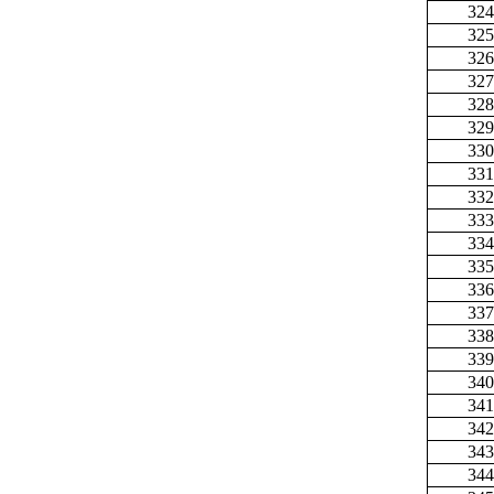
324
325
326
327
328
329
330
331
332
333
334
335
336
337
338
339
340
341
342
343
344