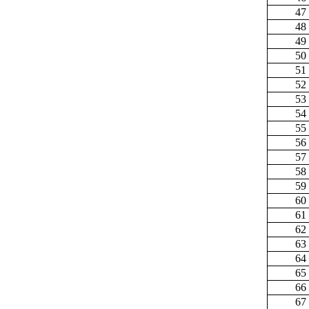
47
48
49
50
51
52
53
54
55
56
57
58
59
60
61
62
63
64
65
66
67