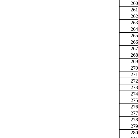
260
261
262
263
264
265
266
267
268
269
270
271
272
273
274
275
276
277
278
279
280