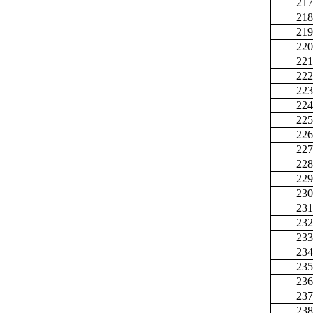
217
218
219
220
221
222
223
224
225
226
227
228
229
230
231
232
233
234
235
236
237
238