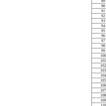
89
90
91
92
93
94
95
96
97
98
99
100
101
102
103
104
105
106
107
108
109
110