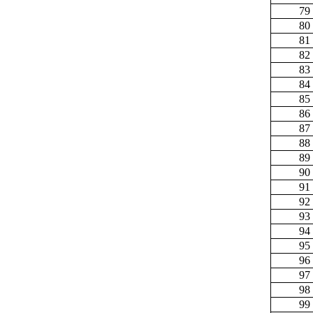
79
80
81
82
83
84
85
86
87
88
89
90
91
92
93
94
95
96
97
98
99