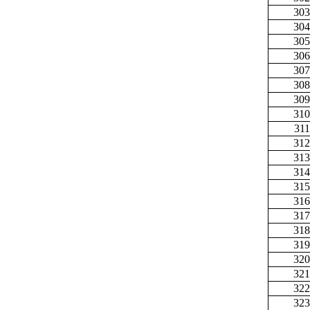
303
304
305
306
307
308
309
310
311
312
313
314
315
316
317
318
319
320
321
322
323