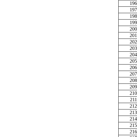
196
197
198
199
200
201
202
203
204
205
206
207
208
209
210
211
212
213
214
215
216