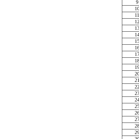
9
1
1
1
1
1
1
1
1
1
1
2
2
2
2
2
2
2
2
2
2
3