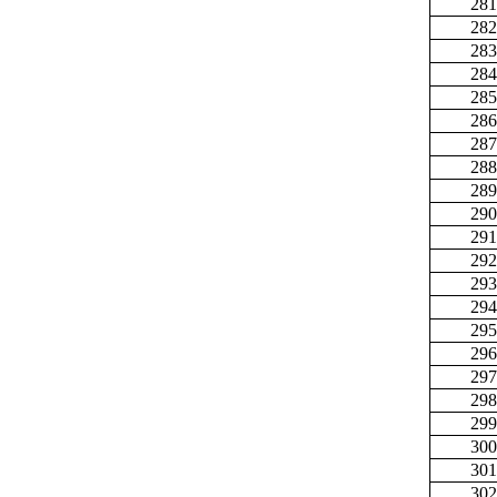
281
282
283
284
285
286
287
288
289
290
291
292
293
294
295
296
297
298
299
300
301
302