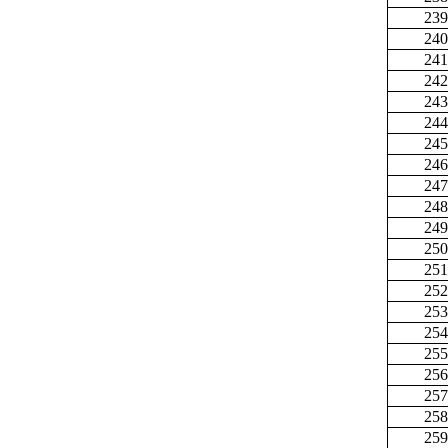
239
240
241
242
243
244
245
246
247
248
249
250
251
252
253
254
255
256
257
258
259