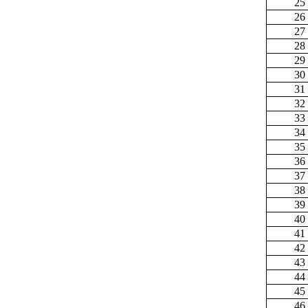
25
26
27
28
29
30
31
32
33
34
35
36
37
38
39
40
41
42
43
44
45
46