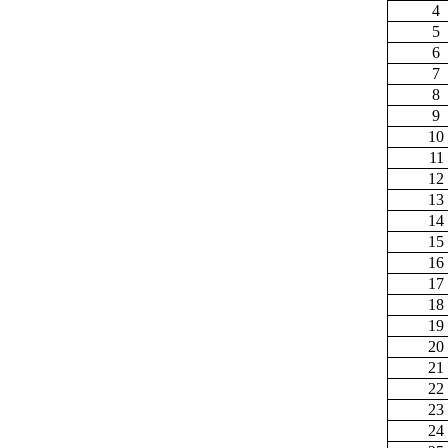
4
5
6
7
8
9
10
11
12
13
14
15
16
17
18
19
20
21
22
23
24