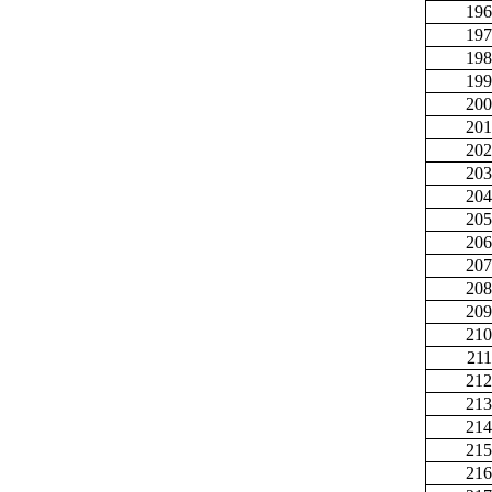
196
197
198
199
200
201
202
203
204
205
206
207
208
209
210
211
212
213
214
215
216