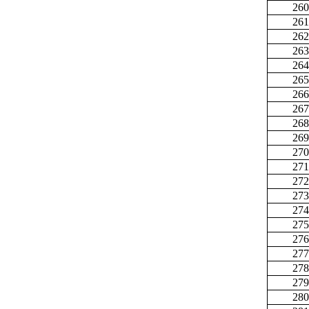
260
261
262
263
264
265
266
267
268
269
270
271
272
273
274
275
276
277
278
279
280