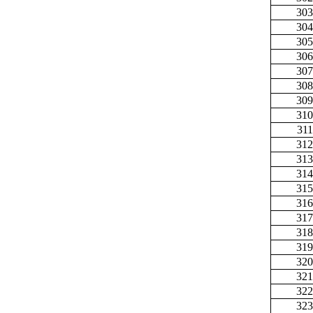
303
304
305
306
307
308
309
310
311
312
313
314
315
316
317
318
319
320
321
322
323