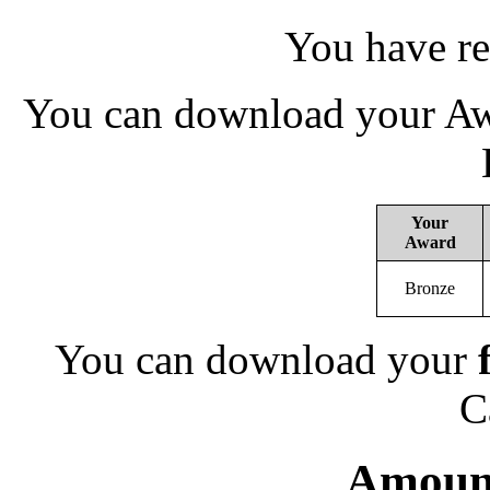
You have re
You can download your Awa
Your
Award
Bronze
You can download your
C
Amount