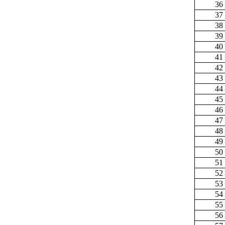
36
37
38
39
40
41
42
43
44
45
46
47
48
49
50
51
52
53
54
55
56