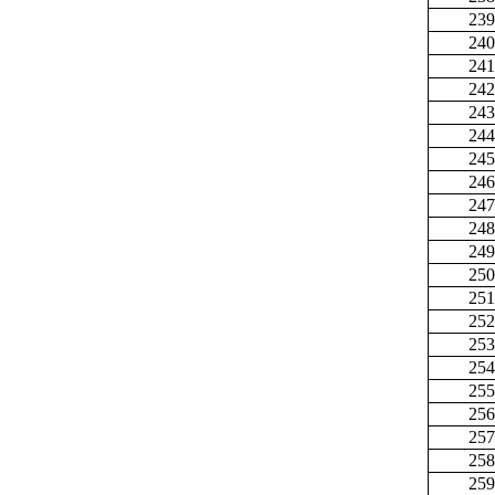
239
240
241
242
243
244
245
246
247
248
249
250
251
252
253
254
255
256
257
258
259