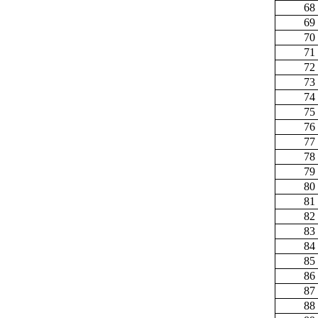
68
69
70
71
72
73
74
75
76
77
78
79
80
81
82
83
84
85
86
87
88