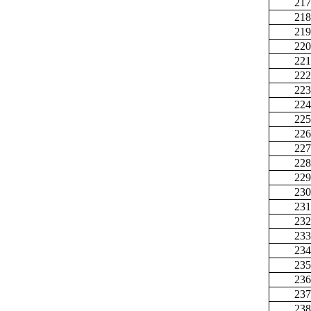
217
218
219
220
221
222
223
224
225
226
227
228
229
230
231
232
233
234
235
236
237
238