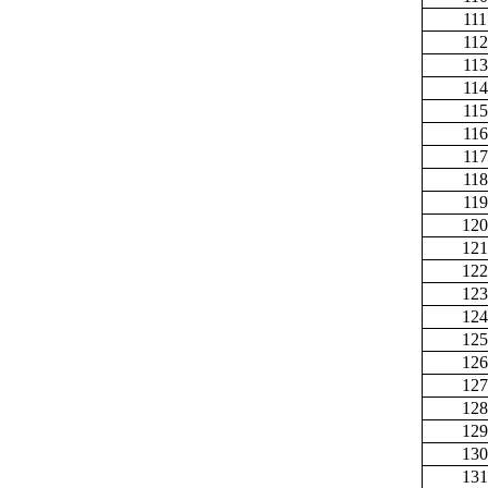
111
112
113
114
115
116
117
118
119
120
121
122
123
124
125
126
127
128
129
130
131