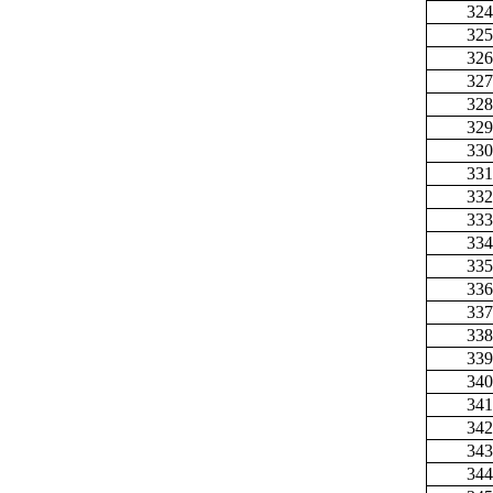
324
325
326
327
328
329
330
331
332
333
334
335
336
337
338
339
340
341
342
343
344