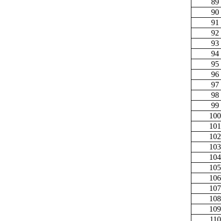
89
90
91
92
93
94
95
96
97
98
99
100
101
102
103
104
105
106
107
108
109
110