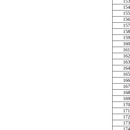
153
154
155
156
157
158
159
160
161
162
163
164
165
166
167
168
169
170
171
172
173
174