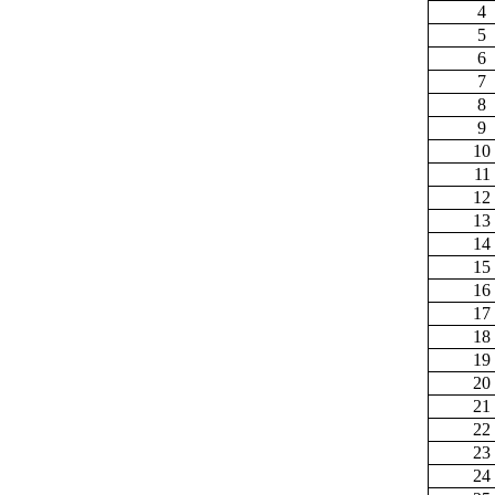
4
5
6
7
8
9
10
11
12
13
14
15
16
17
18
19
20
21
22
23
24