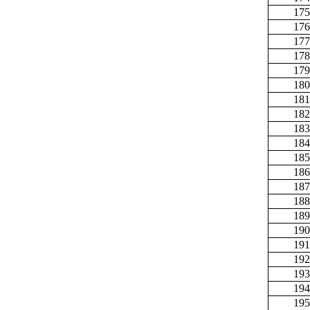
175
176
177
178
179
180
181
182
183
184
185
186
187
188
189
190
191
192
193
194
195