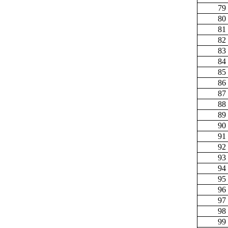
79
80
81
82
83
84
85
86
87
88
89
90
91
92
93
94
95
96
97
98
99