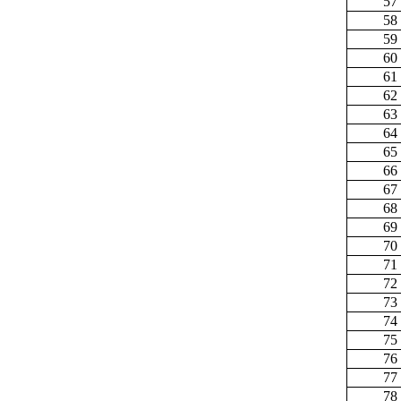
57
58
59
60
61
62
63
64
65
66
67
68
69
70
71
72
73
74
75
76
77
78