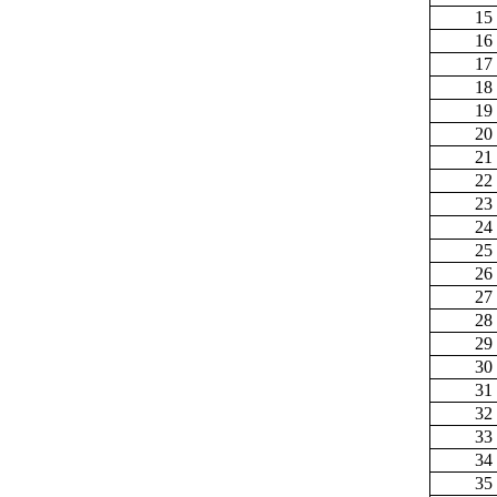
15
16
17
18
19
20
21
22
23
24
25
26
27
28
29
30
31
32
33
34
35