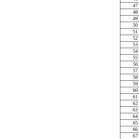
47
48
49
50
51
52
53
54
55
56
57
58
59
60
61
62
63
64
65
66
67