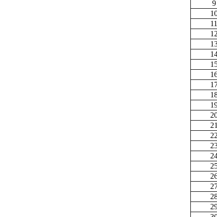
9
1
1
1
1
1
1
1
1
1
1
2
2
2
2
2
2
2
2
2
2
3