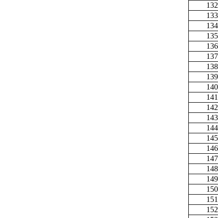
132
133
134
135
136
137
138
139
140
141
142
143
144
145
146
147
148
149
150
151
152