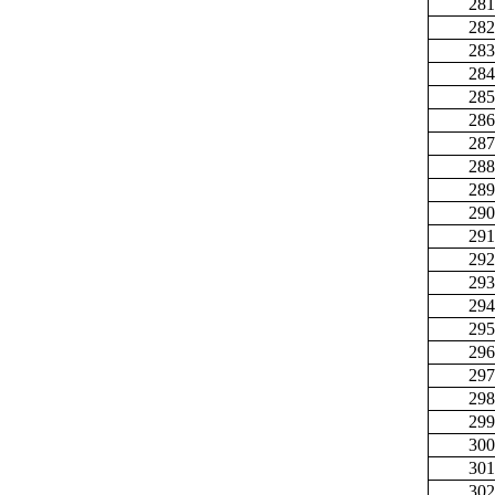
281
282
283
284
285
286
287
288
289
290
291
292
293
294
295
296
297
298
299
300
301
302