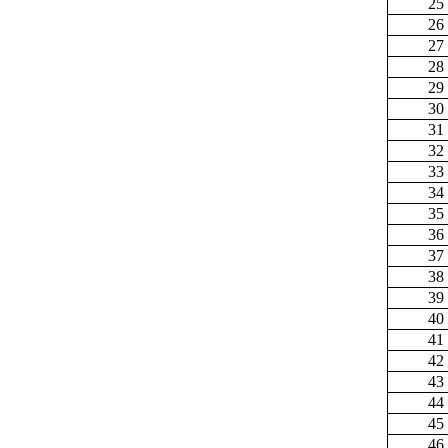
25
26
27
28
29
30
31
32
33
34
35
36
37
38
39
40
41
42
43
44
45
46