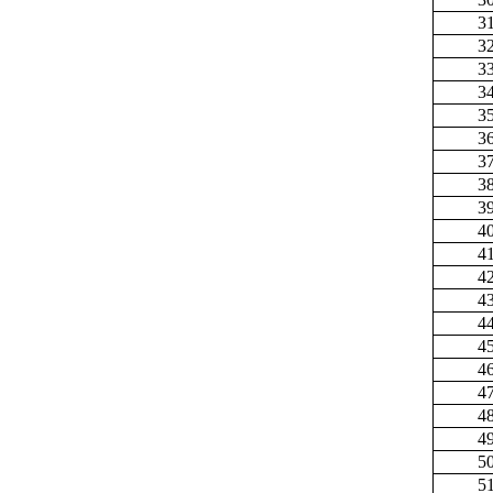
3
3
3
3
3
3
3
3
3
4
4
4
4
4
4
4
4
4
4
5
5