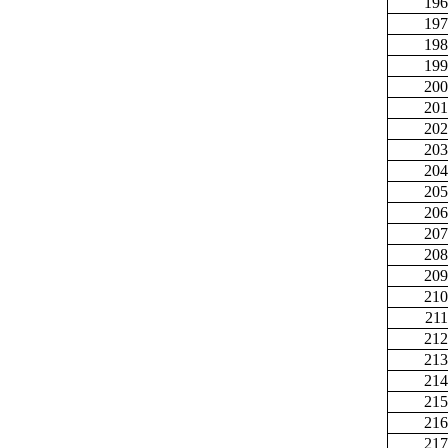
196
197
198
199
200
201
202
203
204
205
206
207
208
209
210
211
212
213
214
215
216
217