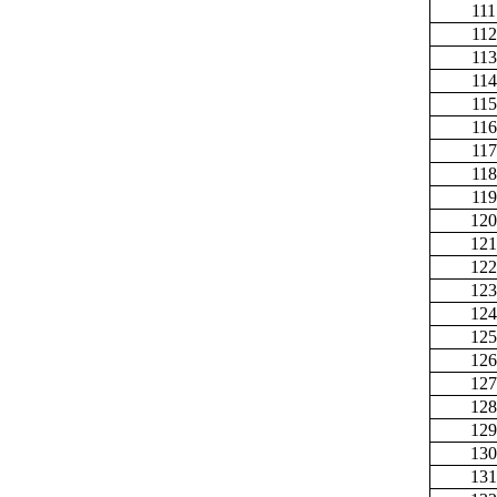
111
112
113
114
115
116
117
118
119
120
121
122
123
124
125
126
127
128
129
130
131