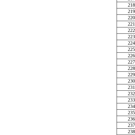
218
219
220
221
222
223
224
225
226
227
228
229
230
231
232
233
234
235
236
237
238