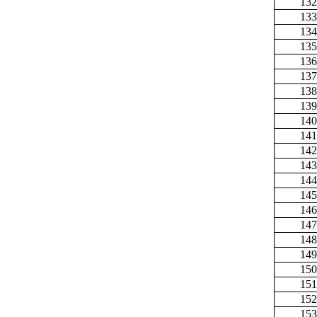
132
133
134
135
136
137
138
139
140
141
142
143
144
145
146
147
148
149
150
151
152
153