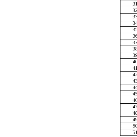
3
3
3
3
3
3
3
3
3
4
4
4
4
4
4
4
4
4
4
5
5