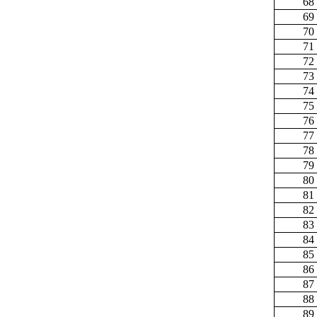
68
69
70
71
72
73
74
75
76
77
78
79
80
81
82
83
84
85
86
87
88
89