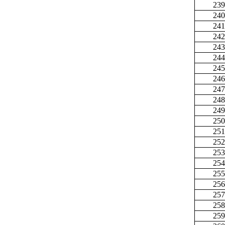
239
240
241
242
243
244
245
246
247
248
249
250
251
252
253
254
255
256
257
258
259