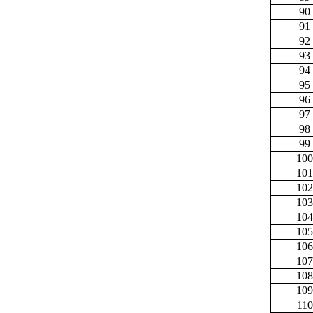
90
91
92
93
94
95
96
97
98
99
100
101
102
103
104
105
106
107
108
109
110