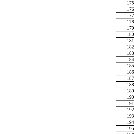
175
176
177
178
179
180
181
182
183
184
185
186
187
188
189
190
191
192
193
194
195