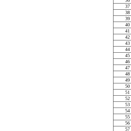
36
37
38
39
40
41
42
43
44
45
46
47
48
49
50
51
52
53
54
55
56
57