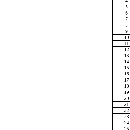
4
5
6
7
8
9
10
11
12
13
14
15
16
17
18
19
20
21
22
23
24
25