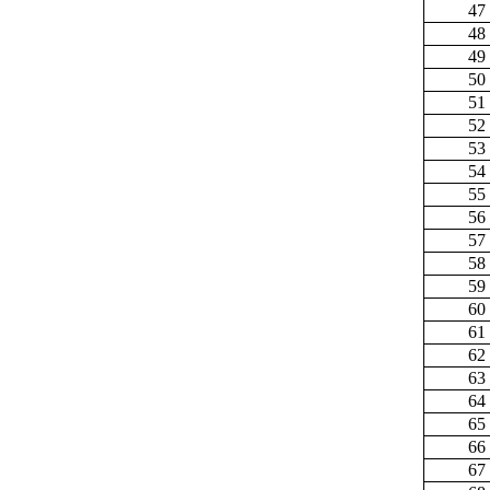
47
48
49
50
51
52
53
54
55
56
57
58
59
60
61
62
63
64
65
66
67