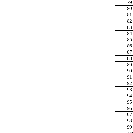
79
80
81
82
83
84
85
86
87
88
89
90
91
92
93
94
95
96
97
98
99