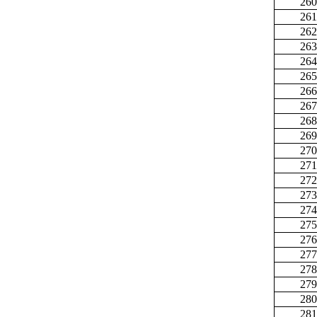
260
261
262
263
264
265
266
267
268
269
270
271
272
273
274
275
276
277
278
279
280
281