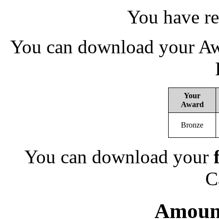
You have re
You can download your Awa
Your
Award
Bronze
You can download your
C
Amount