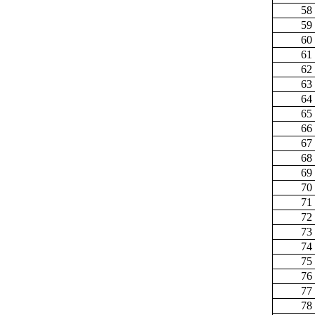
58
59
60
61
62
63
64
65
66
67
68
69
70
71
72
73
74
75
76
77
78