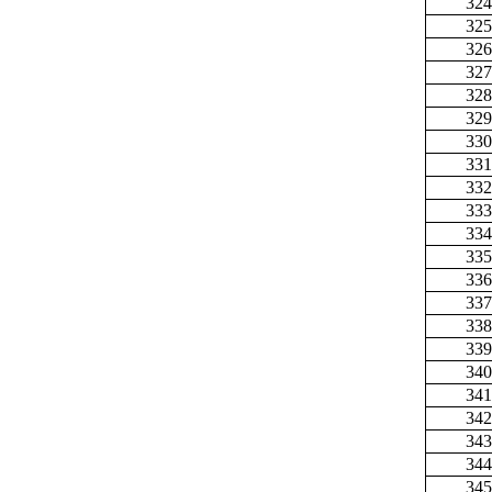
324
325
326
327
328
329
330
331
332
333
334
335
336
337
338
339
340
341
342
343
344
345