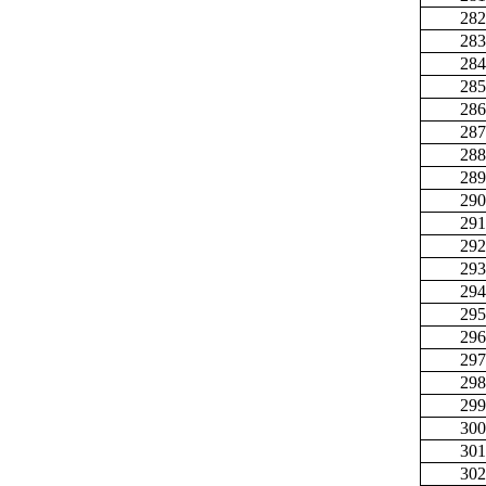
282
283
284
285
286
287
288
289
290
291
292
293
294
295
296
297
298
299
300
301
302