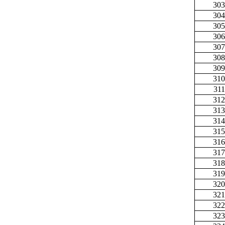
303
304
305
306
307
308
309
310
311
312
313
314
315
316
317
318
319
320
321
322
323