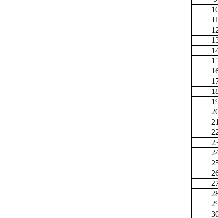
1
1
1
1
1
1
1
1
1
1
2
2
2
2
2
2
2
2
2
2
3