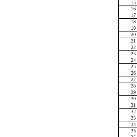
15
16
17
18
19
20
21
22
23
24
25
26
27
28
29
30
31
32
33
34
35