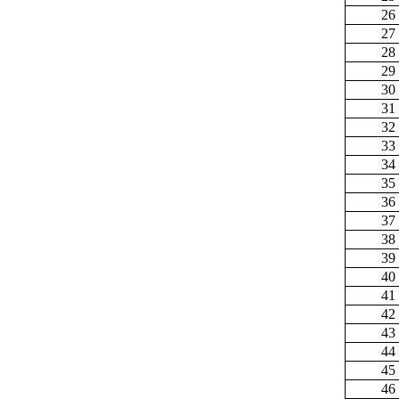
26
27
28
29
30
31
32
33
34
35
36
37
38
39
40
41
42
43
44
45
46