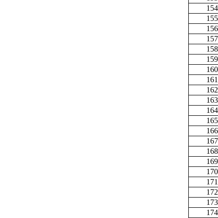
154
155
156
157
158
159
160
161
162
163
164
165
166
167
168
169
170
171
172
173
174