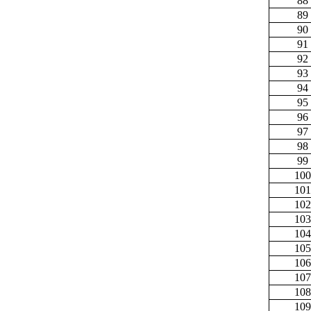
88
89
90
91
92
93
94
95
96
97
98
99
100
101
102
103
104
105
106
107
108
109