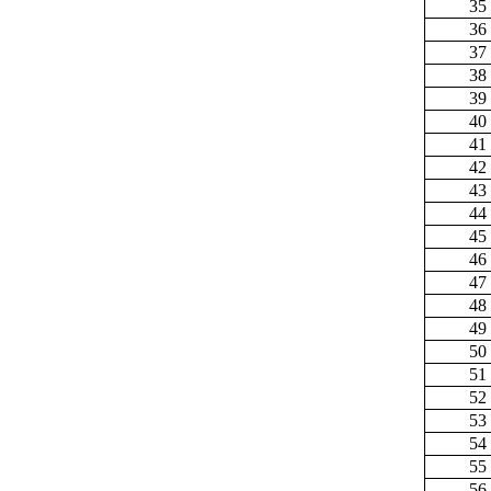
35
36
37
38
39
40
41
42
43
44
45
46
47
48
49
50
51
52
53
54
55
56