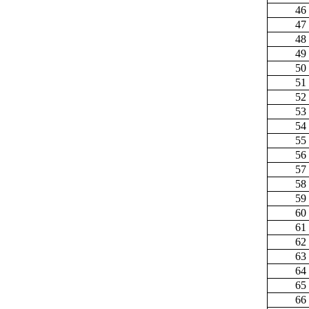
46
47
48
49
50
51
52
53
54
55
56
57
58
59
60
61
62
63
64
65
66