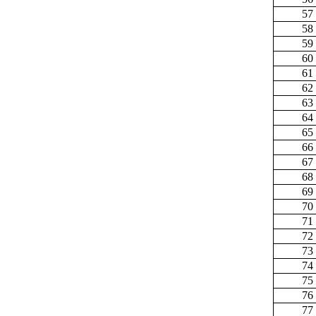
57
58
59
60
61
62
63
64
65
66
67
68
69
70
71
72
73
74
75
76
77