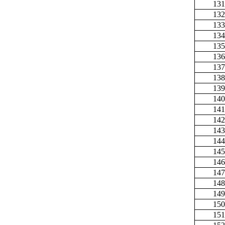
131
132
133
134
135
136
137
138
139
140
141
142
143
144
145
146
147
148
149
150
151