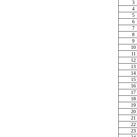
3
4
5
6
7
8
9
10
11
12
13
14
15
16
17
18
19
20
21
22
23