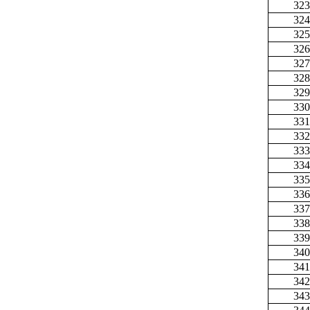
323
324
325
326
327
328
329
330
331
332
333
334
335
336
337
338
339
340
341
342
343