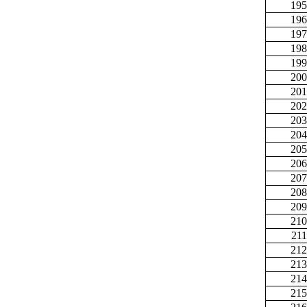
195
196
197
198
199
200
201
202
203
204
205
206
207
208
209
210
211
212
213
214
215