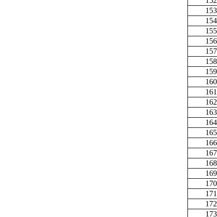
152
153
154
155
156
157
158
159
160
161
162
163
164
165
166
167
168
169
170
171
172
173