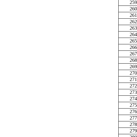
259
260
261
262
263
264
265
266
267
268
269
270
271
272
273
274
275
276
277
278
279