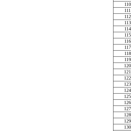
110
111
112
113
114
115
116
117
118
119
120
121
122
123
124
125
126
127
128
129
130