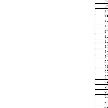
8
9
1
1
1
1
1
1
1
1
1
1
2
2
2
2
2
2
2
2
2
2