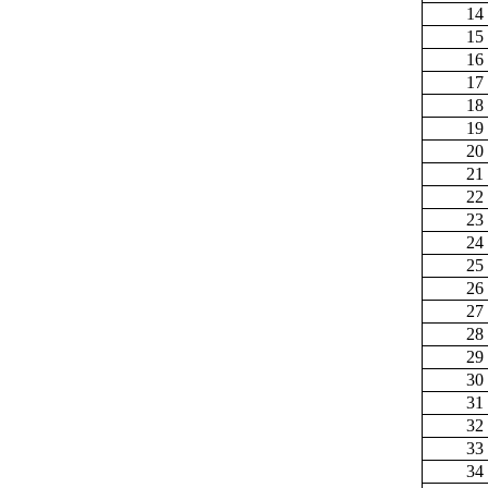
14
15
16
17
18
19
20
21
22
23
24
25
26
27
28
29
30
31
32
33
34