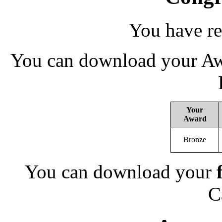
You have re
You can download your Awa
Your
Award
Bronze
You can download your
C