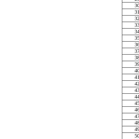
3
3
3
3
3
3
3
3
3
3
4
4
4
4
4
4
4
4
4
4
5