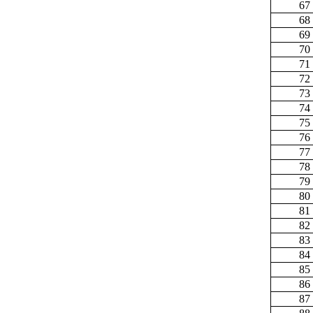
67
68
69
70
71
72
73
74
75
76
77
78
79
80
81
82
83
84
85
86
87