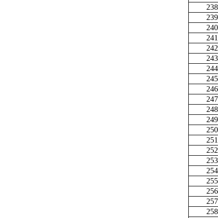
238
239
240
241
242
243
244
245
246
247
248
249
250
251
252
253
254
255
256
257
258