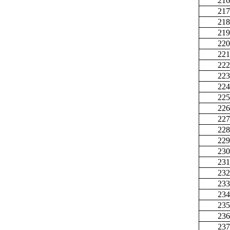
216
217
218
219
220
221
222
223
224
225
226
227
228
229
230
231
232
233
234
235
236
237