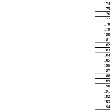
174
175
176
177
178
179
180
181
182
183
184
185
186
187
188
189
190
191
192
193
194