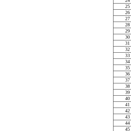
24
25
26
27
28
29
30
31
32
33
34
35
36
37
38
39
40
41
42
43
44
45