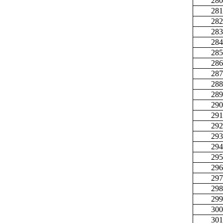
280
281
282
283
284
285
286
287
288
289
290
291
292
293
294
295
296
297
298
299
300
301