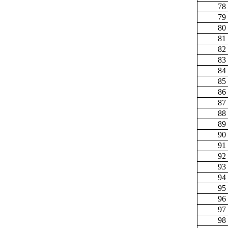
78
79
80
81
82
83
84
85
86
87
88
89
90
91
92
93
94
95
96
97
98