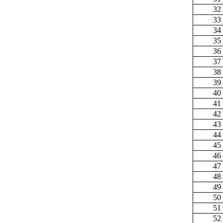
32
33
34
35
36
37
38
39
40
41
42
43
44
45
46
47
48
49
50
51
52