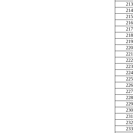
213
214
215
216
217
218
219
220
221
222
223
224
225
226
227
228
229
230
231
232
233