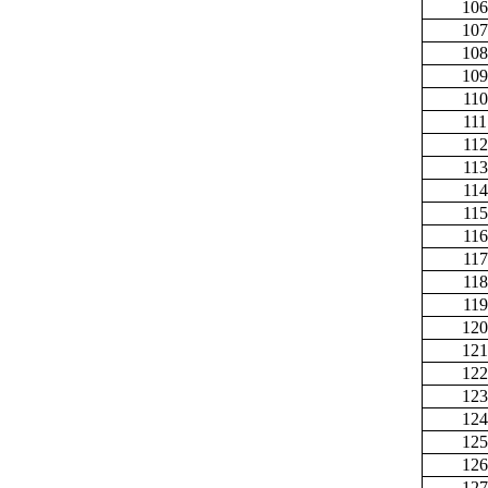
106
107
108
109
110
111
112
113
114
115
116
117
118
119
120
121
122
123
124
125
126
127