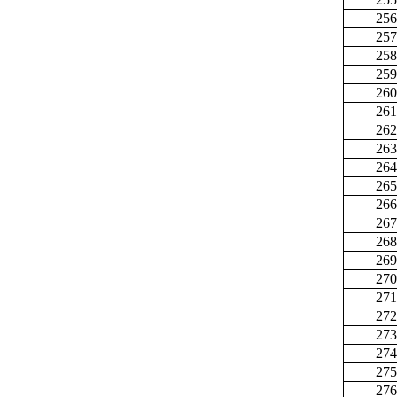
256
257
258
259
260
261
262
263
264
265
266
267
268
269
270
271
272
273
274
275
276