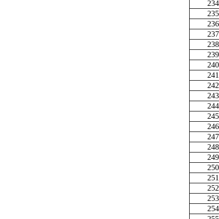
234
235
236
237
238
239
240
241
242
243
244
245
246
247
248
249
250
251
252
253
254
255