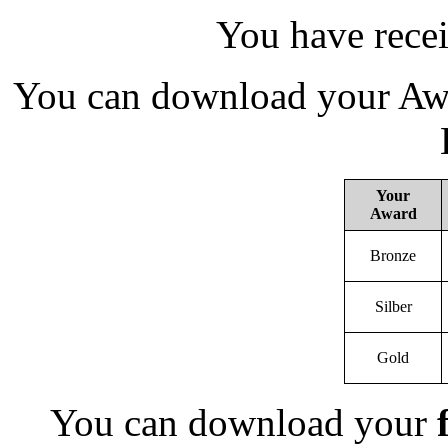
You have rece
You can download your Awa
Your
Award
Bronze
Silber
Gold
You can download your