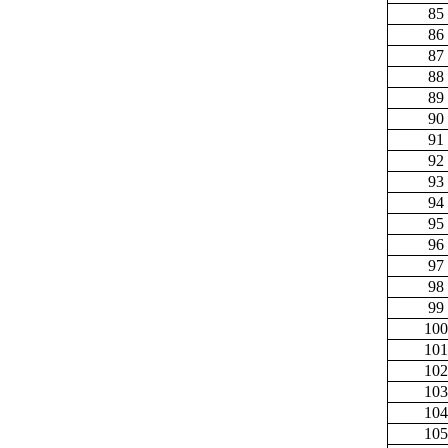
85
86
87
88
89
90
91
92
93
94
95
96
97
98
99
100
101
102
103
104
105