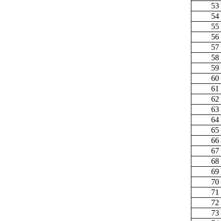
53
54
55
56
57
58
59
60
61
62
63
64
65
66
67
68
69
70
71
72
73