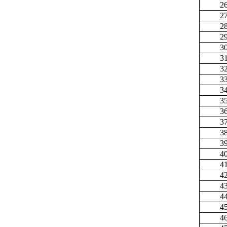
2
2
2
2
3
3
3
3
3
3
3
3
3
3
4
4
4
4
4
4
4