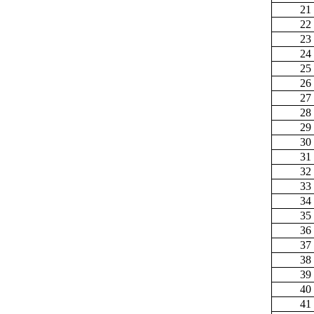
21
22
23
24
25
26
27
28
29
30
31
32
33
34
35
36
37
38
39
40
41