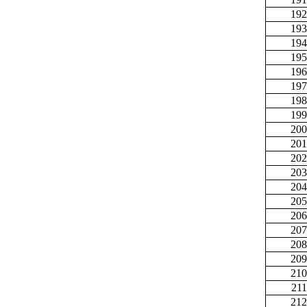
192
193
194
195
196
197
198
199
200
201
202
203
204
205
206
207
208
209
210
211
212