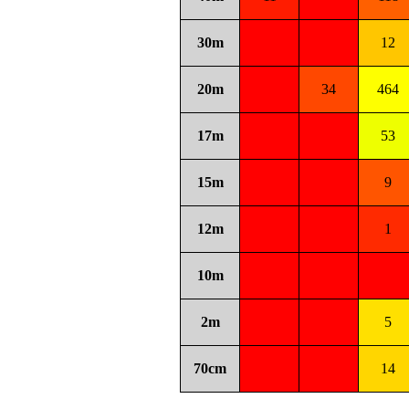
30m
12
20m
34
464
17m
53
15m
9
12m
1
10m
2m
5
70cm
14