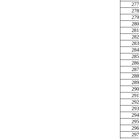
277
278
279
280
281
282
283
284
285
286
287
288
289
290
291
292
293
294
295
296
297