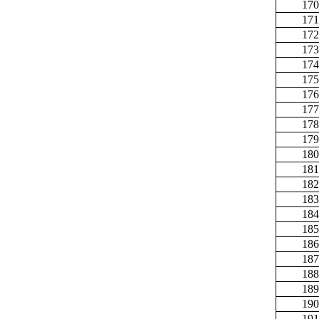
170
171
172
173
174
175
176
177
178
179
180
181
182
183
184
185
186
187
188
189
190
191