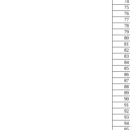
74
75
76
77
78
79
80
81
82
83
84
85
86
87
88
89
90
91
92
93
94
95