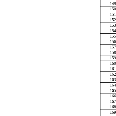
149
150
151
152
153
154
155
156
157
158
159
160
161
162
163
164
165
166
167
168
169