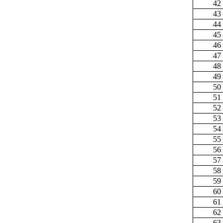
42
43
44
45
46
47
48
49
50
51
52
53
54
55
56
57
58
59
60
61
62
63