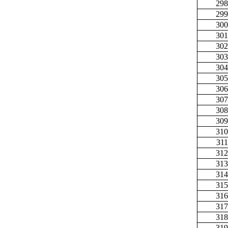
298
299
300
301
302
303
304
305
306
307
308
309
310
311
312
313
314
315
316
317
318
319