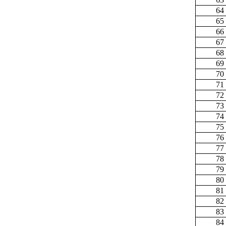
64
65
66
67
68
69
70
71
72
73
74
75
76
77
78
79
80
81
82
83
84