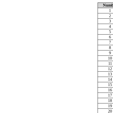
Numb
1
2
3
4
5
6
7
8
9
10
11
12
13
14
15
16
17
18
19
20