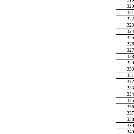
320
321
322
323
324
325
326
327
328
329
330
331
332
333
334
335
336
337
338
339
340