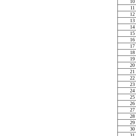
10
11
12
13
14
15
16
17
18
19
20
21
22
23
24
25
26
27
28
29
30
31