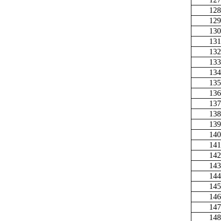
128
129
130
131
132
133
134
135
136
137
138
139
140
141
142
143
144
145
146
147
148