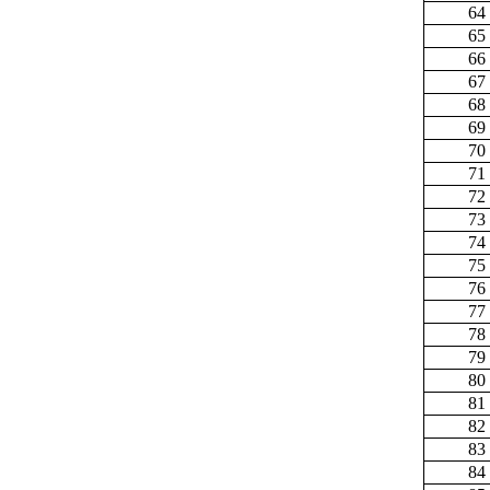
64
65
66
67
68
69
70
71
72
73
74
75
76
77
78
79
80
81
82
83
84