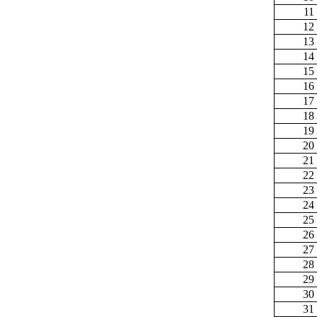
11
12
13
14
15
16
17
18
19
20
21
22
23
24
25
26
27
28
29
30
31