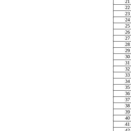
21
22
23
24
25
26
27
28
29
30
31
32
33
34
35
36
37
38
39
40
41
42