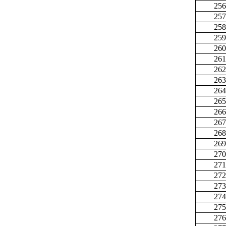
256
257
258
259
260
261
262
263
264
265
266
267
268
269
270
271
272
273
274
275
276