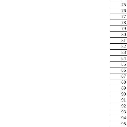
75
76
77
78
79
80
81
82
83
84
85
86
87
88
89
90
91
92
93
94
95