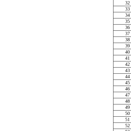
32
33
34
35
36
37
38
39
40
41
42
43
44
45
46
47
48
49
50
51
52