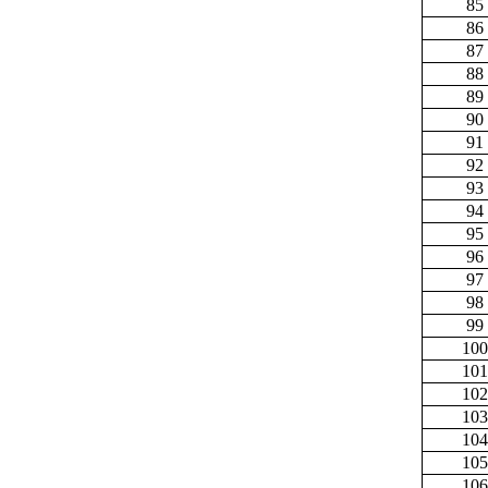
85
86
87
88
89
90
91
92
93
94
95
96
97
98
99
100
101
102
103
104
105
106