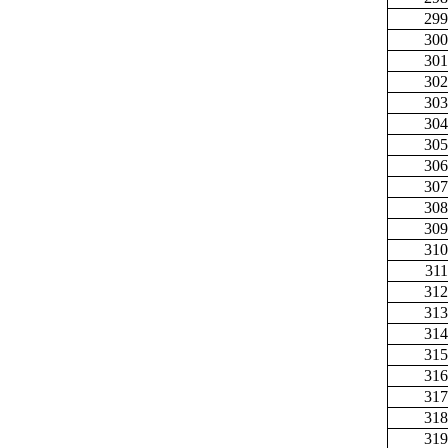
299
300
301
302
303
304
305
306
307
308
309
310
311
312
313
314
315
316
317
318
319