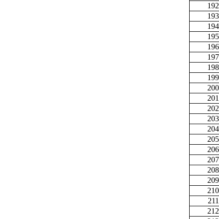
192
193
194
195
196
197
198
199
200
201
202
203
204
205
206
207
208
209
210
211
212