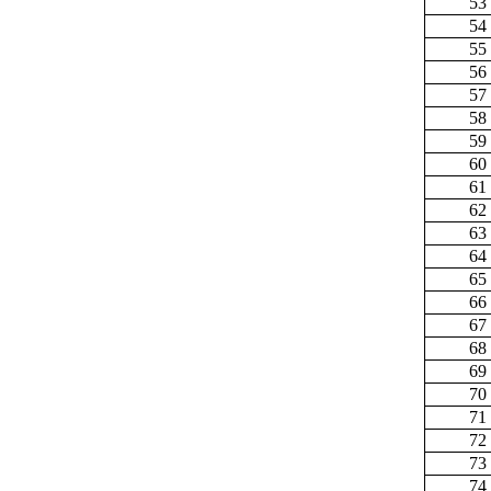
53
54
55
56
57
58
59
60
61
62
63
64
65
66
67
68
69
70
71
72
73
74