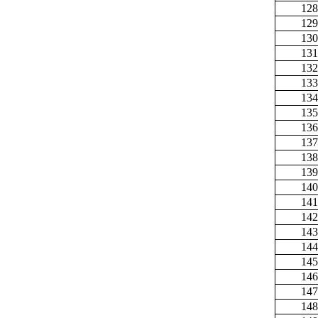
128
129
130
131
132
133
134
135
136
137
138
139
140
141
142
143
144
145
146
147
148