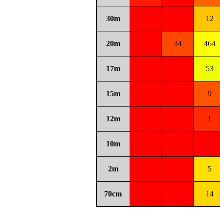
30m
12
20m
34
464
17m
53
15m
9
12m
1
10m
2m
5
70cm
14