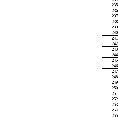
235
236
237
238
239
240
241
242
243
244
245
246
247
248
249
250
251
252
253
254
255