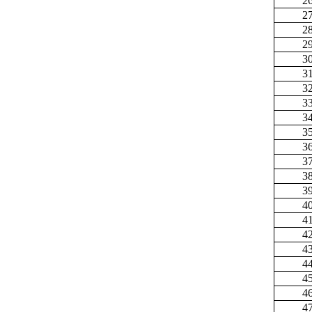
2
2
2
2
3
3
3
3
3
3
3
3
3
3
4
4
4
4
4
4
4
4