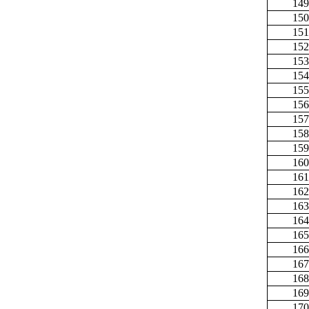
149
150
151
152
153
154
155
156
157
158
159
160
161
162
163
164
165
166
167
168
169
170