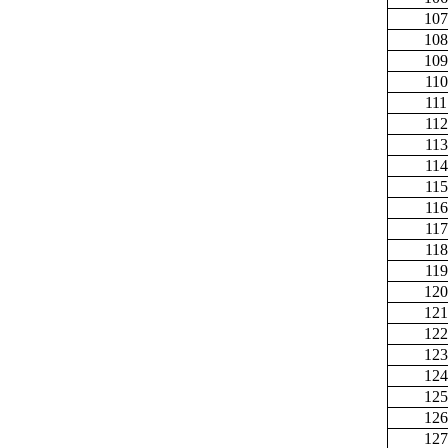
107
108
109
110
111
112
113
114
115
116
117
118
119
120
121
122
123
124
125
126
127