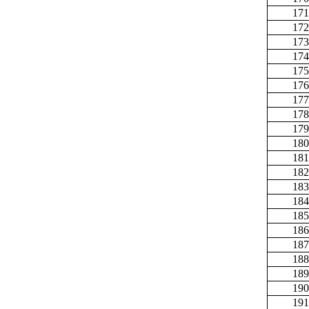
171
172
173
174
175
176
177
178
179
180
181
182
183
184
185
186
187
188
189
190
191