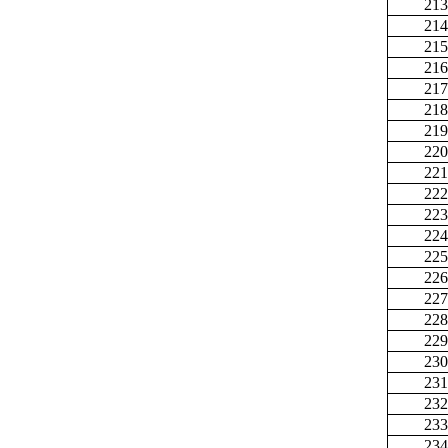
213
214
215
216
217
218
219
220
221
222
223
224
225
226
227
228
229
230
231
232
233
234