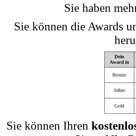
Sie haben mehr
Sie können die Awards un
heru
Dein
Award in
Bronze
Silber
Gold
Sie können Ihren
kostenlo