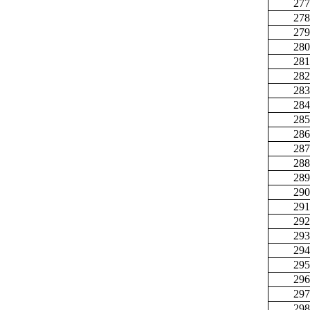
277
278
279
280
281
282
283
284
285
286
287
288
289
290
291
292
293
294
295
296
297
298