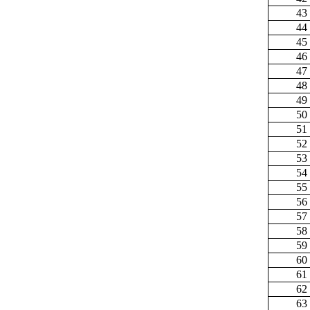
43
44
45
46
47
48
49
50
51
52
53
54
55
56
57
58
59
60
61
62
63