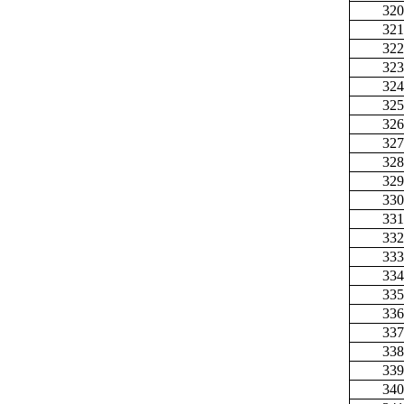
320
321
322
323
324
325
326
327
328
329
330
331
332
333
334
335
336
337
338
339
340