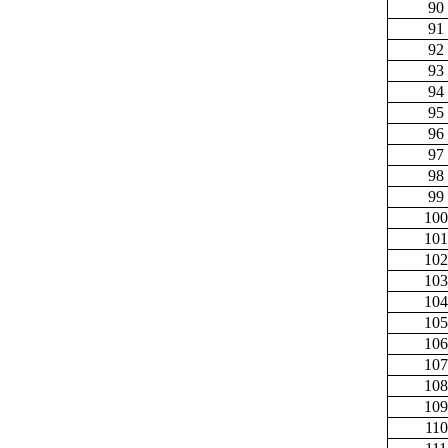
90
91
92
93
94
95
96
97
98
99
100
101
102
103
104
105
106
107
108
109
110