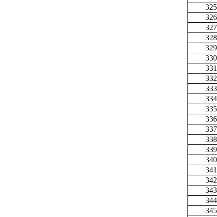
325
326
327
328
329
330
331
332
333
334
335
336
337
338
339
340
341
342
343
344
345