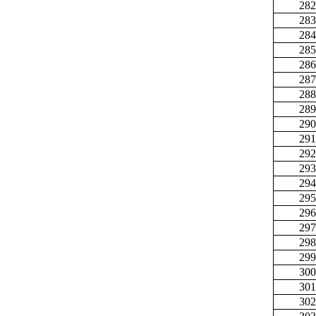
282
283
284
285
286
287
288
289
290
291
292
293
294
295
296
297
298
299
300
301
302