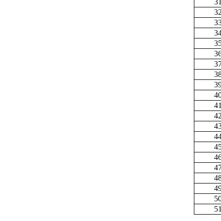
3
3
3
3
3
3
3
3
3
4
4
4
4
4
4
4
4
4
4
5
5