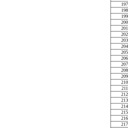
197
198
199
200
201
202
203
204
205
206
207
208
209
210
211
212
213
214
215
216
217