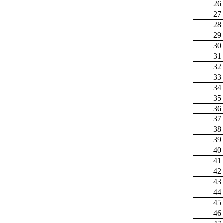
26
27
28
29
30
31
32
33
34
35
36
37
38
39
40
41
42
43
44
45
46