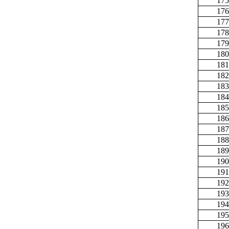
175
176
177
178
179
180
181
182
183
184
185
186
187
188
189
190
191
192
193
194
195
196