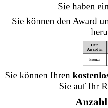
Sie haben ei
Sie können den Award un
heru
Dein
Award in
Bronze
Sie können Ihren
kostenlo
Sie auf Ihr 
Anzahl