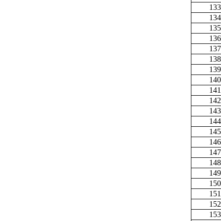
133
134
135
136
137
138
139
140
141
142
143
144
145
146
147
148
149
150
151
152
153