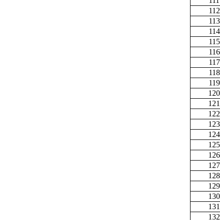
111
112
113
114
115
116
117
118
119
120
121
122
123
124
125
126
127
128
129
130
131
132