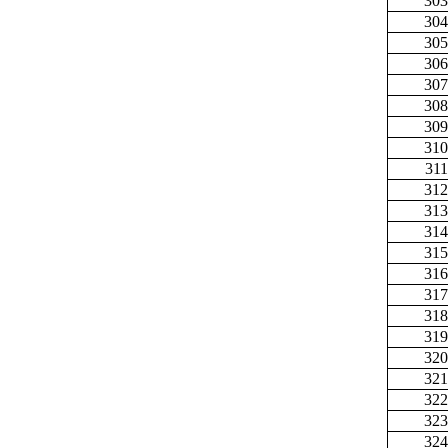
303
304
305
306
307
308
309
310
311
312
313
314
315
316
317
318
319
320
321
322
323
324