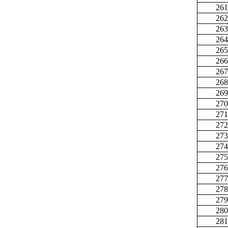
261
262
263
264
265
266
267
268
269
270
271
272
273
274
275
276
277
278
279
280
281