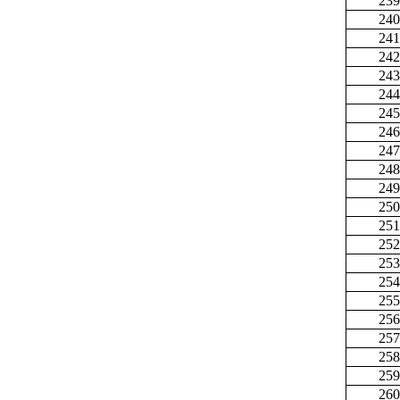
239
240
241
242
243
244
245
246
247
248
249
250
251
252
253
254
255
256
257
258
259
260