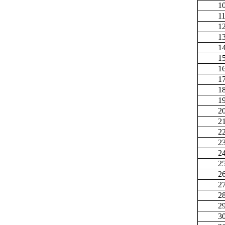
1
1
1
1
1
1
1
1
1
1
2
2
2
2
2
2
2
2
2
2
3