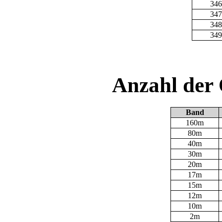
346
347
348
349
Anzahl der
Band
160m
80m
40m
30m
20m
17m
15m
12m
10m
2m