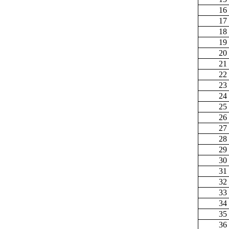
16
17
18
19
20
21
22
23
24
25
26
27
28
29
30
31
32
33
34
35
36