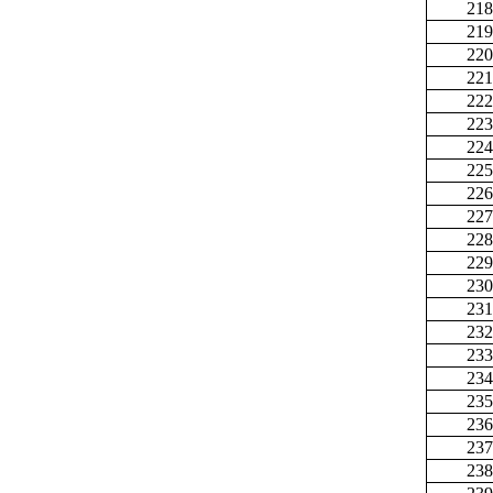
218
219
220
221
222
223
224
225
226
227
228
229
230
231
232
233
234
235
236
237
238