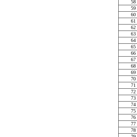
58
59
60
61
62
63
64
65
66
67
68
69
70
71
72
73
74
75
76
77
78
79