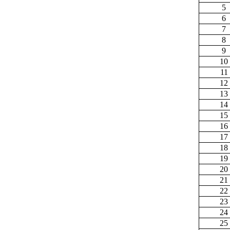
5
6
7
8
9
10
11
12
13
14
15
16
17
18
19
20
21
22
23
24
25