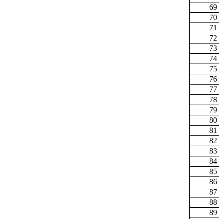
69
70
71
72
73
74
75
76
77
78
79
80
81
82
83
84
85
86
87
88
89