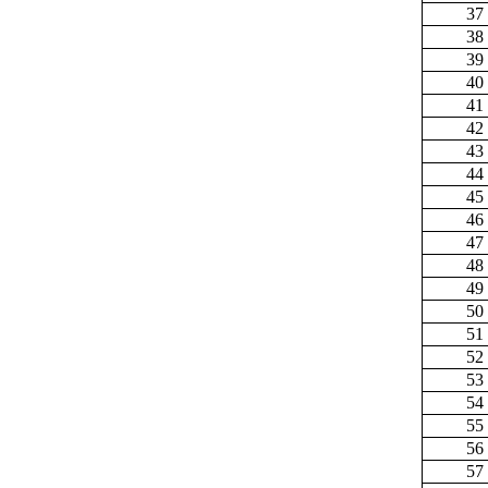
37
38
39
40
41
42
43
44
45
46
47
48
49
50
51
52
53
54
55
56
57