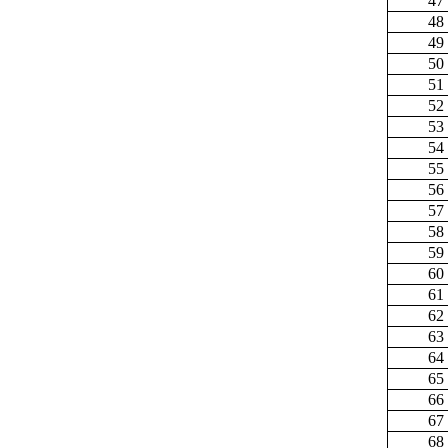
47
48
49
50
51
52
53
54
55
56
57
58
59
60
61
62
63
64
65
66
67
68