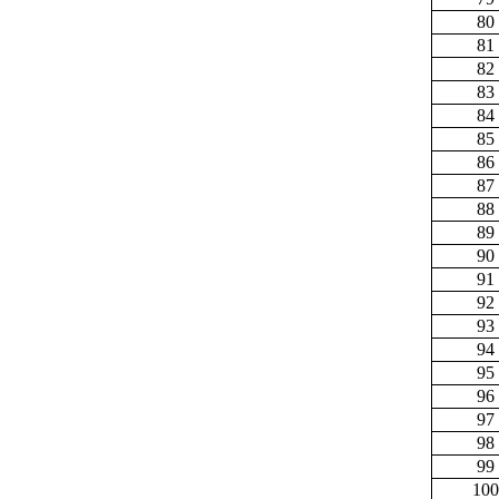
80
81
82
83
84
85
86
87
88
89
90
91
92
93
94
95
96
97
98
99
100