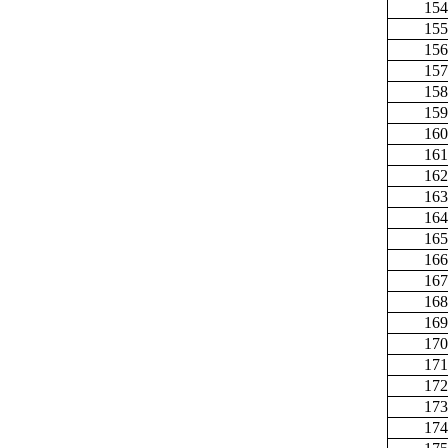
154
155
156
157
158
159
160
161
162
163
164
165
166
167
168
169
170
171
172
173
174