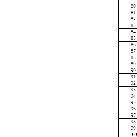
80
81
82
83
84
85
86
87
88
89
90
91
92
93
94
95
96
97
98
99
100