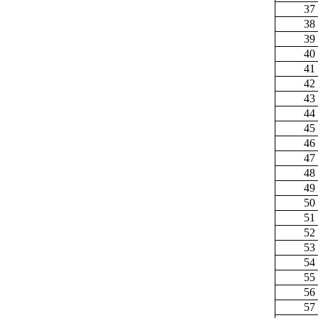
37
38
39
40
41
42
43
44
45
46
47
48
49
50
51
52
53
54
55
56
57