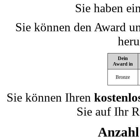
Sie haben ei
Sie können den Award un
heru
Dein
Award in
Bronze
Sie können Ihren
kostenlo
Sie auf Ihr 
Anzahl