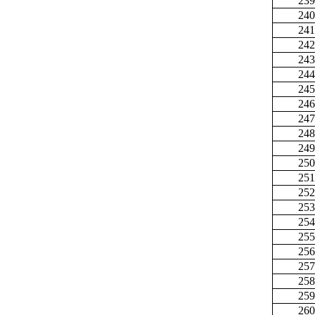
239
240
241
242
243
244
245
246
247
248
249
250
251
252
253
254
255
256
257
258
259
260