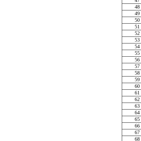
47
48
49
50
51
52
53
54
55
56
57
58
59
60
61
62
63
64
65
66
67
68