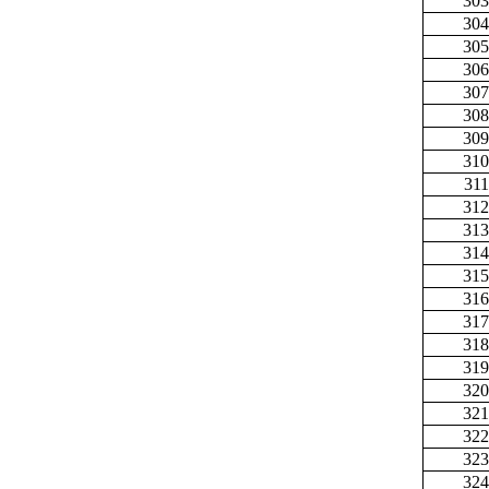
303
304
305
306
307
308
309
310
311
312
313
314
315
316
317
318
319
320
321
322
323
324