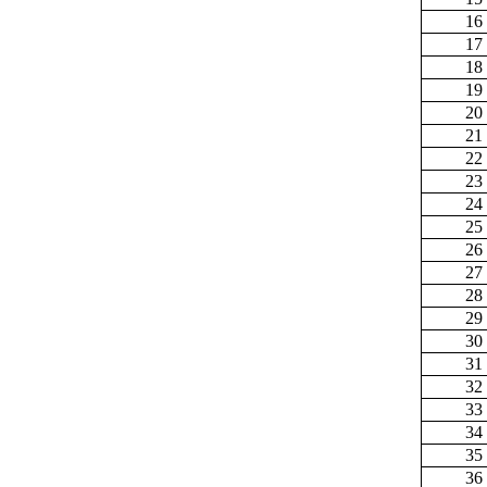
16
17
18
19
20
21
22
23
24
25
26
27
28
29
30
31
32
33
34
35
36