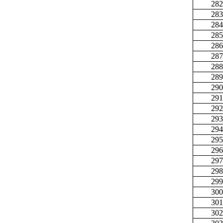
282
283
284
285
286
287
288
289
290
291
292
293
294
295
296
297
298
299
300
301
302