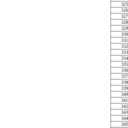
325
326
327
328
329
330
331
332
333
334
335
336
337
338
339
340
341
342
343
344
345