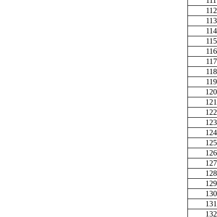
111
112
113
114
115
116
117
118
119
120
121
122
123
124
125
126
127
128
129
130
131
132