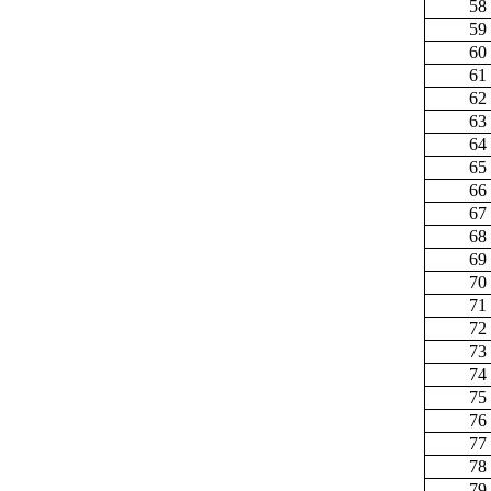
58
59
60
61
62
63
64
65
66
67
68
69
70
71
72
73
74
75
76
77
78
79