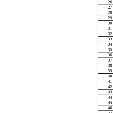
26
27
28
29
30
31
32
33
34
35
36
37
38
39
40
41
42
43
44
45
46