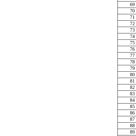
69
70
71
72
73
74
75
76
77
78
79
80
81
82
83
84
85
86
87
88
89