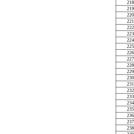
218
219
220
221
222
223
224
225
226
227
228
229
230
231
232
233
234
235
236
237
238