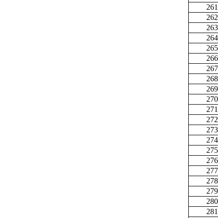
261
262
263
264
265
266
267
268
269
270
271
272
273
274
275
276
277
278
279
280
281