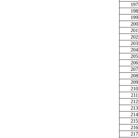
197
198
199
200
201
202
203
204
205
206
207
208
209
210
211
212
213
214
215
216
217