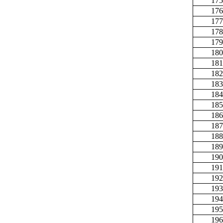
175
176
177
178
179
180
181
182
183
184
185
186
187
188
189
190
191
192
193
194
195
196