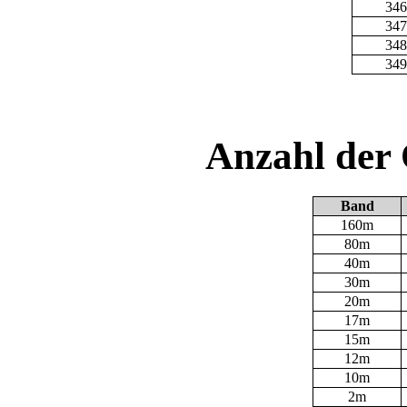
346
347
348
349
Anzahl der
Band
160m
80m
40m
30m
20m
17m
15m
12m
10m
2m