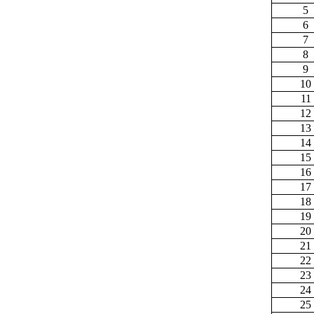
5
6
7
8
9
10
11
12
13
14
15
16
17
18
19
20
21
22
23
24
25