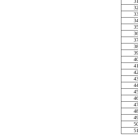
3
3
3
3
3
3
3
3
3
4
4
4
4
4
4
4
4
4
4
5
5