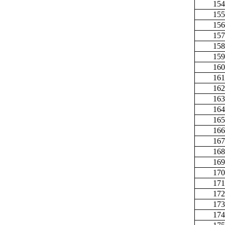
154
155
156
157
158
159
160
161
162
163
164
165
166
167
168
169
170
171
172
173
174