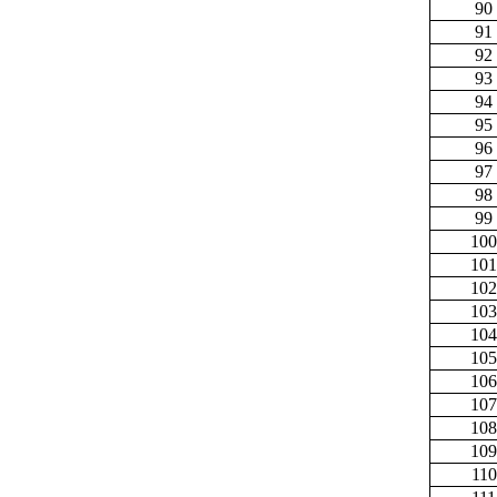
90
91
92
93
94
95
96
97
98
99
100
101
102
103
104
105
106
107
108
109
110