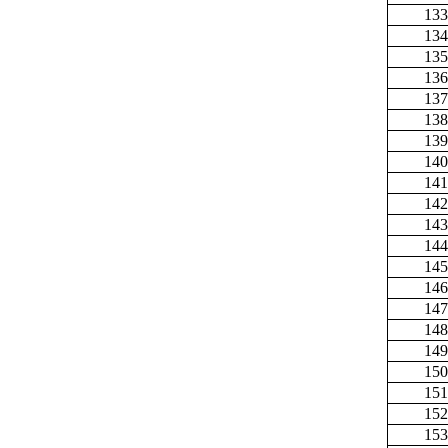
133
134
135
136
137
138
139
140
141
142
143
144
145
146
147
148
149
150
151
152
153