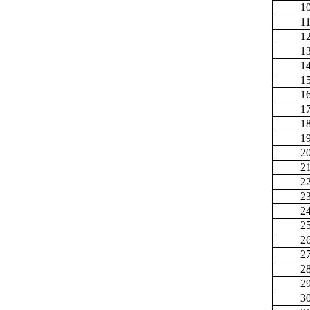
1
1
1
1
1
1
1
1
1
1
2
2
2
2
2
2
2
2
2
2
3