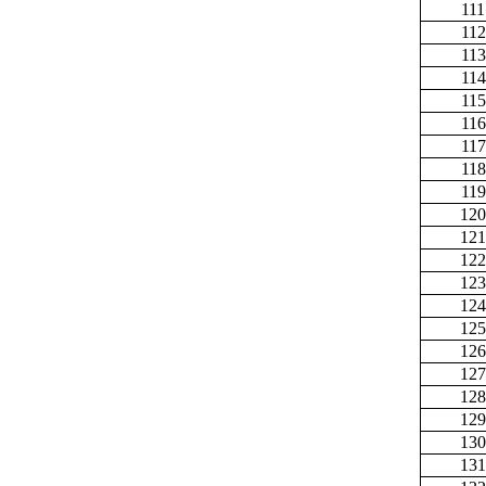
111
112
113
114
115
116
117
118
119
120
121
122
123
124
125
126
127
128
129
130
131