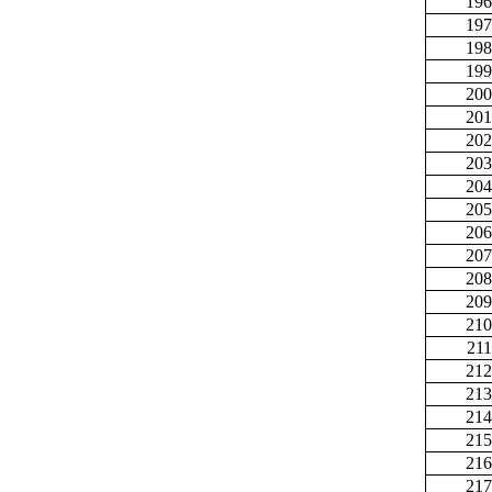
196
197
198
199
200
201
202
203
204
205
206
207
208
209
210
211
212
213
214
215
216
217