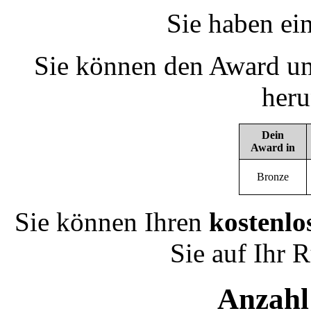
Sie haben ei
Sie können den Award un
heru
Dein
Award in
Bronze
Sie können Ihren
kostenlo
Sie auf Ihr 
Anzahl