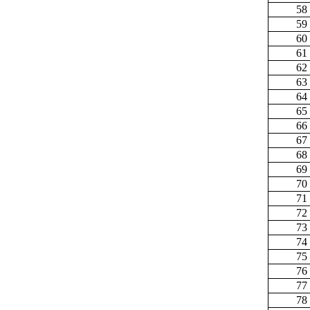
58
59
60
61
62
63
64
65
66
67
68
69
70
71
72
73
74
75
76
77
78