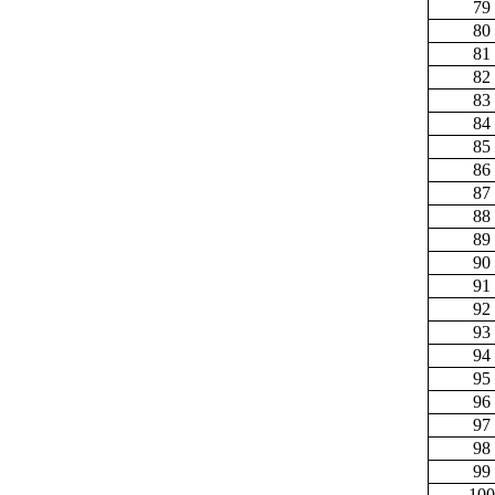
79
80
81
82
83
84
85
86
87
88
89
90
91
92
93
94
95
96
97
98
99
100