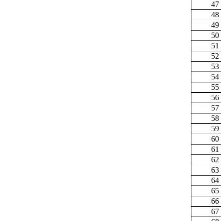
47
48
49
50
51
52
53
54
55
56
57
58
59
60
61
62
63
64
65
66
67