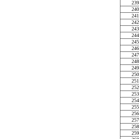
239
240
241
242
243
244
245
246
247
248
249
250
251
252
253
254
255
256
257
258
259