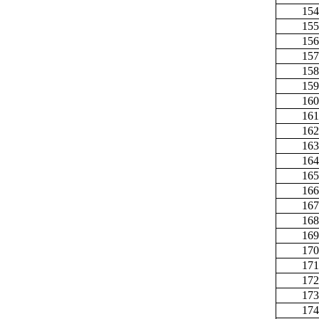
154
155
156
157
158
159
160
161
162
163
164
165
166
167
168
169
170
171
172
173
174