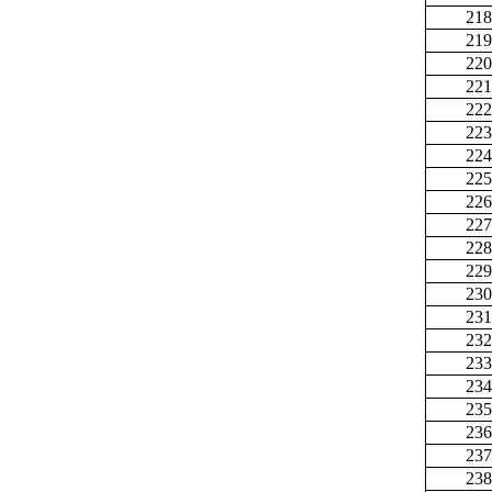
218
219
220
221
222
223
224
225
226
227
228
229
230
231
232
233
234
235
236
237
238