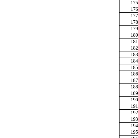
175
176
177
178
179
180
181
182
183
184
185
186
187
188
189
190
191
192
193
194
195