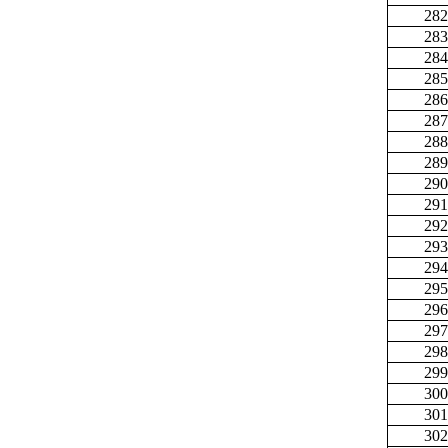
282
283
284
285
286
287
288
289
290
291
292
293
294
295
296
297
298
299
300
301
302