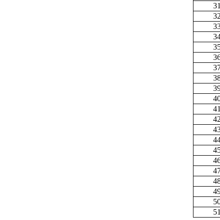
3
3
3
3
3
3
3
3
3
4
4
4
4
4
4
4
4
4
4
5
5