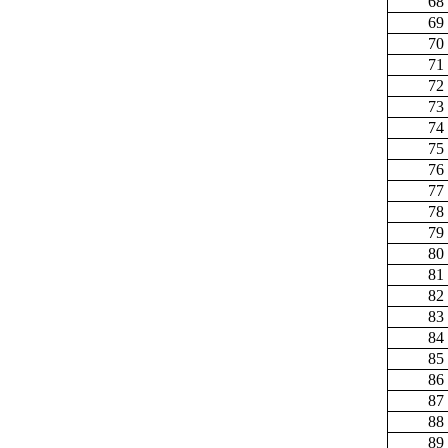
68
69
70
71
72
73
74
75
76
77
78
79
80
81
82
83
84
85
86
87
88
89