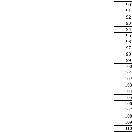
90
91
92
93
94
95
96
97
98
99
100
101
102
103
104
105
106
107
108
109
110