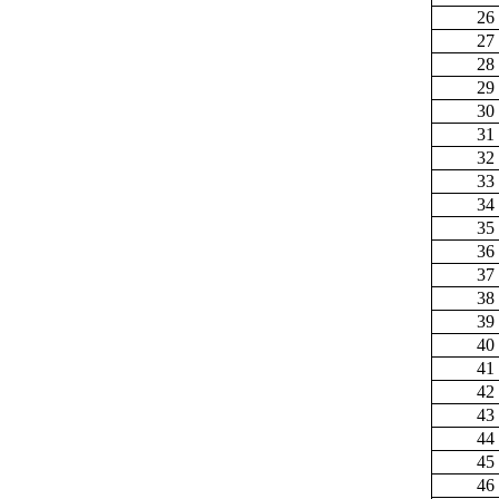
26
27
28
29
30
31
32
33
34
35
36
37
38
39
40
41
42
43
44
45
46