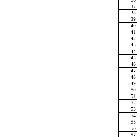
37
38
39
40
41
42
43
44
45
46
47
48
49
50
51
52
53
54
55
56
57