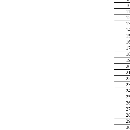
1
1
1
1
1
1
1
1
1
1
2
2
2
2
2
2
2
2
2
2
3