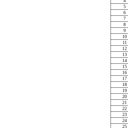
4
5
6
7
8
9
10
11
12
13
14
15
16
17
18
19
20
21
22
23
24
25