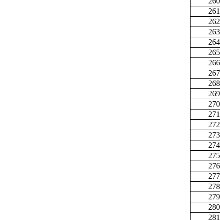
260
261
262
263
264
265
266
267
268
269
270
271
272
273
274
275
276
277
278
279
280
281