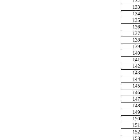
132
133
134
135
136
137
138
139
140
141
142
143
144
145
146
147
148
149
150
151
152
153