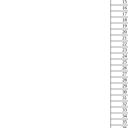
15
16
17
18
19
20
21
22
23
24
25
26
27
28
29
30
31
32
33
34
35
36