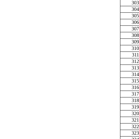
303
304
305
306
307
308
309
310
311
312
313
314
315
316
317
318
319
320
321
322
323