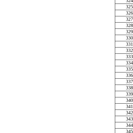
324
325
326
327
328
329
330
331
332
333
334
335
336
337
338
339
340
341
342
343
344
345