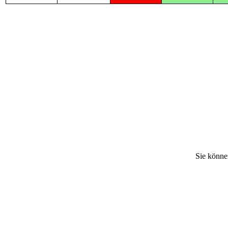
Sie könne