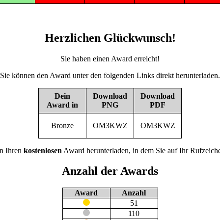
Herzlichen Glückwunsch!
Sie haben einen Award erreicht!
Sie können den Award unter den folgenden Links direkt herunterladen.
Dein
Download
Download
Award in
PNG
PDF
Bronze
OM3KWZ
OM3KWZ
n Ihren
kostenlosen
Award herunterladen, in dem Sie auf Ihr Rufzeiche
Anzahl der Awards
Award
Anzahl
51
110