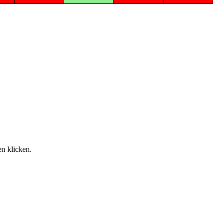
n klicken.