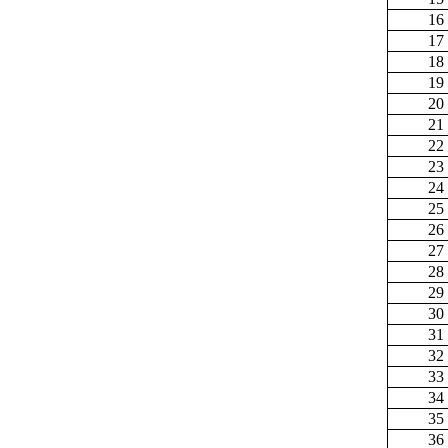
16
17
18
19
20
21
22
23
24
25
26
27
28
29
30
31
32
33
34
35
36