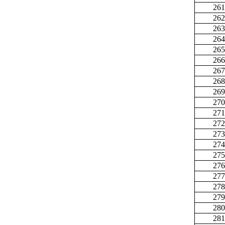
261
262
263
264
265
266
267
268
269
270
271
272
273
274
275
276
277
278
279
280
281