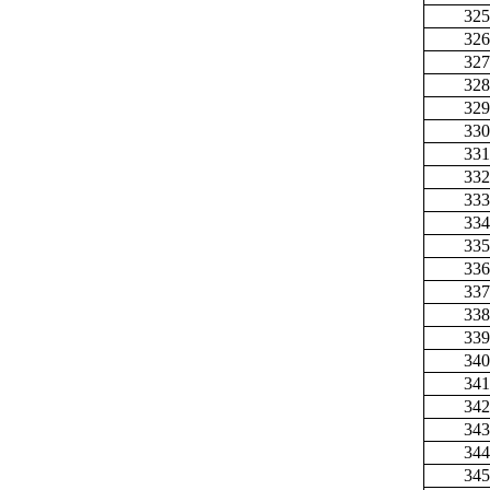
325
326
327
328
329
330
331
332
333
334
335
336
337
338
339
340
341
342
343
344
345