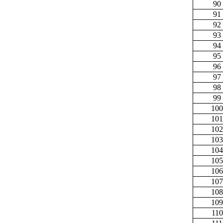
90
91
92
93
94
95
96
97
98
99
100
101
102
103
104
105
106
107
108
109
110