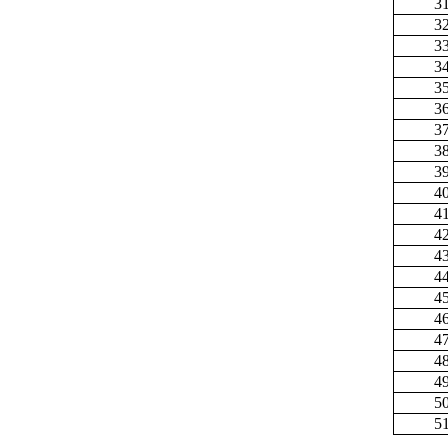
3
3
3
3
3
3
3
3
3
4
4
4
4
4
4
4
4
4
4
5
5