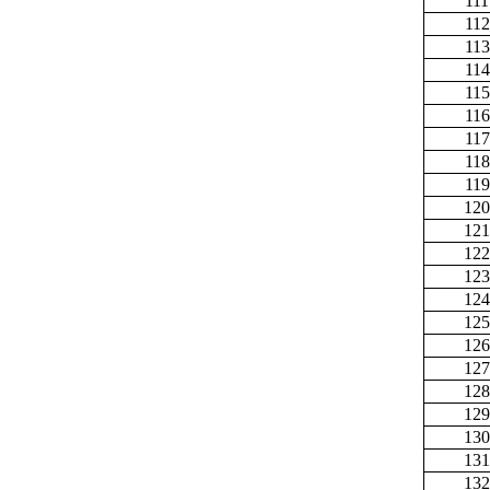
111
112
113
114
115
116
117
118
119
120
121
122
123
124
125
126
127
128
129
130
131
132