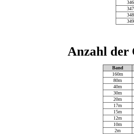
346
347
348
349
Anzahl der
Band
160m
80m
40m
30m
20m
17m
15m
12m
10m
2m