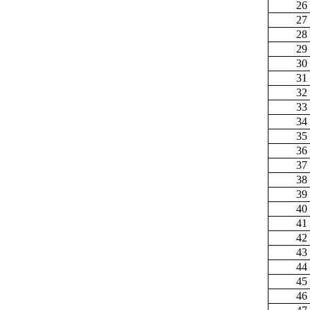
26
27
28
29
30
31
32
33
34
35
36
37
38
39
40
41
42
43
44
45
46