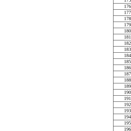
175
176
177
178
179
180
181
182
183
184
185
186
187
188
189
190
191
192
193
194
195
196