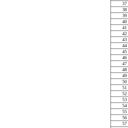
37
38
39
40
41
42
43
44
45
46
47
48
49
50
51
52
53
54
55
56
57