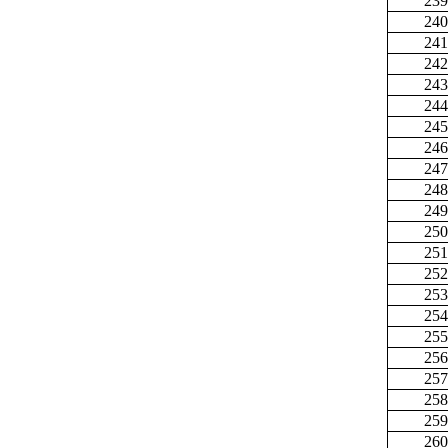
239
240
241
242
243
244
245
246
247
248
249
250
251
252
253
254
255
256
257
258
259
260