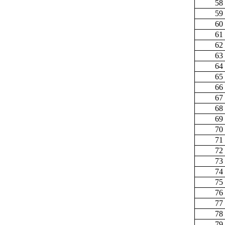
58
59
60
61
62
63
64
65
66
67
68
69
70
71
72
73
74
75
76
77
78
79