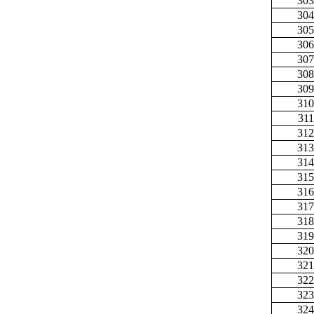
303
304
305
306
307
308
309
310
311
312
313
314
315
316
317
318
319
320
321
322
323
324