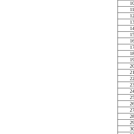
1
1
1
1
1
1
1
1
1
1
2
2
2
2
2
2
2
2
2
2
3