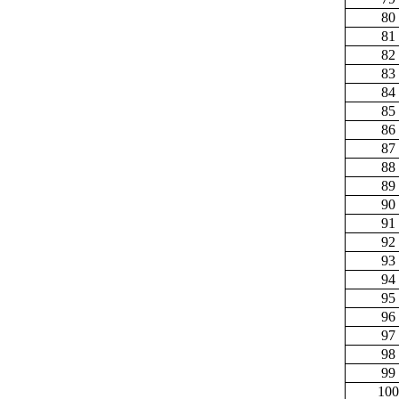
80
81
82
83
84
85
86
87
88
89
90
91
92
93
94
95
96
97
98
99
100