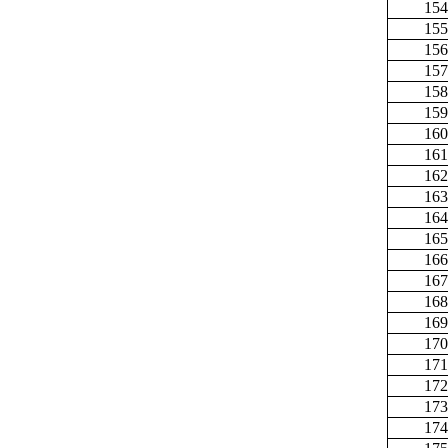
154
155
156
157
158
159
160
161
162
163
164
165
166
167
168
169
170
171
172
173
174