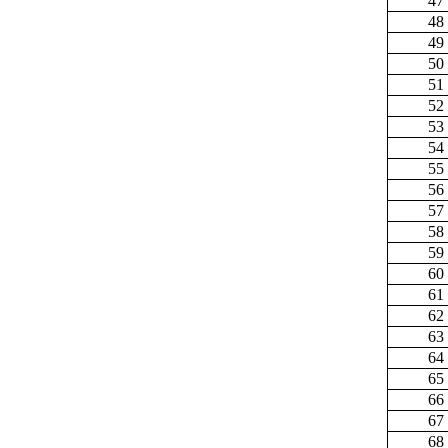
47
48
49
50
51
52
53
54
55
56
57
58
59
60
61
62
63
64
65
66
67
68