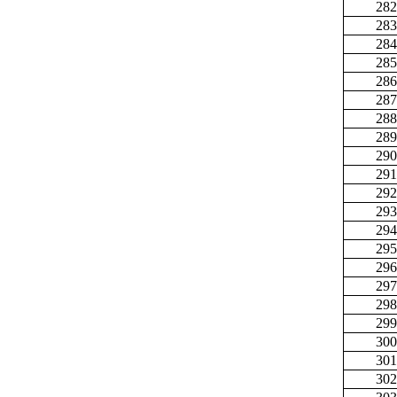
282
283
284
285
286
287
288
289
290
291
292
293
294
295
296
297
298
299
300
301
302