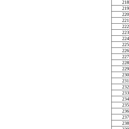
218
219
220
221
222
223
224
225
226
227
228
229
230
231
232
233
234
235
236
237
238