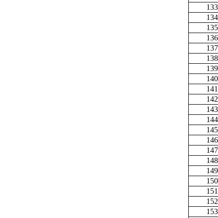
133
134
135
136
137
138
139
140
141
142
143
144
145
146
147
148
149
150
151
152
153