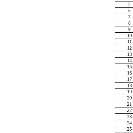
5
6
7
8
9
10
11
12
13
14
15
16
17
18
19
20
21
22
23
24
25