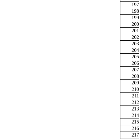
197
198
199
200
201
202
203
204
205
206
207
208
209
210
211
212
213
214
215
216
217