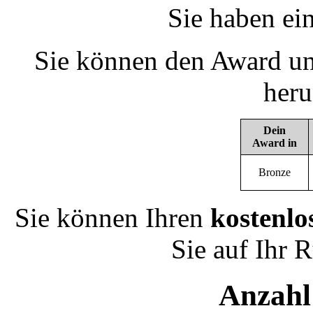
Sie haben ei
Sie können den Award un
heru
Dein
Award in
Bronze
Sie können Ihren
kostenlo
Sie auf Ihr 
Anzahl