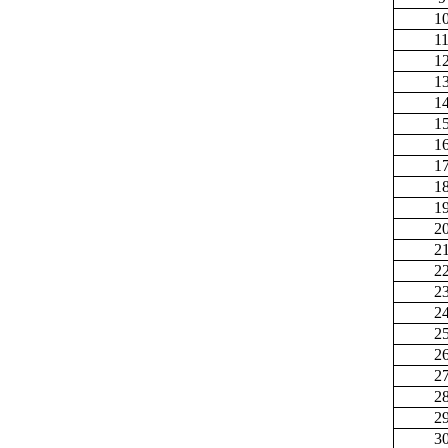
1
1
1
1
1
1
1
1
1
1
2
2
2
2
2
2
2
2
2
2
3