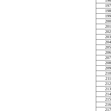
196
197
198
199
200
201
202
203
204
205
206
207
208
209
210
211
212
213
214
215
216
217