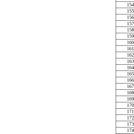
154
155
156
157
158
159
160
161
162
163
164
165
166
167
168
169
170
171
172
173
174