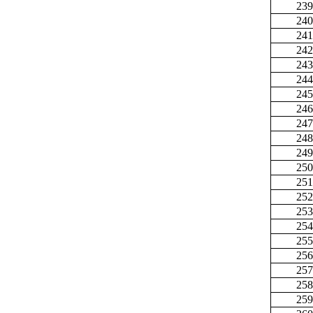
239
240
241
242
243
244
245
246
247
248
249
250
251
252
253
254
255
256
257
258
259