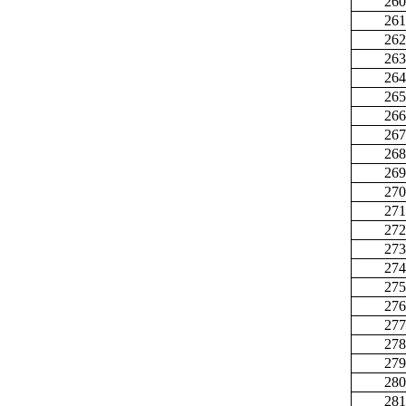
260
261
262
263
264
265
266
267
268
269
270
271
272
273
274
275
276
277
278
279
280
281