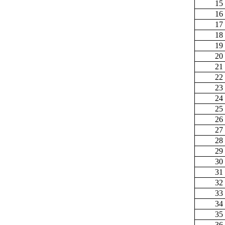
15
16
17
18
19
20
21
22
23
24
25
26
27
28
29
30
31
32
33
34
35
36