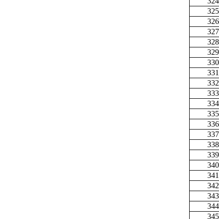
324
325
326
327
328
329
330
331
332
333
334
335
336
337
338
339
340
341
342
343
344
345