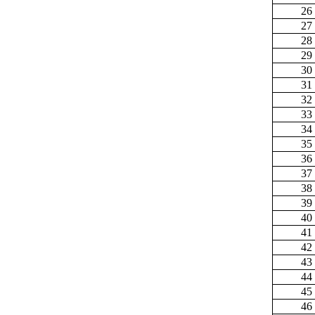
26
27
28
29
30
31
32
33
34
35
36
37
38
39
40
41
42
43
44
45
46