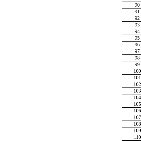
90
91
92
93
94
95
96
97
98
99
100
101
102
103
104
105
106
107
108
109
110