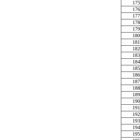
175
176
177
178
179
180
181
182
183
184
185
186
187
188
189
190
191
192
193
194
195