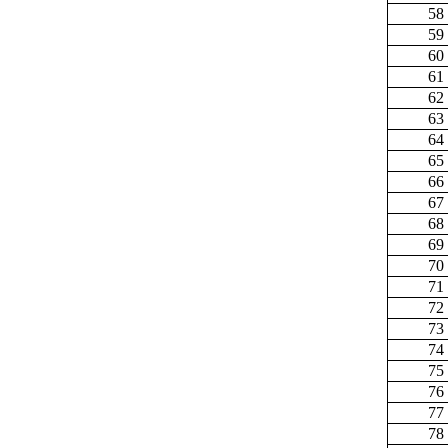
58
59
60
61
62
63
64
65
66
67
68
69
70
71
72
73
74
75
76
77
78