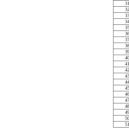
3
3
3
3
3
3
3
3
3
4
4
4
4
4
4
4
4
4
4
5
5