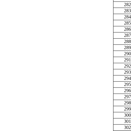
282
283
284
285
286
287
288
289
290
291
292
293
294
295
296
297
298
299
300
301
302