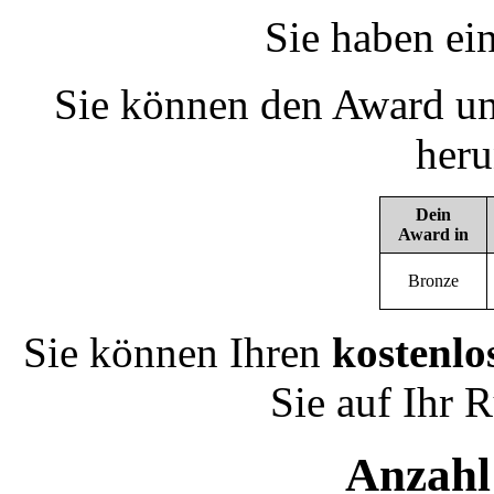
Sie haben ei
Sie können den Award un
heru
Dein
Award in
Bronze
Sie können Ihren
kostenlo
Sie auf Ihr 
Anzahl