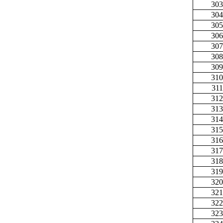
303
304
305
306
307
308
309
310
311
312
313
314
315
316
317
318
319
320
321
322
323