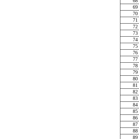
68
69
70
71
72
73
74
75
76
77
78
79
80
81
82
83
84
85
86
87
88
89