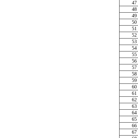
47
48
49
50
51
52
53
54
55
56
57
58
59
60
61
62
63
64
65
66
67