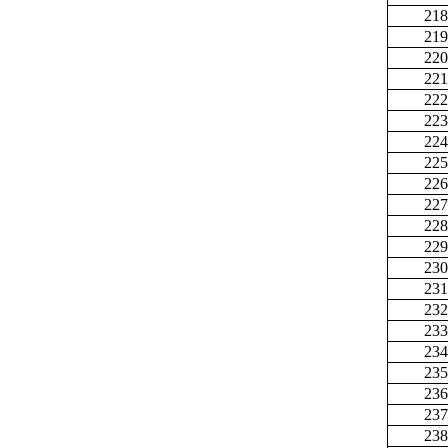
218
219
220
221
222
223
224
225
226
227
228
229
230
231
232
233
234
235
236
237
238