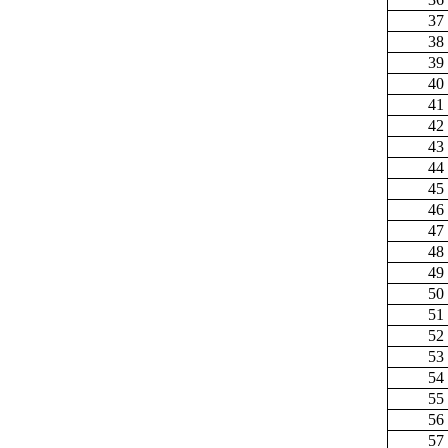
37
38
39
40
41
42
43
44
45
46
47
48
49
50
51
52
53
54
55
56
57