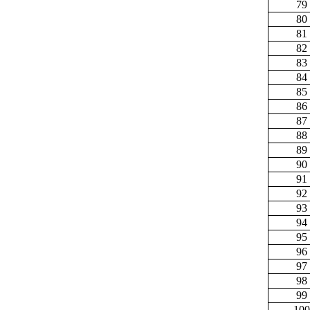
79
80
81
82
83
84
85
86
87
88
89
90
91
92
93
94
95
96
97
98
99
100