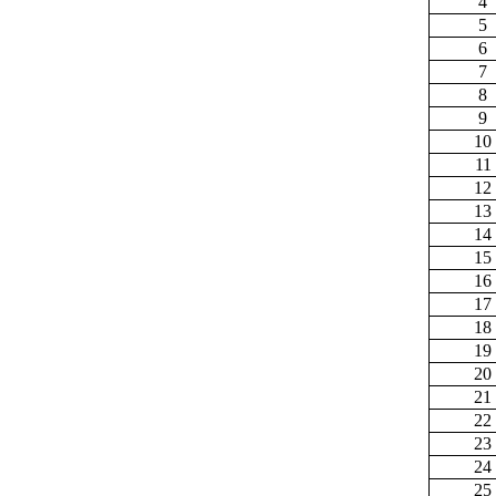
4
5
6
7
8
9
10
11
12
13
14
15
16
17
18
19
20
21
22
23
24
25