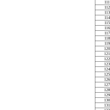
111
112
113
114
115
116
117
118
119
120
121
122
123
124
125
126
127
128
129
130
131