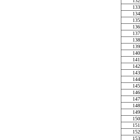
132
133
134
135
136
137
138
139
140
141
142
143
144
145
146
147
148
149
150
151
152
153