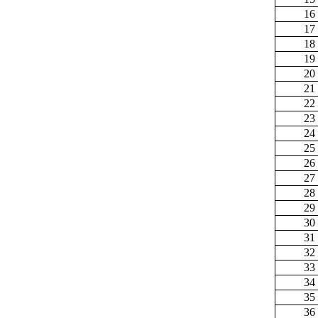
16
17
18
19
20
21
22
23
24
25
26
27
28
29
30
31
32
33
34
35
36