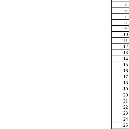
5
6
7
8
9
10
11
12
13
14
15
16
17
18
19
20
21
22
23
24
25