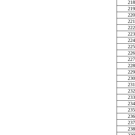
218
219
220
221
222
223
224
225
226
227
228
229
230
231
232
233
234
235
236
237
238