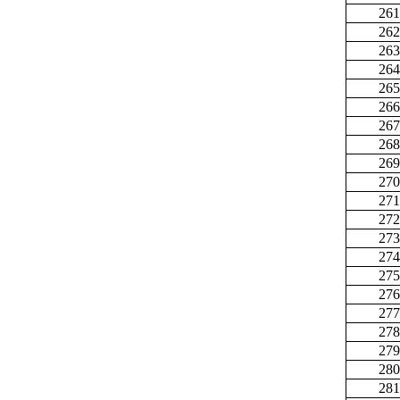
261
262
263
264
265
266
267
268
269
270
271
272
273
274
275
276
277
278
279
280
281