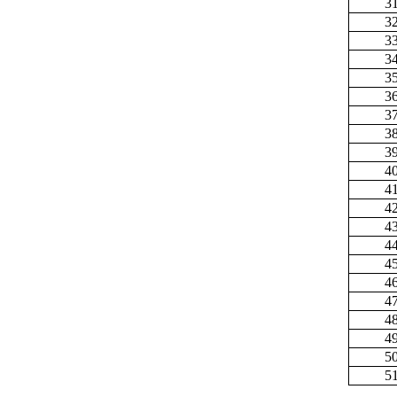
3
3
3
3
3
3
3
3
3
4
4
4
4
4
4
4
4
4
4
5
5