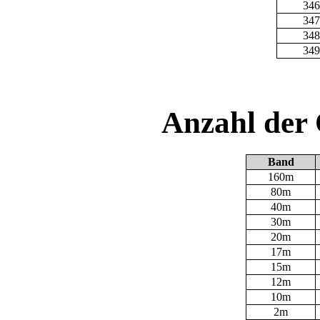
346
347
348
349
Anzahl der
Band
160m
80m
40m
30m
20m
17m
15m
12m
10m
2m