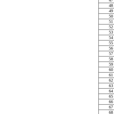
47
48
49
50
51
52
53
54
55
56
57
58
59
60
61
62
63
64
65
66
67
68