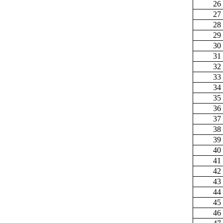
26
27
28
29
30
31
32
33
34
35
36
37
38
39
40
41
42
43
44
45
46