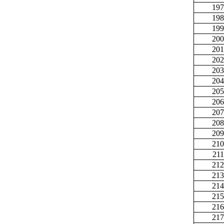
197
198
199
200
201
202
203
204
205
206
207
208
209
210
211
212
213
214
215
216
217