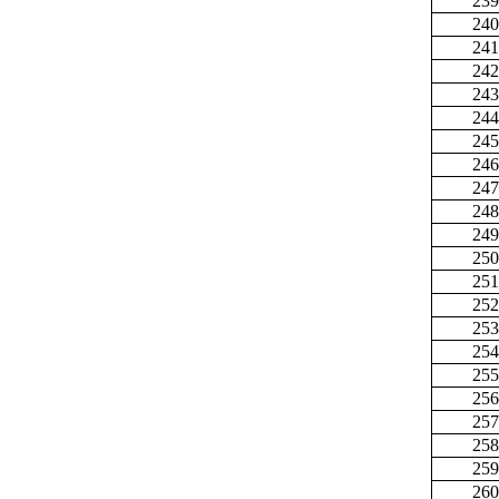
239
240
241
242
243
244
245
246
247
248
249
250
251
252
253
254
255
256
257
258
259
260