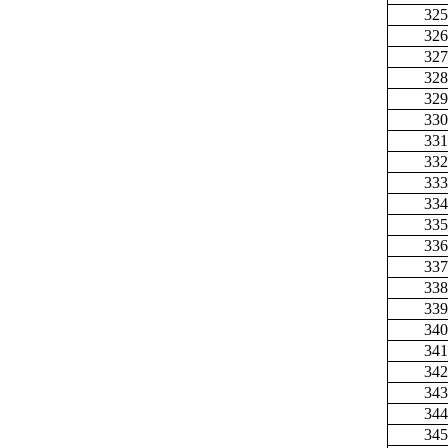
325
326
327
328
329
330
331
332
333
334
335
336
337
338
339
340
341
342
343
344
345