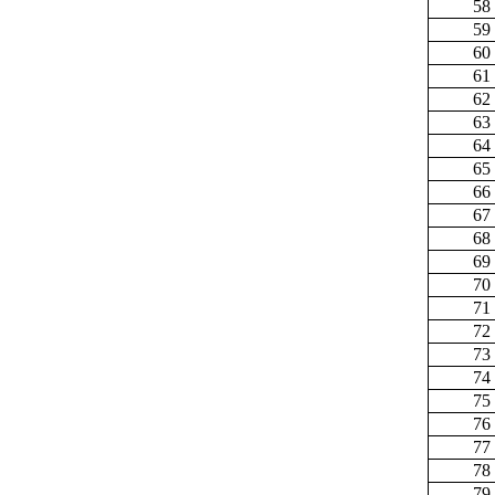
58
59
60
61
62
63
64
65
66
67
68
69
70
71
72
73
74
75
76
77
78
79