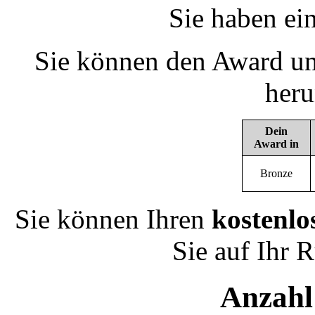
Sie haben ei
Sie können den Award un
heru
Dein
Award in
Bronze
Sie können Ihren
kostenlo
Sie auf Ihr 
Anzahl