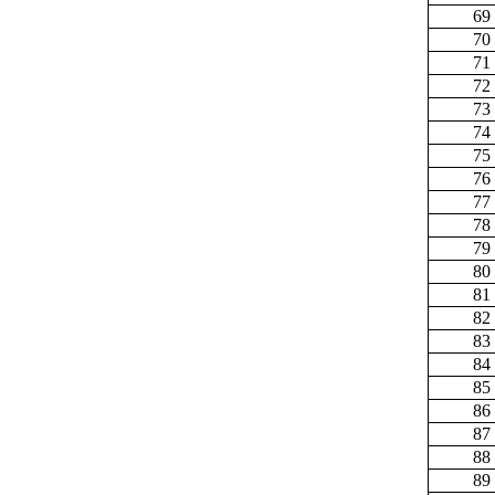
69
70
71
72
73
74
75
76
77
78
79
80
81
82
83
84
85
86
87
88
89