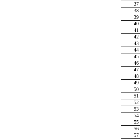
37
38
39
40
41
42
43
44
45
46
47
48
49
50
51
52
53
54
55
56
57