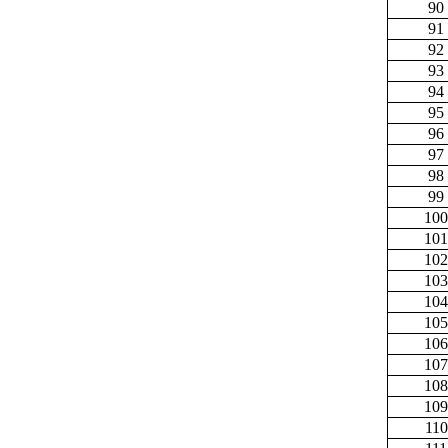
90
91
92
93
94
95
96
97
98
99
100
101
102
103
104
105
106
107
108
109
110