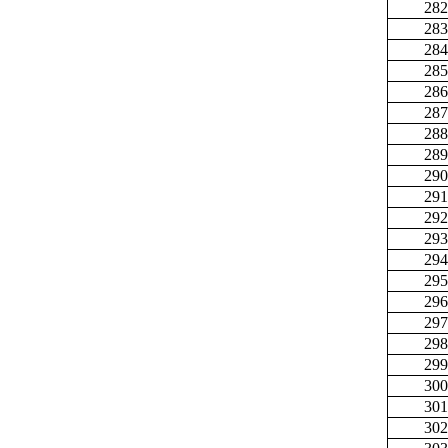
282
283
284
285
286
287
288
289
290
291
292
293
294
295
296
297
298
299
300
301
302