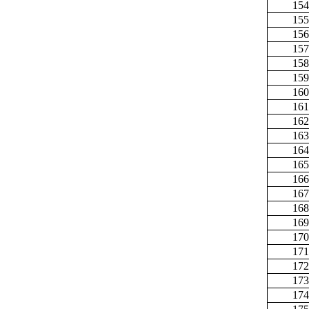
154
155
156
157
158
159
160
161
162
163
164
165
166
167
168
169
170
171
172
173
174