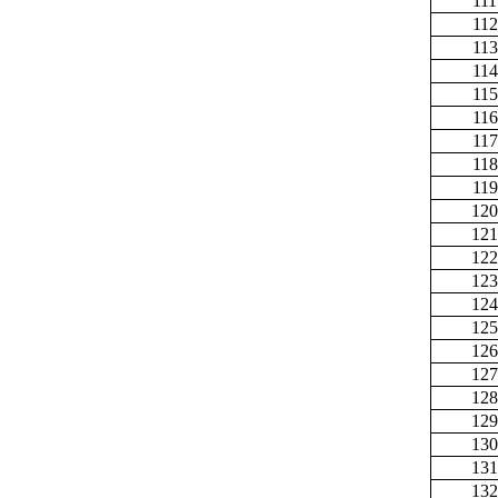
111
112
113
114
115
116
117
118
119
120
121
122
123
124
125
126
127
128
129
130
131
132