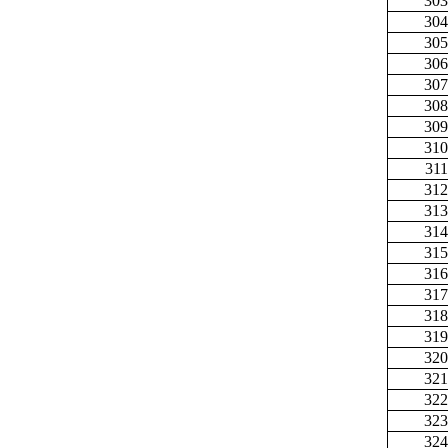
303
304
305
306
307
308
309
310
311
312
313
314
315
316
317
318
319
320
321
322
323
324