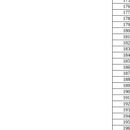
175
176
177
178
179
180
181
182
183
184
185
186
187
188
189
190
191
192
193
194
195
196