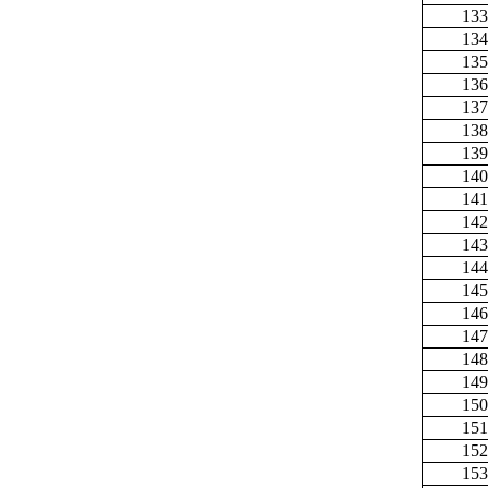
133
134
135
136
137
138
139
140
141
142
143
144
145
146
147
148
149
150
151
152
153