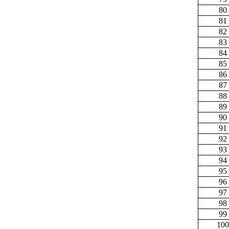
80
81
82
83
84
85
86
87
88
89
90
91
92
93
94
95
96
97
98
99
100