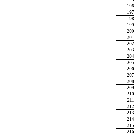
196
197
198
199
200
201
202
203
204
205
206
207
208
209
210
211
212
213
214
215
216