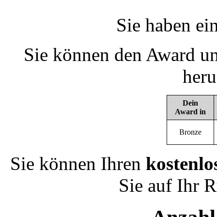
Sie haben ei
Sie können den Award un
heru
Dein
Award in
Bronze
Sie können Ihren
kostenlo
Sie auf Ihr 