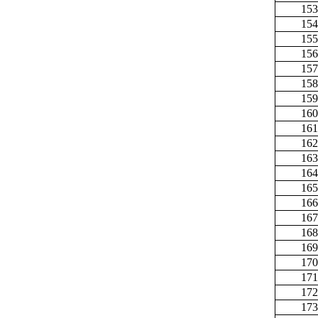
153
154
155
156
157
158
159
160
161
162
163
164
165
166
167
168
169
170
171
172
173