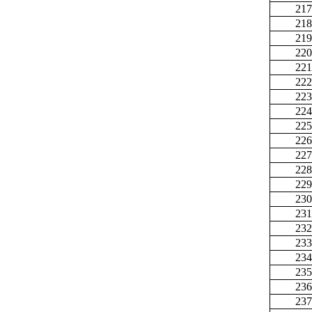
217
218
219
220
221
222
223
224
225
226
227
228
229
230
231
232
233
234
235
236
237