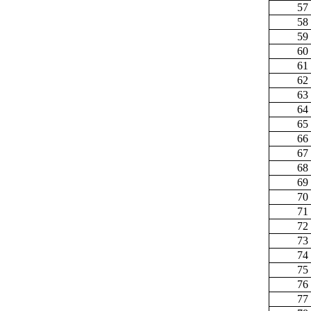
57
58
59
60
61
62
63
64
65
66
67
68
69
70
71
72
73
74
75
76
77