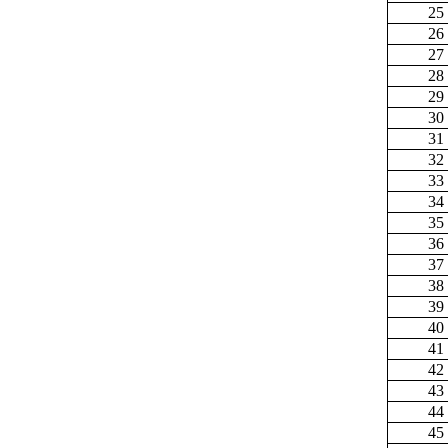
25
26
27
28
29
30
31
32
33
34
35
36
37
38
39
40
41
42
43
44
45