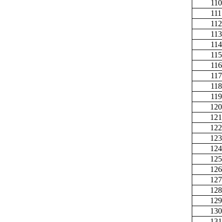
110
111
112
113
114
115
116
117
118
119
120
121
122
123
124
125
126
127
128
129
130
131