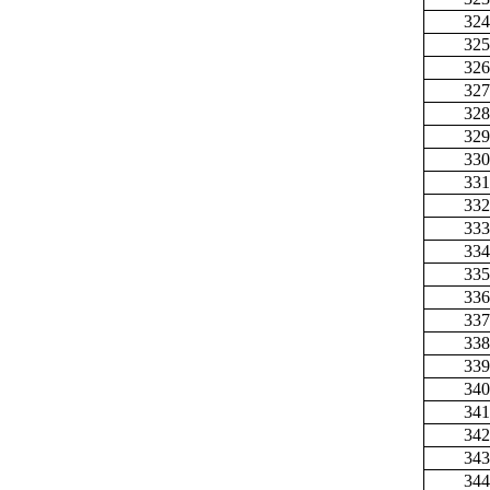
324
325
326
327
328
329
330
331
332
333
334
335
336
337
338
339
340
341
342
343
344