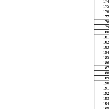
174
175
176
177
178
179
180
181
182
183
184
185
186
187
188
189
190
191
192
193
194
195