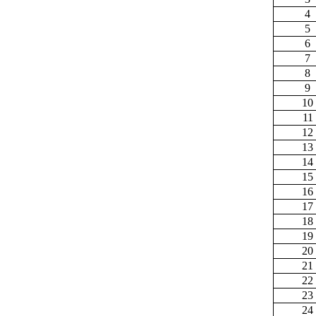
4
5
6
7
8
9
10
11
12
13
14
15
16
17
18
19
20
21
22
23
24