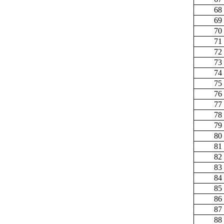
68
69
70
71
72
73
74
75
76
77
78
79
80
81
82
83
84
85
86
87
88