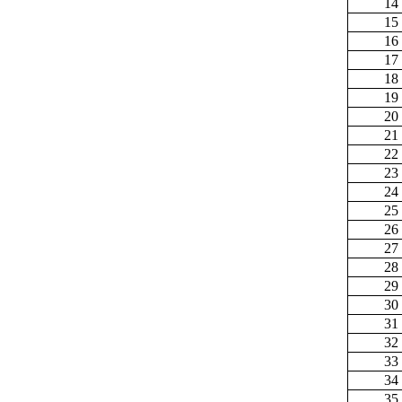
14
15
16
17
18
19
20
21
22
23
24
25
26
27
28
29
30
31
32
33
34
35