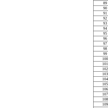
89
90
91
92
93
94
95
96
97
98
99
100
101
102
103
104
105
106
107
108
109