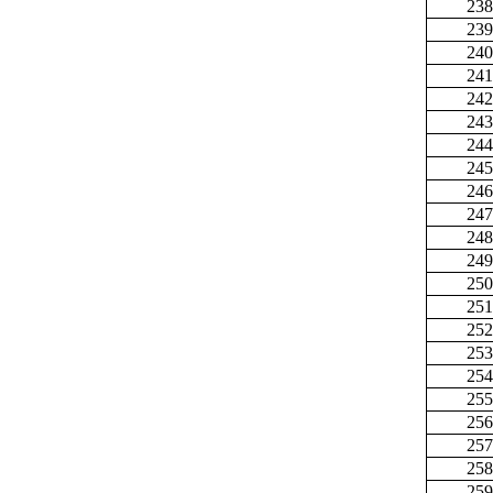
238
239
240
241
242
243
244
245
246
247
248
249
250
251
252
253
254
255
256
257
258
259