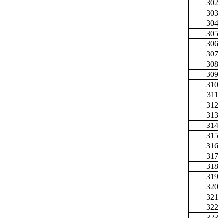
302
303
304
305
306
307
308
309
310
311
312
313
314
315
316
317
318
319
320
321
322
323