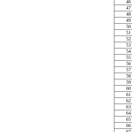
46
47
48
49
50
51
52
53
54
55
56
57
58
59
60
61
62
63
64
65
66
67