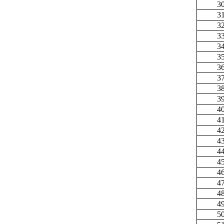
3
3
3
3
3
3
3
3
3
3
4
4
4
4
4
4
4
4
4
4
5