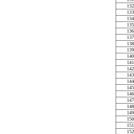
132
133
134
135
136
137
138
139
140
141
142
143
144
145
146
147
148
149
150
151
152