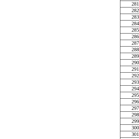
281
282
283
284
285
286
287
288
289
290
291
292
293
294
295
296
297
298
299
300
301