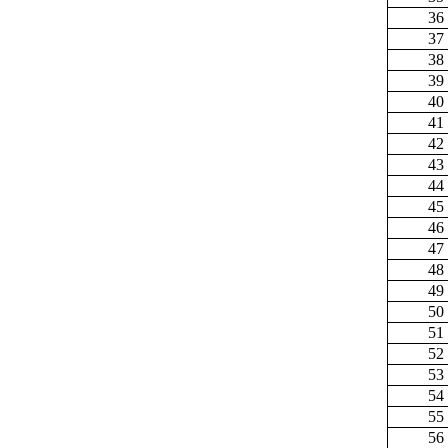
36
37
38
39
40
41
42
43
44
45
46
47
48
49
50
51
52
53
54
55
56