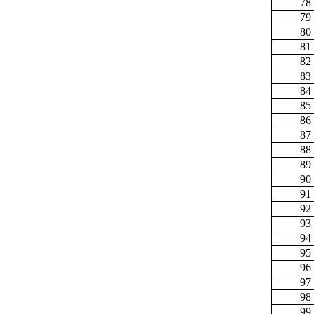
78
79
80
81
82
83
84
85
86
87
88
89
90
91
92
93
94
95
96
97
98
99