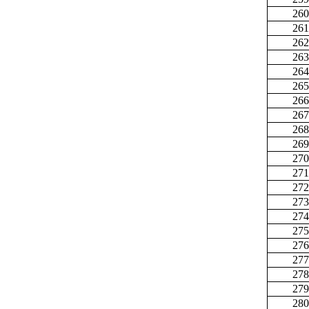
260
261
262
263
264
265
266
267
268
269
270
271
272
273
274
275
276
277
278
279
280