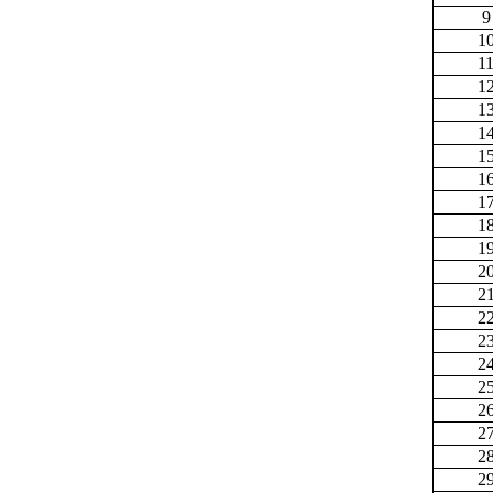
9
1
1
1
1
1
1
1
1
1
1
2
2
2
2
2
2
2
2
2
2