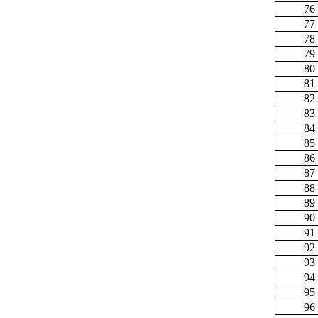
76
77
78
79
80
81
82
83
84
85
86
87
88
89
90
91
92
93
94
95
96