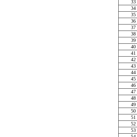
33
34
35
36
37
38
39
40
41
42
43
44
45
46
47
48
49
50
51
52
53
54