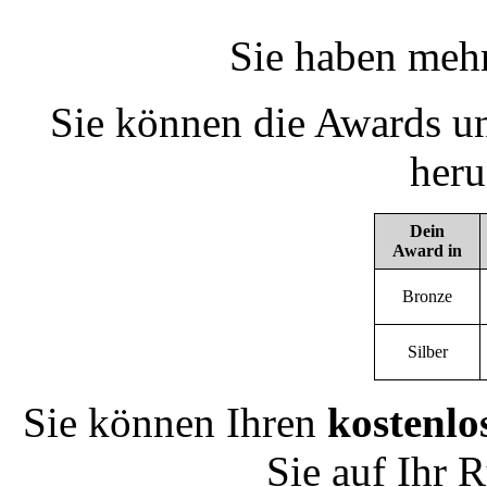
Sie haben mehr
Sie können die Awards un
heru
Dein
Award in
Bronze
Silber
Sie können Ihren
kostenlo
Sie auf Ihr 