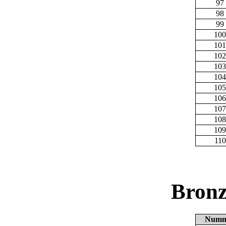
97
98
99
100
101
102
103
104
105
106
107
108
109
110
Bronz
Numm