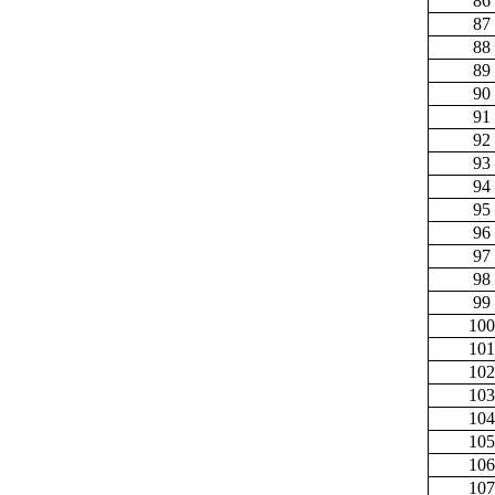
86
87
88
89
90
91
92
93
94
95
96
97
98
99
100
101
102
103
104
105
106
107