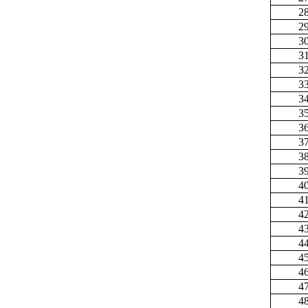
2
2
3
3
3
3
3
3
3
3
3
3
4
4
4
4
4
4
4
4
4