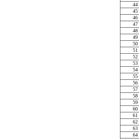
44
45
46
47
48
49
50
51
52
53
54
55
56
57
58
59
60
61
62
63
64