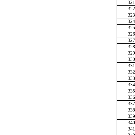
321
322
323
324
325
326
327
328
329
330
331
332
333
334
335
336
337
338
339
340
341