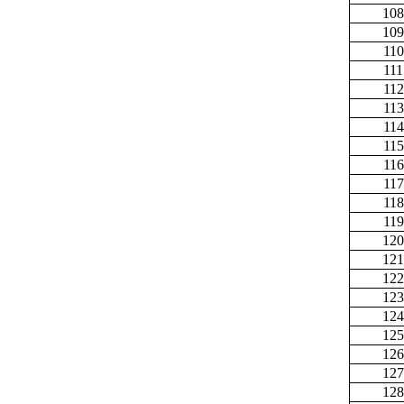
108
109
110
111
112
113
114
115
116
117
118
119
120
121
122
123
124
125
126
127
128