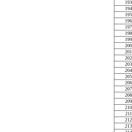
193
194
195
196
197
198
199
200
201
202
203
204
205
206
207
208
209
210
211
212
213