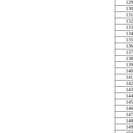
129
130
131
132
133
134
135
136
137
138
139
140
141
142
143
144
145
146
147
148
149