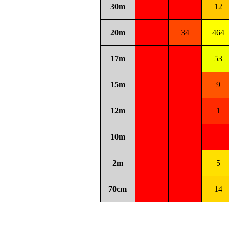
30m
12
20m
34
464
17m
53
15m
9
12m
1
10m
2m
5
70cm
14