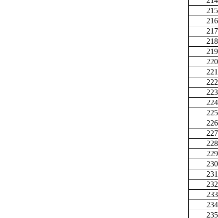
214
215
216
217
218
219
220
221
222
223
224
225
226
227
228
229
230
231
232
233
234
235