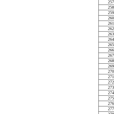
257
258
259
260
261
262
263
264
265
266
267
268
269
270
271
272
273
274
275
276
277