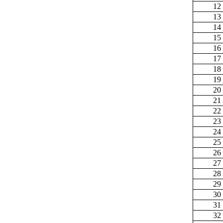
12
13
14
15
16
17
18
19
20
21
22
23
24
25
26
27
28
29
30
31
32