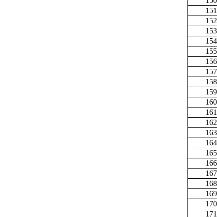
150
151
152
153
154
155
156
157
158
159
160
161
162
163
164
165
166
167
168
169
170
171