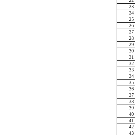
22
23
24
25
26
27
28
29
30
31
32
33
34
35
36
37
38
39
40
41
42
43