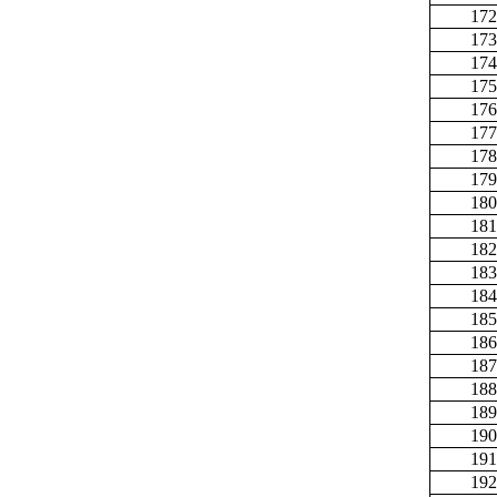
172
173
174
175
176
177
178
179
180
181
182
183
184
185
186
187
188
189
190
191
192