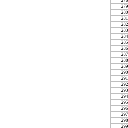
278
279
280
281
282
283
284
285
286
287
288
289
290
291
292
293
294
295
296
297
298
299