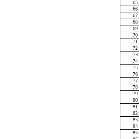
65
66
67
68
69
70
71
72
73
74
75
76
77
78
79
80
81
82
83
84
85