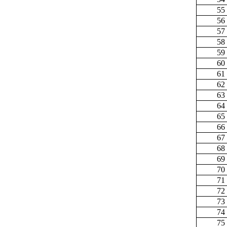
55
56
57
58
59
60
61
62
63
64
65
66
67
68
69
70
71
72
73
74
75