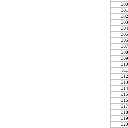
300
301
302
303
304
305
306
307
308
309
310
311
312
313
314
315
316
317
318
319
320