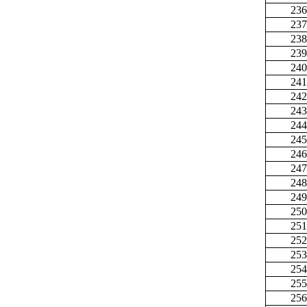
236
237
238
239
240
241
242
243
244
245
246
247
248
249
250
251
252
253
254
255
256