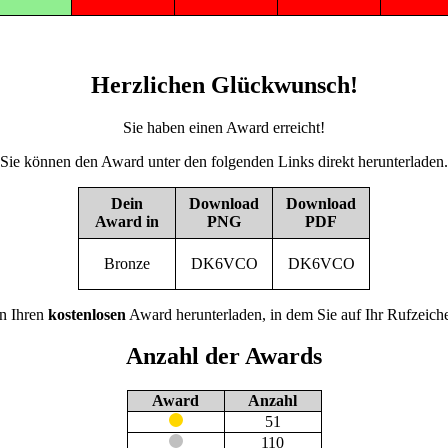
Herzlichen Glückwunsch!
Sie haben einen Award erreicht!
Sie können den Award unter den folgenden Links direkt herunterladen.
Dein
Download
Download
Award in
PNG
PDF
Bronze
DK6VCO
DK6VCO
n Ihren
kostenlosen
Award herunterladen, in dem Sie auf Ihr Rufzeiche
Anzahl der Awards
Award
Anzahl
51
110