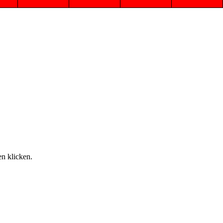
n klicken.