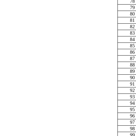
78
79
80
81
82
83
84
85
86
87
88
89
90
91
92
93
94
95
96
97
98
99