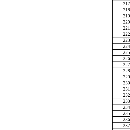
217
218
219
220
221
222
223
224
225
226
227
228
229
230
231
232
233
234
235
236
237