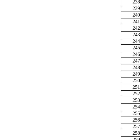
238
239
240
241
242
243
244
245
246
247
248
249
250
251
252
253
254
255
256
257
258
259