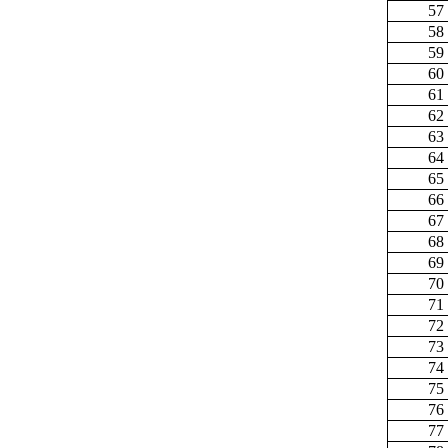
57
58
59
60
61
62
63
64
65
66
67
68
69
70
71
72
73
74
75
76
77