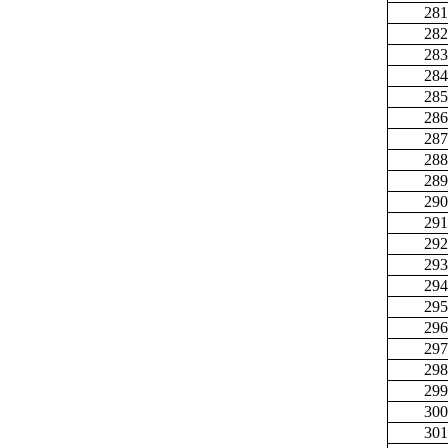
281
282
283
284
285
286
287
288
289
290
291
292
293
294
295
296
297
298
299
300
301