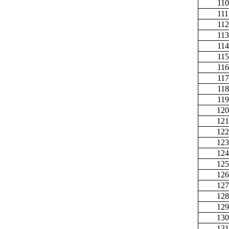
110
111
112
113
114
115
116
117
118
119
120
121
122
123
124
125
126
127
128
129
130
131