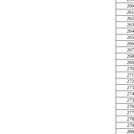
260
261
262
263
264
265
266
267
268
269
270
271
272
273
274
275
276
277
278
279
280