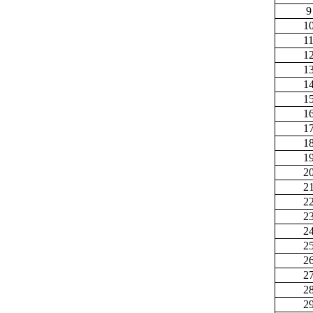
9
1
1
1
1
1
1
1
1
1
1
2
2
2
2
2
2
2
2
2
2