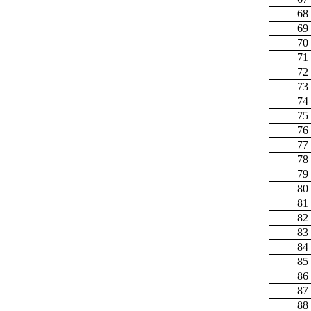
68
69
70
71
72
73
74
75
76
77
78
79
80
81
82
83
84
85
86
87
88