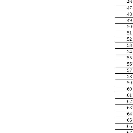
46
47
48
49
50
51
52
53
54
55
56
57
58
59
60
61
62
63
64
65
66
67