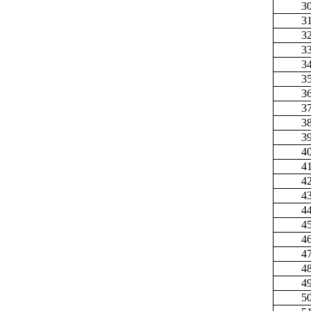
3
3
3
3
3
3
3
3
3
3
4
4
4
4
4
4
4
4
4
4
5