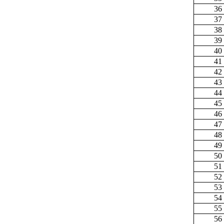
36
37
38
39
40
41
42
43
44
45
46
47
48
49
50
51
52
53
54
55
56