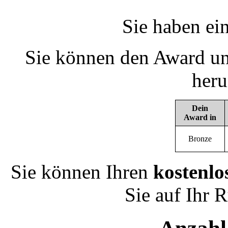
Sie haben ei
Sie können den Award un
heru
Dein
Award in
Bronze
Sie können Ihren
kostenlo
Sie auf Ihr 