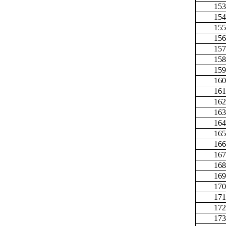
153
154
155
156
157
158
159
160
161
162
163
164
165
166
167
168
169
170
171
172
173