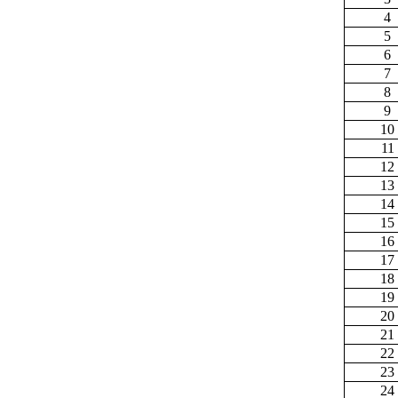
4
5
6
7
8
9
10
11
12
13
14
15
16
17
18
19
20
21
22
23
24