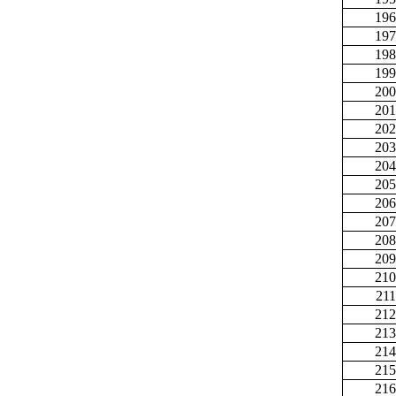
196
197
198
199
200
201
202
203
204
205
206
207
208
209
210
211
212
213
214
215
216