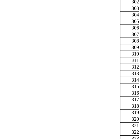
302
303
304
305
306
307
308
309
310
311
312
313
314
315
316
317
318
319
320
321
322
323