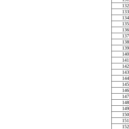
132
133
134
135
136
137
138
139
140
141
142
143
144
145
146
147
148
149
150
151
152