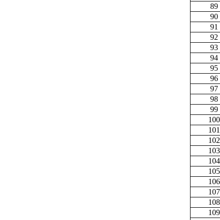
89
90
91
92
93
94
95
96
97
98
99
100
101
102
103
104
105
106
107
108
109