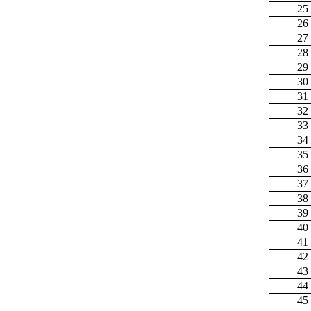
25
26
27
28
29
30
31
32
33
34
35
36
37
38
39
40
41
42
43
44
45