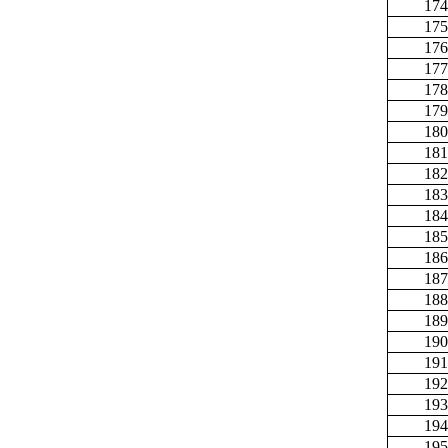
174
175
176
177
178
179
180
181
182
183
184
185
186
187
188
189
190
191
192
193
194
195