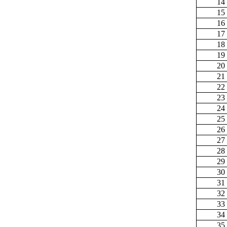
14
15
16
17
18
19
20
21
22
23
24
25
26
27
28
29
30
31
32
33
34
35