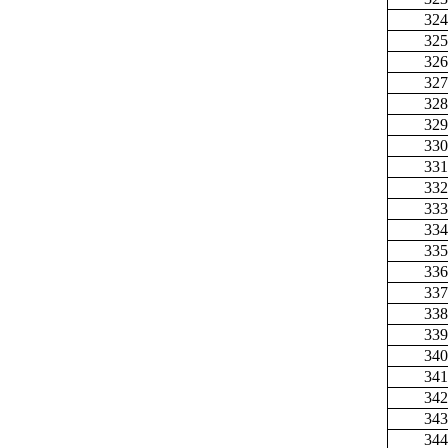
324
325
326
327
328
329
330
331
332
333
334
335
336
337
338
339
340
341
342
343
344