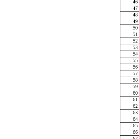
46
47
48
49
50
51
52
53
54
55
56
57
58
59
60
61
62
63
64
65
66
67