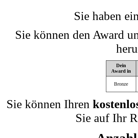
Sie haben ei
Sie können den Award un
heru
Dein
Award in
Bronze
Sie können Ihren
kostenlo
Sie auf Ihr 