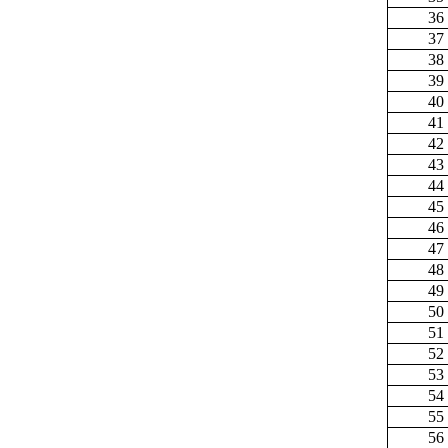
36
37
38
39
40
41
42
43
44
45
46
47
48
49
50
51
52
53
54
55
56