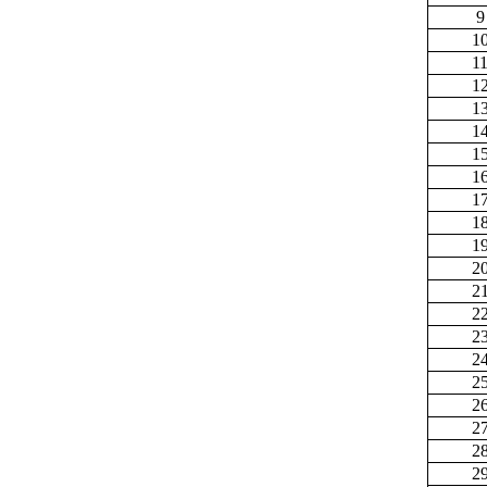
9
1
1
1
1
1
1
1
1
1
1
2
2
2
2
2
2
2
2
2
2