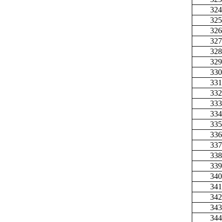
324
325
326
327
328
329
330
331
332
333
334
335
336
337
338
339
340
341
342
343
344