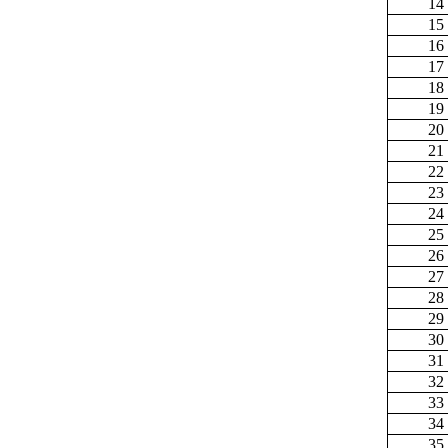
14
15
16
17
18
19
20
21
22
23
24
25
26
27
28
29
30
31
32
33
34
35