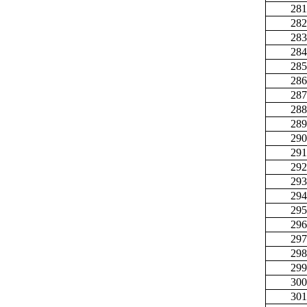
281
282
283
284
285
286
287
288
289
290
291
292
293
294
295
296
297
298
299
300
301