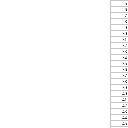
25
26
27
28
29
30
31
32
33
34
35
36
37
38
39
40
41
42
43
44
45