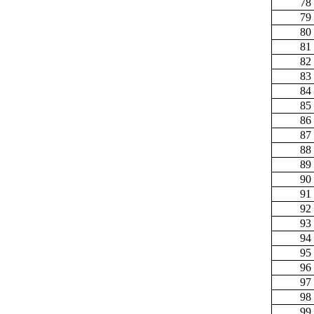
78
79
80
81
82
83
84
85
86
87
88
89
90
91
92
93
94
95
96
97
98
99