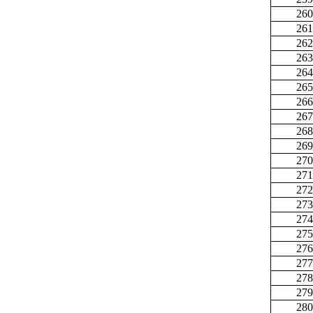
260
261
262
263
264
265
266
267
268
269
270
271
272
273
274
275
276
277
278
279
280