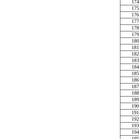
174
175
176
177
178
179
180
181
182
183
184
185
186
187
188
189
190
191
192
193
194
195