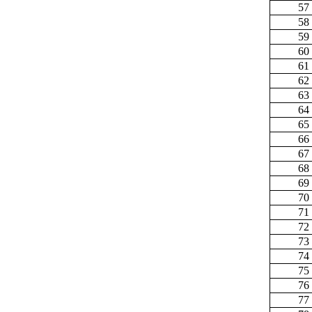
57
58
59
60
61
62
63
64
65
66
67
68
69
70
71
72
73
74
75
76
77