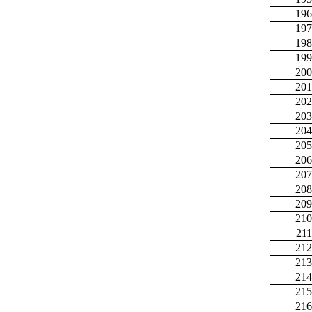
196
197
198
199
200
201
202
203
204
205
206
207
208
209
210
211
212
213
214
215
216