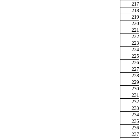
217
218
219
220
221
222
223
224
225
226
227
228
229
230
231
232
233
234
235
236
237