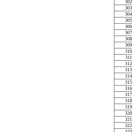
302
303
304
305
306
307
308
309
310
311
312
313
314
315
316
317
318
319
320
321
322
323