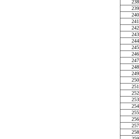
238
239
240
241
242
243
244
245
246
247
248
249
250
251
252
253
254
255
256
257
258
259