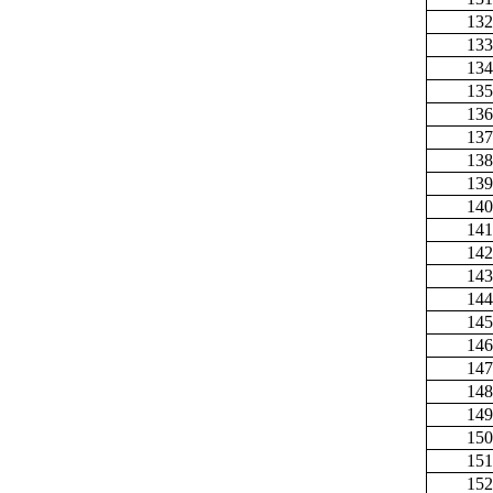
132
133
134
135
136
137
138
139
140
141
142
143
144
145
146
147
148
149
150
151
152