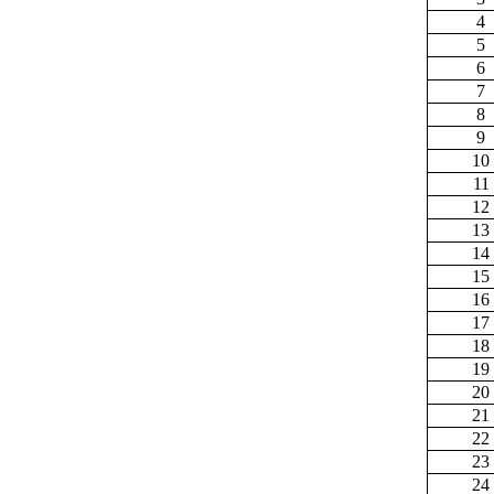
4
5
6
7
8
9
10
11
12
13
14
15
16
17
18
19
20
21
22
23
24