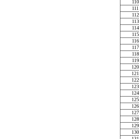
110
111
112
113
114
115
116
117
118
119
120
121
122
123
124
125
126
127
128
129
130
131