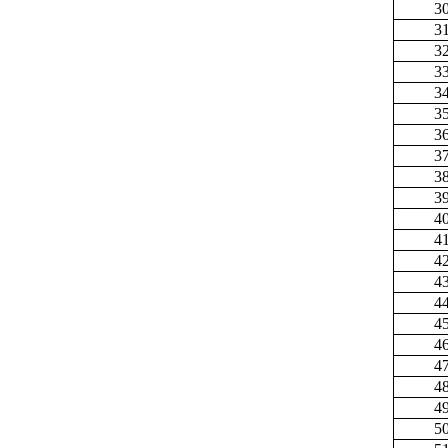
3
3
3
3
3
3
3
3
3
3
4
4
4
4
4
4
4
4
4
4
5