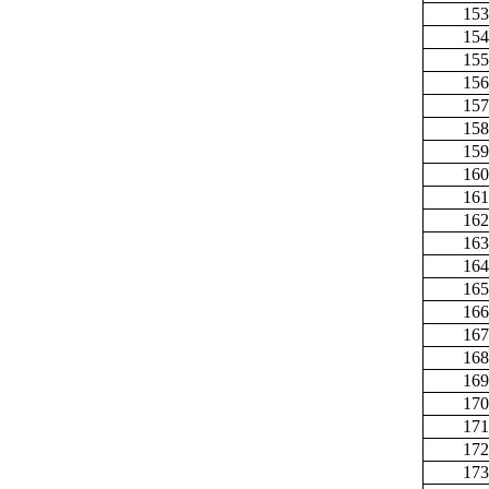
153
154
155
156
157
158
159
160
161
162
163
164
165
166
167
168
169
170
171
172
173