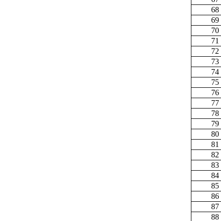
68
69
70
71
72
73
74
75
76
77
78
79
80
81
82
83
84
85
86
87
88