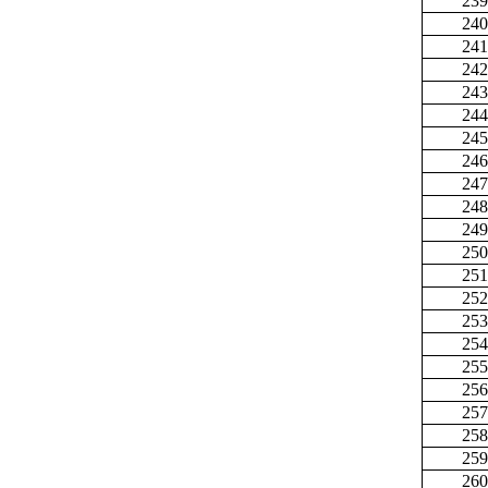
239
240
241
242
243
244
245
246
247
248
249
250
251
252
253
254
255
256
257
258
259
260