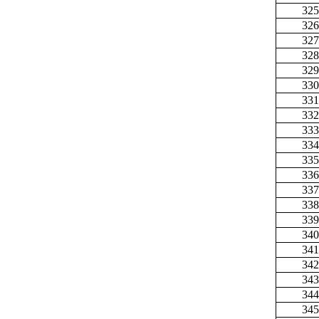
325
326
327
328
329
330
331
332
333
334
335
336
337
338
339
340
341
342
343
344
345