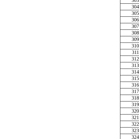
303
304
305
306
307
308
309
310
311
312
313
314
315
316
317
318
319
320
321
322
323
324