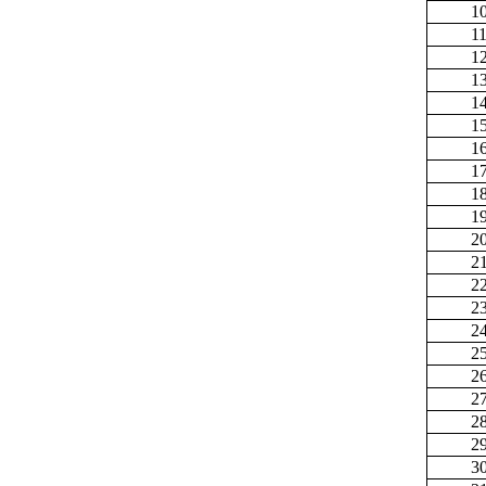
1
1
1
1
1
1
1
1
1
1
2
2
2
2
2
2
2
2
2
2
3