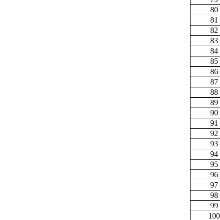
80
81
82
83
84
85
86
87
88
89
90
91
92
93
94
95
96
97
98
99
100