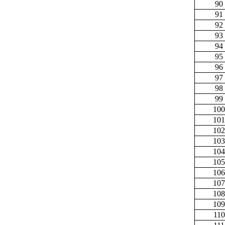
90
91
92
93
94
95
96
97
98
99
100
101
102
103
104
105
106
107
108
109
110