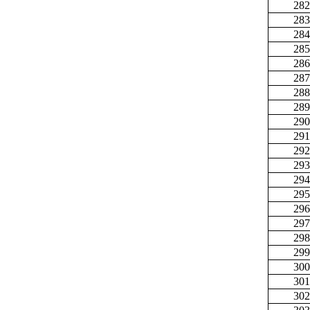
282
283
284
285
286
287
288
289
290
291
292
293
294
295
296
297
298
299
300
301
302