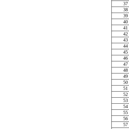
37
38
39
40
41
42
43
44
45
46
47
48
49
50
51
52
53
54
55
56
57