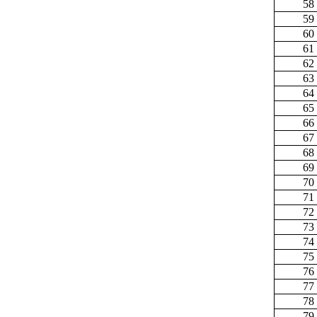
58
59
60
61
62
63
64
65
66
67
68
69
70
71
72
73
74
75
76
77
78
79