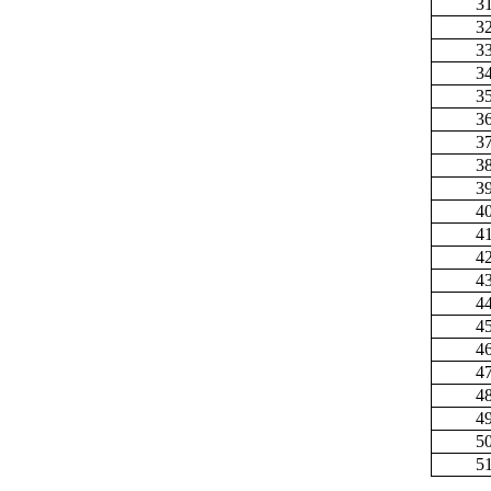
3
3
3
3
3
3
3
3
3
4
4
4
4
4
4
4
4
4
4
5
5