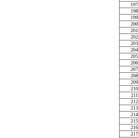
197
198
199
200
201
202
203
204
205
206
207
208
209
210
211
212
213
214
215
216
217