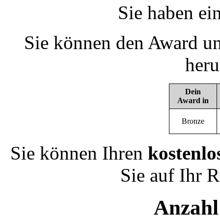
Sie haben ei
Sie können den Award un
heru
Dein
Award in
Bronze
Sie können Ihren
kostenlo
Sie auf Ihr 
Anzahl