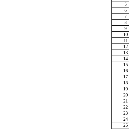
5
6
7
8
9
10
11
12
13
14
15
16
17
18
19
20
21
22
23
24
25