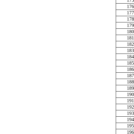
175
176
177
178
179
180
181
182
183
184
185
186
187
188
189
190
191
192
193
194
195
196