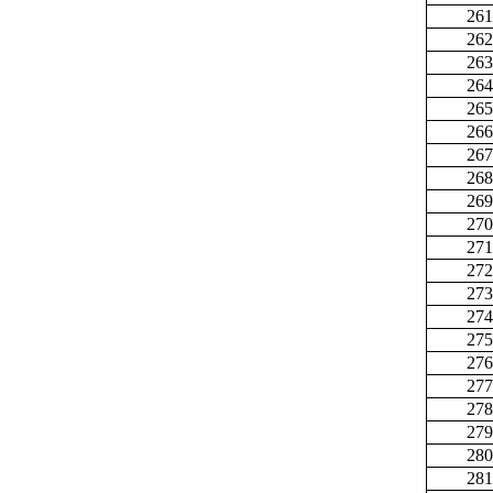
261
262
263
264
265
266
267
268
269
270
271
272
273
274
275
276
277
278
279
280
281