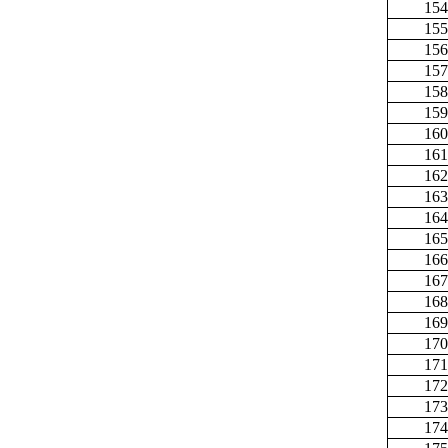
154
155
156
157
158
159
160
161
162
163
164
165
166
167
168
169
170
171
172
173
174