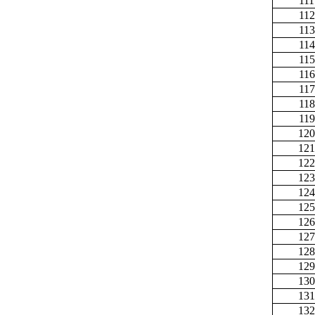
111
112
113
114
115
116
117
118
119
120
121
122
123
124
125
126
127
128
129
130
131
132