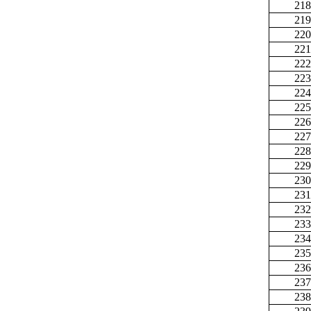
218
219
220
221
222
223
224
225
226
227
228
229
230
231
232
233
234
235
236
237
238