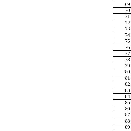
69
70
71
72
73
74
75
76
77
78
79
80
81
82
83
84
85
86
87
88
89