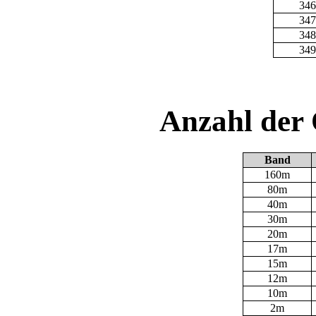
346
347
348
349
Anzahl der
Band
160m
80m
40m
30m
20m
17m
15m
12m
10m
2m