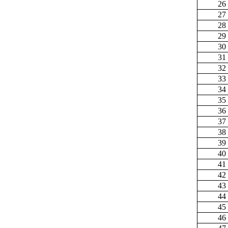
26
27
28
29
30
31
32
33
34
35
36
37
38
39
40
41
42
43
44
45
46