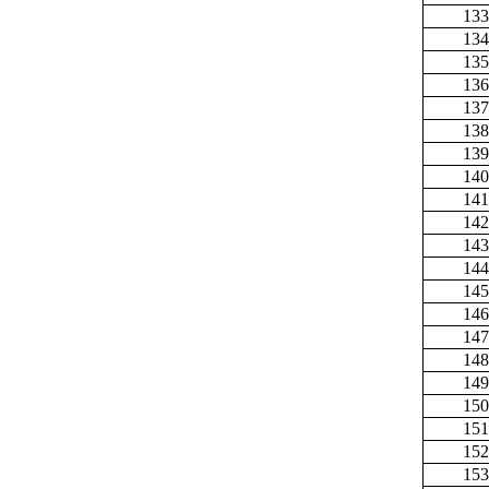
133
134
135
136
137
138
139
140
141
142
143
144
145
146
147
148
149
150
151
152
153