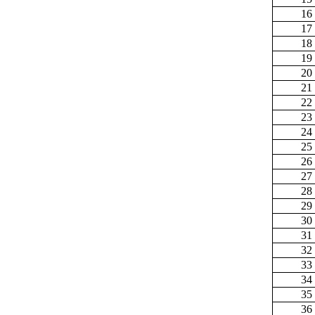
16
17
18
19
20
21
22
23
24
25
26
27
28
29
30
31
32
33
34
35
36