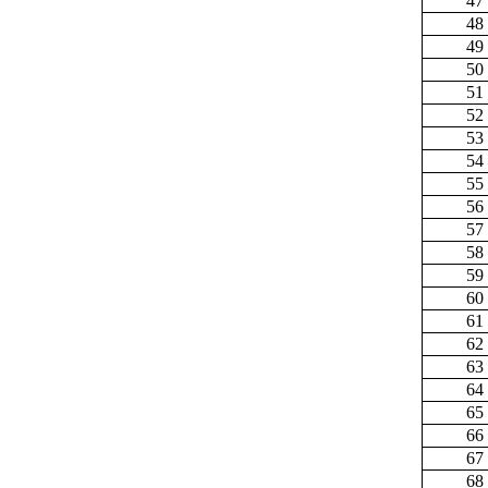
47
48
49
50
51
52
53
54
55
56
57
58
59
60
61
62
63
64
65
66
67
68