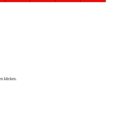
n klicken.