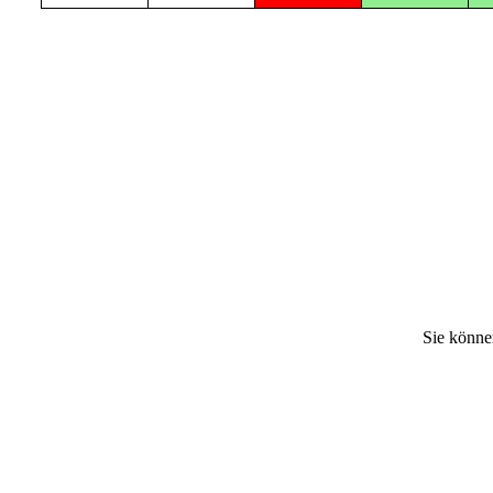
Sie könne